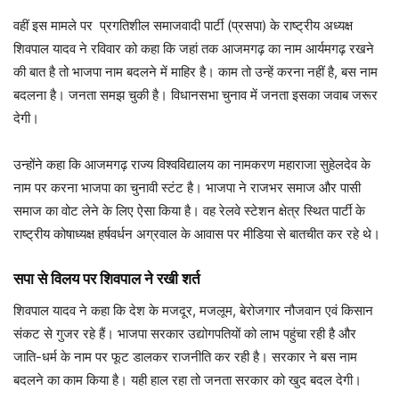
वहीं इस मामले पर प्रगतिशील समाजवादी पार्टी (प्रसपा) के राष्ट्रीय अध्यक्ष
शिवपाल यादव ने रविवार को कहा कि जहां तक आजमगढ़ का नाम आर्यमगढ़ रखने
की बात है तो भाजपा नाम बदलने में माहिर है। काम तो उन्हें करना नहीं है, बस नाम
बदलना है। जनता समझ चुकी है। विधानसभा चुनाव में जनता इसका जवाब जरूर
देगी।
उन्होंने कहा कि आजमगढ़ राज्य विश्वविद्यालय का नामकरण महाराजा सुहेलदेव के
नाम पर करना भाजपा का चुनावी स्टंट है। भाजपा ने राजभर समाज और पासी
समाज का वोट लेने के लिए ऐसा किया है। वह रेलवे स्टेशन क्षेत्र स्थित पार्टी के
राष्ट्रीय कोषाध्यक्ष हर्षवर्धन अग्रवाल के आवास पर मीडिया से बातचीत कर रहे थे।
सपा से विलय पर शिवपाल ने रखी शर्त
शिवपाल यादव ने कहा कि देश के मजदूर, मजलूम, बेरोजगार नौजवान एवं किसान
संकट से गुजर रहे हैं। भाजपा सरकार उद्योगपतियों को लाभ पहुंचा रही है और
जाति-धर्म के नाम पर फूट डालकर राजनीति कर रही है। सरकार ने बस नाम
बदलने का काम किया है। यही हाल रहा तो जनता सरकार को खुद बदल देगी।