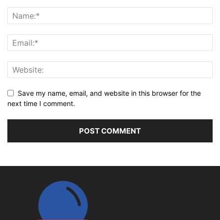
Save my name, email, and website in this browser for the
next time I comment.