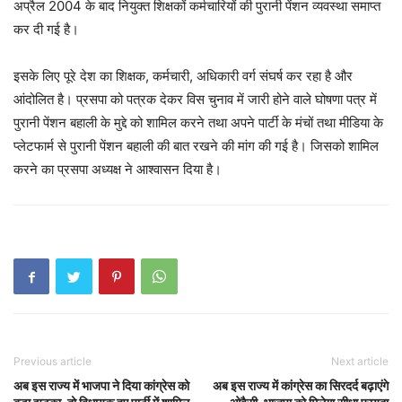
अप्रैल 2004 के बाद नियुक्त शिक्षकों कर्मचारियों की पुरानी पेंशन व्यवस्था समाप्त
कर दी गई है।
इसके लिए पूरे देश का शिक्षक, कर्मचारी, अधिकारी वर्ग संघर्ष कर रहा है और
आंदोलित है। प्रसपा को पत्रक देकर विस चुनाव में जारी होने वाले घोषणा पत्र में
पुरानी पेंशन बहाली के मुद्दे को शामिल करने तथा अपने पार्टी के मंचों तथा मीडिया के
प्लेटफार्म से पुरानी पेंशन बहाली की बात रखने की मांग की गई है। जिसको शामिल
करने का प्रसपा अध्यक्ष ने आश्वासन दिया है।
Previous article
Next article
अब इस राज्य में भाजपा ने दिया कांग्रेस को
अब इस राज्य में कांग्रेस का सिरदर्द बढ़ाएंगे