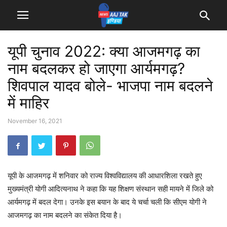
यूपी चुनाव 2022: क्या आजमगढ़ का
नाम बदलकर हो जाएगा आर्यमगढ़?
शिवपाल यादव बोले- भाजपा नाम बदलने
में माहिर
November 16, 2021
यूपी के आजमगढ़ में शनिवार को राज्य विश्वविद्यालय की आधारशिला रखते हुए
मुख्यमंत्री योगी आदित्यनाथ ने कहा कि यह शिक्षण संस्थान सही मायने में जिले को
आर्यमगढ़ में बदल देगा। उनके इस बयान के बाद ये चर्चा चली कि सीएम योगी ने
आजमगढ़ का नाम बदलने का संकेत दिया है।