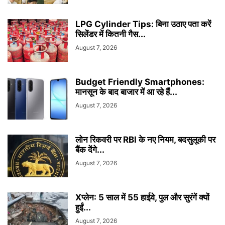
LPG Cylinder Tips: बिना उठाए पता करें
सिलेंडर में कितनी गैस...
August 7, 2026
Budget Friendly Smartphones:
मानसून के बाद बाजार में आ रहे हैं...
August 7, 2026
लोन रिकवरी पर RBI के नए नियम, बदसुलूकी पर
बैंक देंगे...
August 7, 2026
Xप्लेन: 5 साल में 55 हाईवे, पुल और सुरंगें क्यों
हुईं...
August 7, 2026