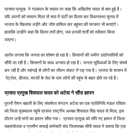
प्रसपा प्रमुख ने गठबंधन के सवाल पर कहा कि अखिलेश यादव से बात हुई है।
यदि अपनों को सम्मान मिला तो सपा में पार्टी का विलय कर विधानसभा चुनाव में
भाजपा के खिलाफ लड़ेंगे और जीत हासिल कर बहुमत की सरकार भी बनाएंगे।
हालांकि उन्होंने कहा कि विलय तभी होगा, जब उनकी शर्तों को स्वीकार किया
जाएगा।
आरोप लगाया कि जनता का शोषण हो रहा है। किसानों की जमीन उद्योगपतियों को
सौंपी जा रही है। किसानों के साथ अन्याय हो रहा है। जनता सुविधाओं के लिए संघर्ष
कर रही है और महंगाई से लोगों का जीवन संकट में पड़ गया है। भाजपा के शासन में
पेट्रोल, डीजल, सरसों के तेल के दाम लोगों की पहुंच से बाहर होते जा रहे हैं।
प्रसपा प्रमुख शिवपाल यादव को अटेवा ने सौंपा ज्ञापन
पुरानी पेंशन बहाली के लिए संघर्षरत संगठन अटेवा का एक प्रतिनिधि मंडल रविवार
को जिला मुख्यालय पहुंचे प्रसपा राष्ट्रीय अध्यक्ष शिवपाल सिंह यादव से मिला, इस
दौरान उन्हें मांगों का ज्ञापन सौंपा गया। प्रसपा प्रमुख को सौंपे गए ज्ञापन में जिला
सहसंयोजक व ग्रामीण सफाई कर्मचारी संघ जिलाध्यक्ष सीपी यादव ने बताया कि एक