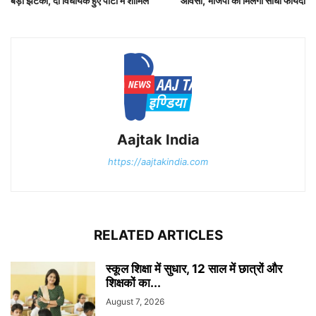
बड़ा झटका, दो विधायक हुए पार्टी में शामिल
ओवैसी, भाजपा को मिलेगा सीधा फायदा
Aajtak India
https://aajtakindia.com
RELATED ARTICLES
स्कूल शिक्षा में सुधार, 12 साल में छात्रों और
शिक्षकों का...
August 7, 2026