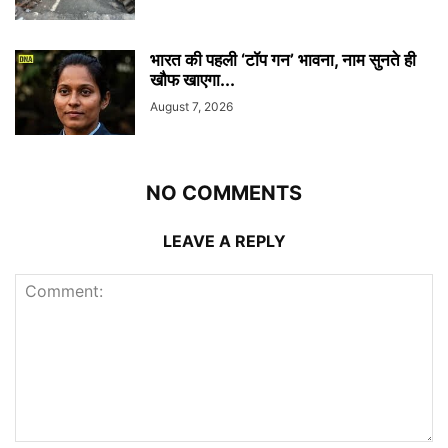
भारत की पहली ‘टॉप गन’ भावना, नाम सुनते ही
खौफ खाएगा...
August 7, 2026
NO COMMENTS
LEAVE A REPLY