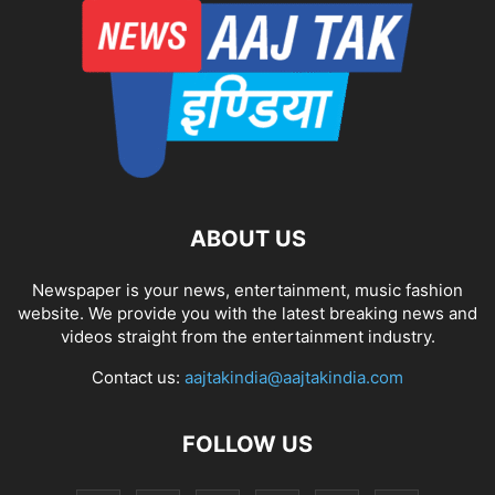
ABOUT US
Newspaper is your news, entertainment, music fashion
website. We provide you with the latest breaking news and
videos straight from the entertainment industry.
Contact us:
aajtakindia@aajtakindia.com
FOLLOW US