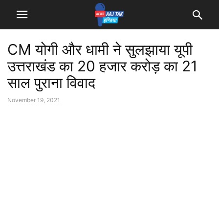
CM योगी और धामी ने सुलझाया यूपी
उत्तराखंड का 20 हजार करोड़ का 21
साल पुराना विवाद
November 19, 2021