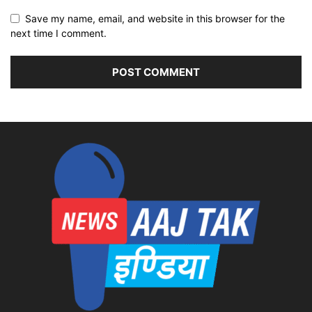
Save my name, email, and website in this browser for the
next time I comment.