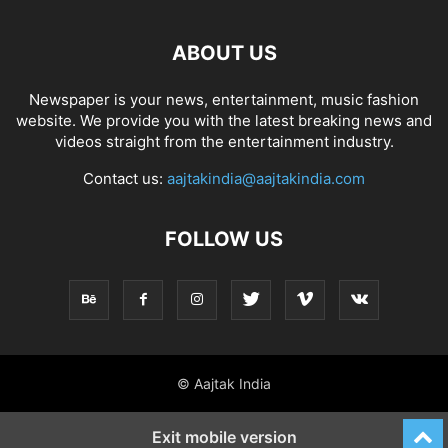
ABOUT US
Newspaper is your news, entertainment, music fashion
website. We provide you with the latest breaking news and
videos straight from the entertainment industry.
Contact us:
aajtakindia@aajtakindia.com
FOLLOW US
© Aajtak India
Exit mobile version