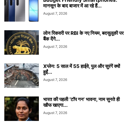
Budget Friendly Smartphones:
मानसून के बाद बाजार में आ रहे हैं...
August 7, 2026
लोन रिकवरी पर RBI के नए नियम, बदसुलूकी पर
बैंक देंगे...
August 7, 2026
Xप्लेन: 5 साल में 55 हाईवे, पुल और सुरंगें क्यों
हुईं...
August 7, 2026
भारत की पहली ‘टॉप गन’ भावना, नाम सुनते ही
खौफ खाएगा...
August 7, 2026