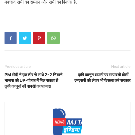
मकसद सभी का सम्मान और सभी का विकास है.
Previous article
Next article
PM मोदी ने एक तीर से साधे 2-2 निशाने,
कृषि कानून वापसी पर मायावती बोलीं-
भाजपा को UP-पंजाब में मिल सकता है
एमएसपी को लेकर भी फैसला करे सरकार
कृषि कानूनों की वापसी का फायदा