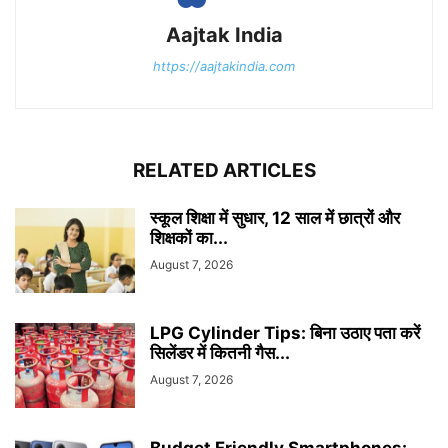
Aajtak India
https://aajtakindia.com
RELATED ARTICLES
स्कूल शिक्षा में सुधार, 12 साल में छात्रों और
शिक्षकों का...
August 7, 2026
LPG Cylinder Tips: बिना उठाए पता करें
सिलेंडर में कितनी गैस...
August 7, 2026