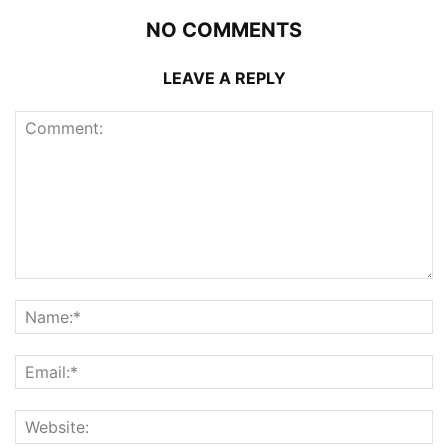
NO COMMENTS
LEAVE A REPLY