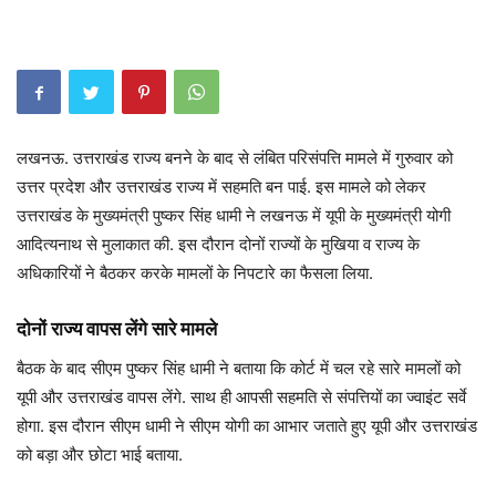
लखनऊ. उत्तराखंड राज्य बनने के बाद से लंबित परिसंपत्ति मामले में गुरुवार को
उत्तर प्रदेश और उत्तराखंड राज्य में सहमति बन पाई. इस मामले को लेकर
उत्तराखंड के मुख्यमंत्री पुष्कर सिंह धामी ने लखनऊ में यूपी के मुख्यमंत्री योगी
आदित्यनाथ से मुलाकात की. इस दौरान दोनों राज्यों के मुखिया व राज्य के
अधिकारियों ने बैठकर करके मामलों के निपटारे का फैसला लिया.
दोनों राज्य वापस लेंगे सारे मामले
बैठक के बाद सीएम पुष्कर सिंह धामी ने बताया कि कोर्ट में चल रहे सारे मामलों को
यूपी और उत्तराखंड वापस लेंगे. साथ ही आपसी सहमति से संपत्तियों का ज्वाइंट सर्वे
होगा. इस दौरान सीएम धामी ने सीएम योगी का आभार जताते हुए यूपी और उत्तराखंड
को बड़ा और छोटा भाई बताया.