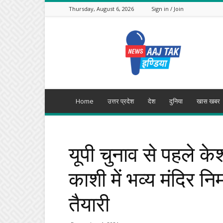
Thursday, August 6, 2026
Sign in / Join
Aajtak
India
Home
उत्तर प्रदेश
देश
दुनिया
खास खबर
यूपी चुनाव से पहले के
काशी में भव्य मंदिर नि
तैयारी