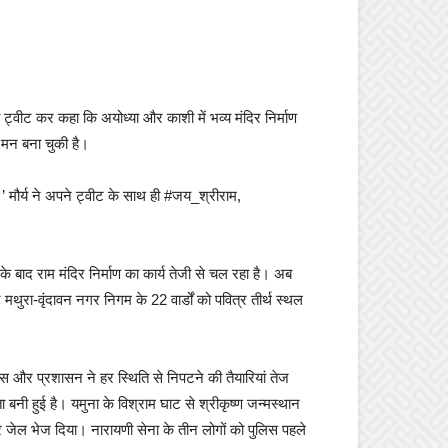
ो ट्वीट कर कहा कि अयोध्या और काशी में भव्य मंदिर निर्माण
का मन बना चुकी है।
ै।’ मौर्य ने अपने ट्वीट के साथ ही #जय_श्रीराम,
 के बाद राम मंदिर निर्माण का कार्य तेजी से चल रहा है। अब
ुरा-वृंदावन नगर निगम के 22 वार्डों को पवित्र तीर्थ स्थल
लिस और प्रशासन ने हर स्थिति से निपटने की तैयारियां तेज
ता बनी हुई है। यमुना के विश्राम घाट से श्रीकृष्ण जन्मस्थान
र जेल भेज दिया। नारायणी सेना के तीन लोगों को पुलिस पहले