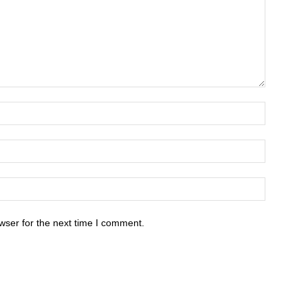
wser for the next time I comment.