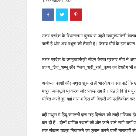
December 1, 2021
उत्तर प्रदेश के विधानसभा चुनाव से पहले उपमुख्यमंत्री केशव
जारी है और अब मथुरा की तैयारी है। केशव मौर्य के इस बयान से 
उत्तर प्रदेश के उपमुख्यमंत्री सीएम केशव प्रसाद मौर्य ने अप
#जय_शिव_शम्भू और #जय_श्री_राधे_कृष्ण का हैशटैग भी 
अयोध्या, काशी और मथुरा शुरू से ही भारतीय जनता पार्टी के एजे
मथुरा जन्मभूमि प्रकरण जोर पकड़ रहा है। पिछले दिनों मथुरा
घोषित करते हुए वहां मांस-मदिरा की बिक्री को प्रतिबंधित क
वहीं मथुरा में हिंदू संगठनों द्वारा छह दिसंबर को शाही मस्
कर दी हैं। दोनों धार्मिक स्थलों की ओर जाने वाले सभी मार्गों
तक संकल्प यात्रा निकालने का एलान करने वाली नारायणी सेन