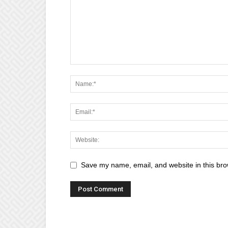
Save my name, email, and website in this bro