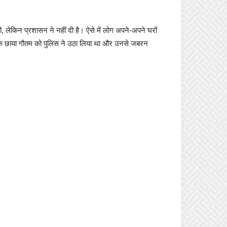
 लेकिन प्रशासन ने नहीं दी है। ऐसे में लोग अपने-अपने घरों
हा कि छाया गौतम को पुलिस ने उठा लिया था और उनसे जबरन