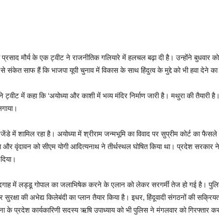
 प्रसाद मौर्य के एक ट्वीट ने राजनीतिक गलियारे में हलचल बढ़ा दी है। उन्होंने बुधवार क
संकेत साफ हैं कि भाजपा यूपी चुनाव में विकास के साथ हिंदुत्व के मुद्दे को भी हवा देने 
ने ट्वीट में कहा कि ‘अयोध्या और काशी में भव्य मंदिर निर्माण जारी है। मथुरा की तैयारी ह
लगाया।
ंडे में शामिल रहा है। अयोध्या में श्रीराम जन्मभूमि का विवाद पर सुप्रीम कोर्ट का फैसले
 और वृंदावन को सीएम योगी आदित्यनाथ ने तीर्थस्थल घोषित किया था। प्रदेश सरकार ने मथ
र दिया।
जिद ईदगाह में लड्डू गोपाल का जलाभिषेक करने के एलान को लेकर सरगर्मी तेज हो गई है। पु
 पर सुरक्षा की अभेद्य किलेबंदी का प्लान तैयार किया है। इधर, हिंदूवादी संगठनों की सक्रिय
ा के प्रदेश कार्यकारिणी सदस्य ऋषि उपाध्याय को भी पुलिस ने मंगलवार को गिरफ्तार क