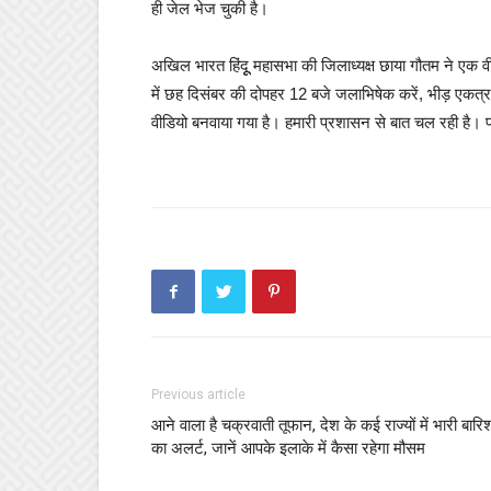
ही जेल भेज चुकी है।
अखिल भारत हिंदूू महासभा की जिलाध्यक्ष छाया गौतम ने एक व
में छह दिसंबर की दोपहर 12 बजे जलाभिषेक करें, भीड़ एकत्
वीडियो बनवाया गया है। हमारी प्रशासन से बात चल रही है। पां
Previous article
आने वाला है चक्रवाती तूफान, देश के कई राज्‍यों में भारी बारि
का अलर्ट, जानें आपके इलाके में कैसा रहेगा मौसम