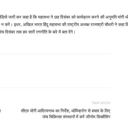
ीडियो जारी कर कहा है कि महासभा ने छह दिसंबर को कार्यक्रम करने की अनुमति मांगी थी,
र न करें। इधर, अखिल भारत हिंदू महासभा की राष्ट्रीय अध्यक्ष राज्यश्री चौधरी ने क
च दिसंबर तक हम सारी रणनीति के बारे में बता देंगे।
Next article
श
सीएम योगी आदित्यनाथ का निर्देश, ओमिक्रोन से बचाव के लिए
पांच चिकित्सा संस्थानों में करें जीनोम सिक्वेंसिंग