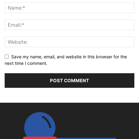
Save my name, email, and website in this browser for the
next time I comment.