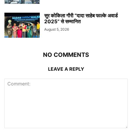
सुर कोकिला गौरी “दादा साहेब फाल्के अवार्ड
2025” से सम्मानित
August 5, 2026
NO COMMENTS
LEAVE A REPLY