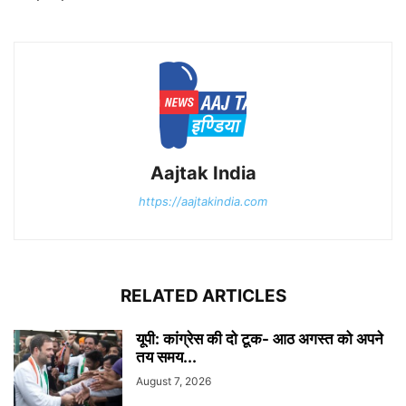
Aajtak India
https://aajtakindia.com
RELATED ARTICLES
यूपी: कांग्रेस की दो टूक- आठ अगस्त को अपने
तय समय...
August 7, 2026