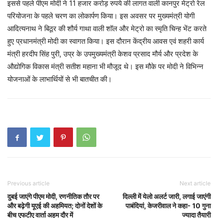
इससे पहले पीएम मोदी ने 11 हजार करोड़ रुपये की लागत वाली कानपुर मेट्रो रेल
परियोजना के पहले चरण का लोकार्पण किया। इस अवसर पर मुख्यमंत्री योगी
आदित्यनाथ ने बिठूर की शौर्य गाथा वाली शॉल और मेट्रो का स्मृति चिन्ह भेंट करते
हुए प्रधानमंत्री मोदी का स्वागत किया। इस दौरान केंद्रीय आवस एवं शहरी कार्य
मंत्री हरदीप सिंह पुरी, उप्र के उपमुख्यमंत्री केशव प्रसाद मौर्य और प्रदेश के
औद्योगिक विकास मंत्री सतीश महाना भी मौजूद थे। इस मौके पर मोदी ने विभिन्न
योजनाओं के लाभार्थियों से भी बातचीत की।
Previous article
Next article
दुबई जाएंगे पीएम मोदी, रणनीतिक तौर पर
दिल्ली में येलो अलर्ट जारी, लगाई जाएंगी
और बढ़ेगी यूएई की अहमियत; दोनों देशों के
पाबंदियां, केजरीवाल ने कहा- 10 गुना
बीच एफटीए वार्ता अहम दौर में
ज्यादा तैयारी