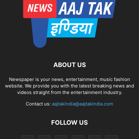
ABOUT US
Newspaper is your news, entertainment, music fashion
website. We provide you with the latest breaking news and
videos straight from the entertainment industry.
Contact us:
aajtakindia@aajtakindia.com
FOLLOW US