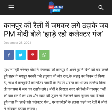
कानपुर की रैली में जमकर लगे ठहाके जब
PM मोदी बोले ‘झाड़े रहो कलेक्टर गंज’
December 28, 2021
प्रधानमंत्री नरेन्द्र मोदी ने मंगलवार को कानपुर में अपने पुराने दिनों को याद करते
हुये शहर के मशहूर पनकी वाले हनुमान जी और ठग्गू के लड्डू का जिक्र तो किया
ही, साथ में कनपुरियों की हाजिर जवाबी के निराले अंदाज का भी जब उल्लेख किया
तो जनसभा में जम कर ठहाके लगे। मोदी ने निराला नगर की रैली में कानपुर वालों
को बात बात में हर आम और खास की जुबान से निकलने वाला जुमला याद दिलाते
हुये कहा कि ‘झाड़े रहो कलेक्टर गंज’.. प्रधानमंत्री के इतना कहने पर रैली में लोगों
ने जोरदार ठहाका लगाया।