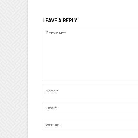
LEAVE A REPLY