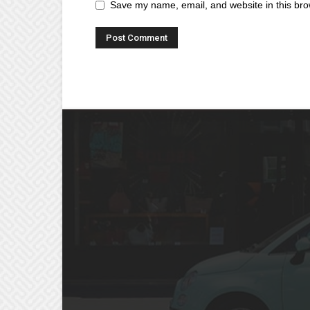
Save my name, email, and website in this bro