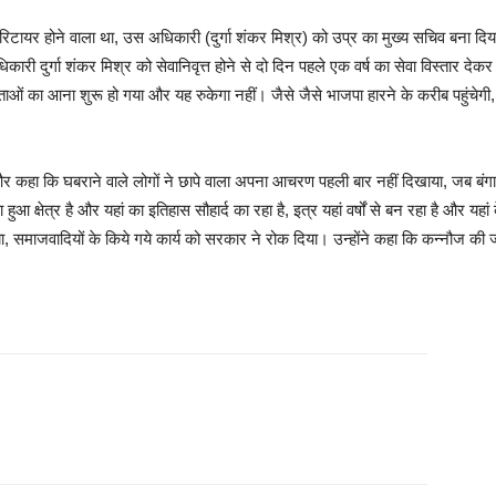
टायर होने वाला था, उस अधिकारी (दुर्गा शंकर मिश्र) को उप्र का मुख्‍य सचिव बना दिया 
री दुर्गा शंकर मिश्र को सेवानिवृत्त होने से दो दिन पहले एक वर्ष का सेवा विस्तार देकर उ
ओं का आना शुरू हो गया और यह रुकेगा नहीं। जैसे जैसे भाजपा हारने के करीब पहुंचेगी, बड़
 और कहा कि घबराने वाले लोगों ने छापे वाला अपना आचरण पहली बार नहीं दिखाया, जब बंगाल 
ुआ क्षेत्र है और यहां का इतिहास सौहार्द का रहा है, इत्र यहां वर्षों से बन रहा है और यहां 
या, समाजवादियों के किये गये कार्य को सरकार ने रोक दिया। उन्‍होंने कहा कि कन्नौज 