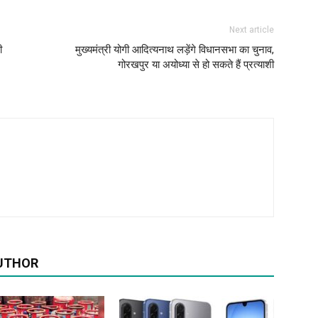
Next article
ी
मुख्यमंत्री योगी आदित्यनाथ लड़ेंगे विधानसभा का चुनाव,
गोरखपुर या अयोध्या से हो सकते हैं प्रत्याशी
UTHOR