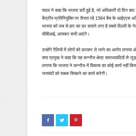
यादव ने कहा कि भाजपा डरी हुई है, जो अधिकारी दो दिन बाद रि
केंद्रीय प्रतिनियुक्ति पर तैनात रहे 1984 बैच के आईएएस अधिका
भाजपा को जब से हार का डर सताने लगा है तबसे दिल्‍ली के नेता
सीबीआई, आयकर सभी आएंगे।
उन्होंने रैलियों में लोगों को डराकर ले जाने का आरोप लगाया
सपा प्रमुख ने कहा कि यह कन्नौज क्षेत्र समाजवादियों से जुड़ा ह
लगाया कि भाजपा ने कन्नौज में विकास का कोई कार्य नहीं कि
जयचंदों को सबक सिखाने का कार्य करेगी।