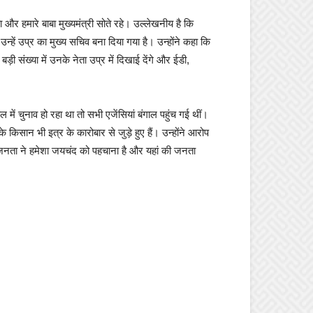
और हमारे बाबा मुख्‍यमंत्री सोते रहे। उल्लेखनीय है कि
न्हें उप्र का मुख्‍य सचिव बना दिया गया है। उन्होंने कहा कि
ी संख्या में उनके नेता उप्र में दिखाई देंगे और ईडी,
में चुनाव हो रहा था तो सभी एजेंसियां बंगाल पहुंच गई थीं।
के किसान भी इत्र के कारोबार से जुड़े हुए हैं। उन्‍होंने आरोप
की जनता ने हमेशा जयचंद को पहचाना है और यहां की जनता