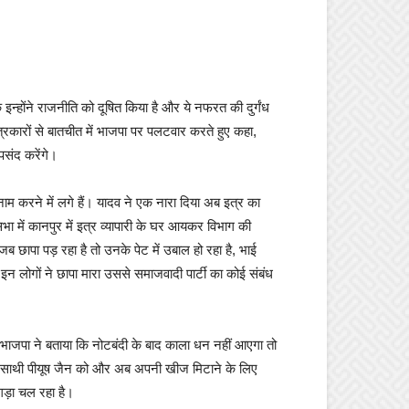
 इन्‍होंने राजनीति को दूषित किया है और ये नफरत की दुर्गंध
पत्रकारों से बातचीत में भाजपा पर पलटवार करते हुए कहा,
पसंद करेंगे।
दनाम करने में लगे हैं। यादव ने एक नारा दिया अब इत्र का
सभा में कानपुर में इत्र व्यापारी के घर आयकर विभाग की
ब छापा पड़ रहा है तो उनके पेट में उबाल हो रहा है, भाई
इन लोगों ने छापा मारा उससे समाजवादी पार्टी का कोई संबंध
स भाजपा ने बताया कि नोटबंदी के बाद काला धन नहीं आएगा तो
योगी साथी पीयूष जैन को और अब अपनी खीज मिटाने के लिए
झगड़ा चल रहा है।