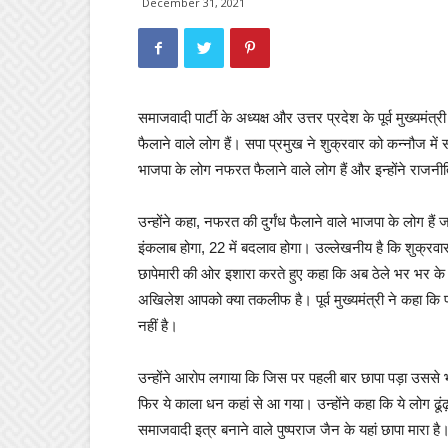
December 31, 2021
समाजवादी पार्टी के अध्यक्ष और उत्तर प्रदेश के पूर्व मुख्यमं
फैलाने वाले लोग हैं। सपा प्रमुख ने शुक्रवार को कन्नौज में 
भाजपा के लोग नफरत फैलाने वाले लोग हैं और इन्होंने राजनीति 
उन्होंने कहा, नफरत की दुर्गंध फैलाने वाले भाजपा के लोग है
इंकलाब होगा, 22 में बदलाव होगा। उल्लेखनीय है कि शुक्रवार 
छापेमारी की ओर इशारा करते हुए कहा कि अब ठेले भर भर के नोट
अखिलेश आपको क्या तकलीफ है। पूर्व मुख्यमंत्री ने कहा कि प
नहीं है।
उन्‍होंने आरोप लगाया कि जिस पर पहली बार छापा पड़ा उससे भ
फिर ये काला धन कहां से आ गया। उन्‍होंने कहा कि ये लोग ढ
समाजवादी इत्र बनाने वाले पुष्पराज जैन के यहां छापा मारा ह