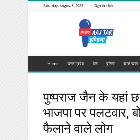
Saturday, August 8, 2026
Sign in / Join
Aajtak
India
Home
उत्तर प्रदेश
देश
दुनिया
खास खबर
पुष्पराज जैन के यहां
भाजपा पर पलटवार, बोल
फैलाने वाले लोग