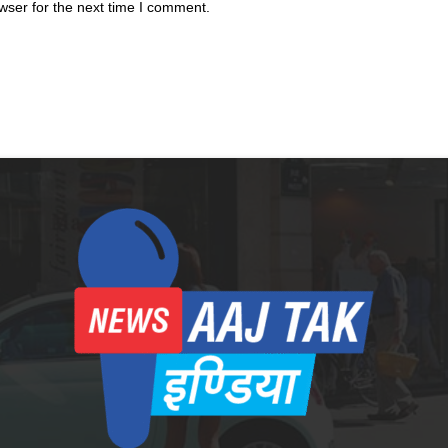
wser for the next time I comment.