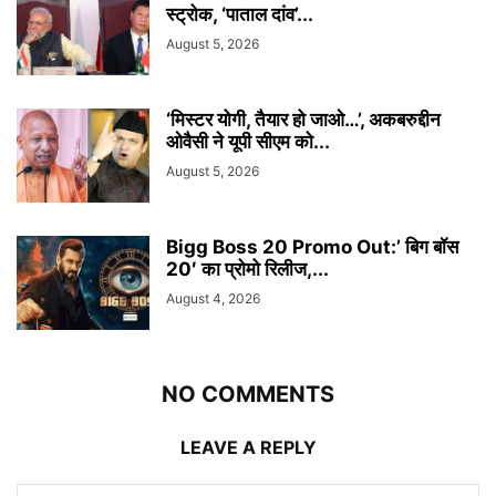
स्ट्रोक, ‘पाताल दांव’...
August 5, 2026
‘मिस्टर योगी, तैयार हो जाओ…’, अकबरुद्दीन
ओवैसी ने यूपी सीएम को...
August 5, 2026
Bigg Boss 20 Promo Out:’ बिग बॉस
20′ का प्रोमो रिलीज,...
August 4, 2026
NO COMMENTS
LEAVE A REPLY