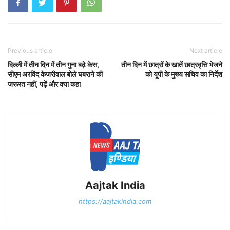
Previous article
Next article
दिल्ली में तीन दिन में तीन गुना बढ़े केस,
तीन दिन में छात्रों के खातें छात्रवृत्ति भेजने
सीएम अरविंद केजरीवाल बोले घबराने की
को यूपी के मुख्य सचिव का निर्देश
जरूरत नहीं, पढ़ें और क्या कहा
Aajtak India
https://aajtakindia.com