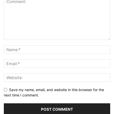
Save my name, email, and website in this browser for the
next time I comment.