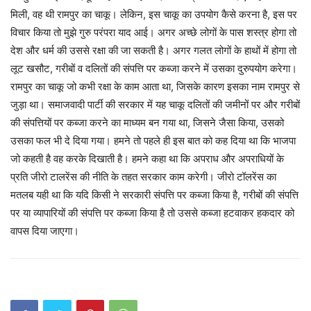
मिली, वह थी रामपुर का चाकू। लेकिन, इस चाकू का उपयोग कैसे करना है, इस पर
विचार किया तो मुझे गुरु परंपरा याद आई। अगर अच्छे लोगों के पास शस्त्र होगा तो
देश और धर्म की उससे रक्षा की जा सकती है। अगर गलत लोगों के हाथों में होगा तो
लूट खसौट, गरीबों व दलितों की संपत्ति पर कब्जा करने में उसका दुरुपयोग करेगा।
रामपुर का चाकू जो कभी रक्षा के काम आता था, जिसके कारण इसका नाम रामपुर से
जुड़ा था। समाजवादी पार्टी की सरकार में यह चाकू दलितों की जमीनों पर और गरीबों
की संपत्तियों पर कब्जा करने का माध्यम बन गया था, जिसने जैसा किया, उसको
उसका फल भी दे दिया गया। हमने तो पहले ही इस बात को कह दिया था कि भाजपा
जो कहती है वह करके दिखाती है। हमने कहा था कि अपराध और अपराधियों के
प्रति जीरो टालरेंस की नीति के तहत सरकार काम करेगी। जीरो टॉलरेंस का
मतलब यही था कि यदि किसी ने सरकारी संपत्ति पर कब्जा किया है, गरीबों की संपत्ति
पर या व्यापारियों की संपत्ति पर कब्जा किया है तो उससे कब्जा हटवाकर हकदार को
वापस दिया जाएगा।