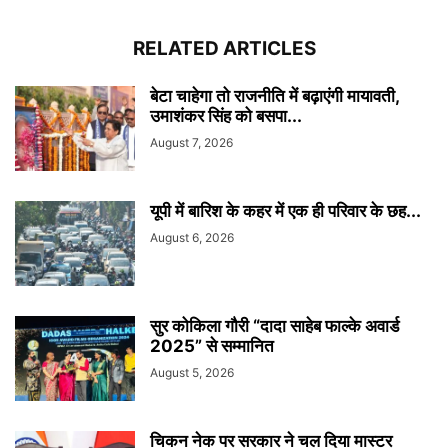
RELATED ARTICLES
बेटा चाहेगा तो राजनीति में बढ़ाएंगी मायावती,
उमाशंकर सिंह को बसपा...
August 7, 2026
यूपी में बारिश के कहर में एक ही परिवार के छह...
August 6, 2026
सुर कोकिला गौरी “दादा साहेब फाल्के अवार्ड
2025” से सम्मानित
August 5, 2026
चिकन नेक पर सरकार ने चल दिया मास्टर