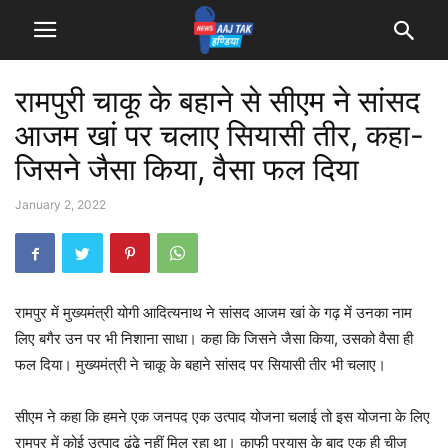
रामपुरी चाकू के बहाने से सीएम ने सांसद
आजम खां पर चलाए स‍ियासी तीर, कहा-
ज‍िसने जैसा क‍िया, वैसा फल द‍िया
January 2, 2022
रामपुर में मुख्यमंत्री योगी आदित्यनाथ ने सांसद आजम खां के गढ़ में उनका नाम
लिए बगैर उन पर भी निशाना साधा। कहा कि जिसने जैसा किया, उसको वैसा ही
फल दिया। मुख्यमंत्री ने चाकू के बहाने सांसद पर सियासी तीर भी चलाए।
सीएम ने कहा कि हमने एक जनपद एक उत्पाद योजना चलाई तो इस योजना के लिए
रामपुर में कोई उत्पाद ढूंढे नहीं मिल रहा था। काफी प्रयास के बाद एक ही चीज