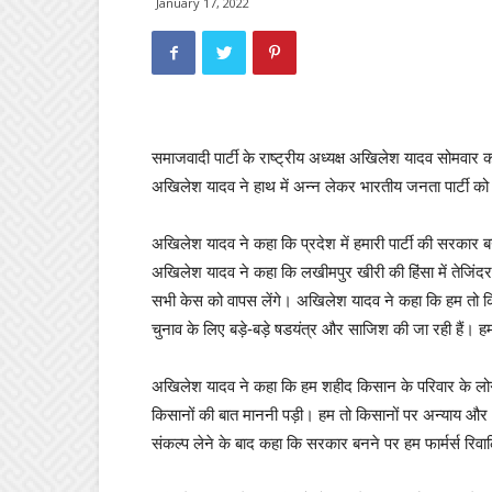
January 17, 2022
समाजवादी पार्टी के राष्ट्रीय अध्यक्ष अखिलेश यादव सोमवार क
अखिलेश यादव ने हाथ में अन्न लेकर भारतीय जनता पार्टी को
अखिलेश यादव ने कहा कि प्रदेश में हमारी पार्टी की सरकार ब
अखिलेश यादव ने कहा कि लखीमपुर खीरी की हिंसा में तेजिंदर
सभी केस को वापस लेंगे। अखिलेश यादव ने कहा कि हम तो किसान
चुनाव के लिए बड़े-बड़े षडयंत्र और साजिश की जा रही हैं। ह
अखिलेश यादव ने कहा कि हम शहीद किसान के परिवार के लोगो
किसानों की बात माननी पड़ी। हम तो किसानों पर अन्याय और अ
संकल्प लेने के बाद कहा कि सरकार बनने पर हम फार्मर्स रिवाल्