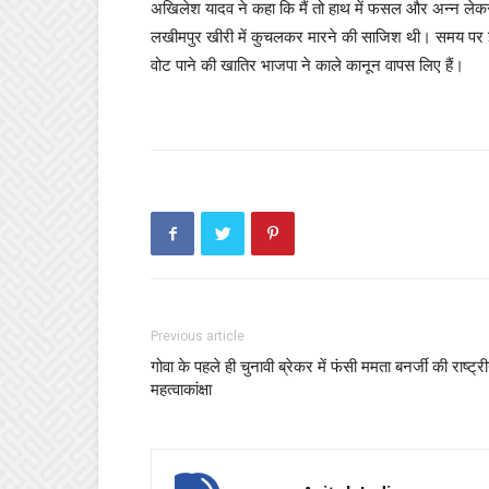
अखिलेश यादव ने कहा कि मैं तो हाथ में फसल और अन्न लेकर 
लखीमपुर खीरी में कुचलकर मारने की साजिश थी। समय पर इलाज 
वोट पाने की खातिर भाजपा ने काले कानून वापस लिए हैं।
Previous article
गोवा के पहले ही चुनावी ब्रेकर में फंसी ममता बनर्जी की राष्ट्र
महत्वाकांक्षा