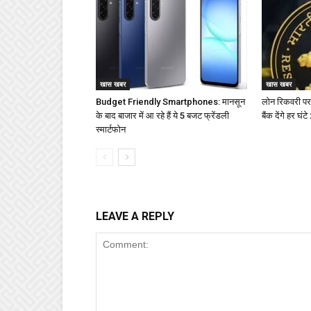
खास खबर
खास खबर
Budget Friendly Smartphones: मानसून
लोन रिकवरी पर
के बाद बाजार में आ रहे हैं ये 5 बजट फ्रेंडली
बैंक देंगे हर घं
स्मार्टफोन
LEAVE A REPLY