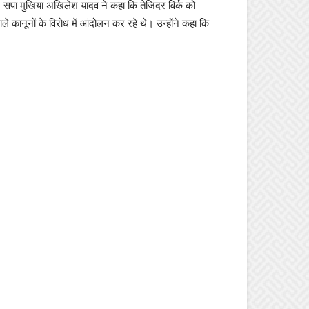
 सपा मुखिया अखिलेश यादव ने कहा कि तेजिंदर विर्क को
 कानूनों के विरोध में आंदोलन कर रहे थे। उन्होंने कहा कि