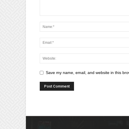
Save my name, email, and website in this bro