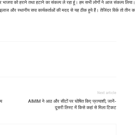
भाजपा को हराने तथा हटाने का संकल्प ले रहा हूं। हम सभी लोगों ने आज संकल्प लिया।
और स्थानीय सपा कार्यकर्ताओं की मदद से यह ठीक हुये हैं। तेजिंदर विर्क तो तीन काले
Next article
ीय
AIMIM ने आठ और सीटों पर घोषित किए प्रत्याशी, जानें-
दूसरी लिस्ट में किसे कहां से मिला टिकट