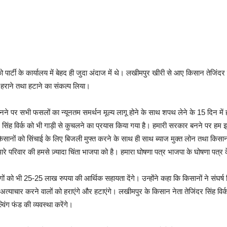
ो पार्टी के कार्यालय में बेहद ही जुदा अंदाज में थे। लखीमपुर खीरी से आए किसान तेजिंदर
 हराने तथा हटाने का संकल्प लिया।
नने पर सभी फसलों का न्यूनतम समर्थन मूल्य लागू होने के साथ शपथ लेने के 15 दिन में 
 सिंह विर्क को भी गाड़ी से कुचलने का प्रयास किया गया है। हमारी सरकार बनने पर हम
ों को सिंचाई के लिए बिजली मुफ्त करने के साथ ही साथ ब्याज मुक्त लोन तथा किसानों के
मारे परिवार की हमसे ज़्यादा चिंता भाजपा को है। हमारा घोषणा पत्र भाजपा के घोषणा पत्
ं को भी 25-25 लाख रुपया की आर्थिक सहायता देंगे। उन्होंने कहा कि किसानों ने संघ
त्याचार करने वालों को हराएंगे और हटाएंगे। लखीमपुर के किसान नेता तेजिंदर सिंह वि
विंग फंड की व्यवस्था करेंगे।