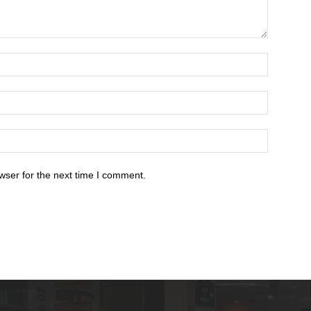
wser for the next time I comment.