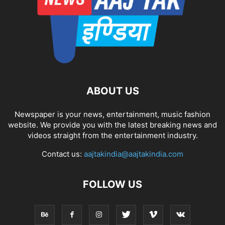
ABOUT US
Newspaper is your news, entertainment, music fashion
website. We provide you with the latest breaking news and
videos straight from the entertainment industry.
Contact us:
aajtakindia@aajtakindia.com
FOLLOW US