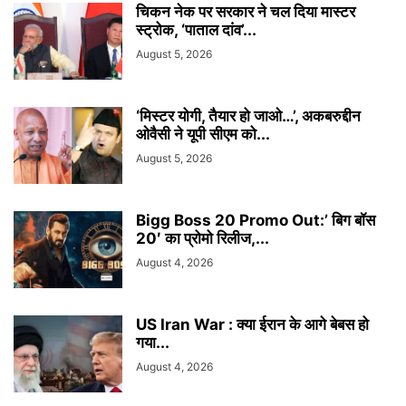
चिकन नेक पर सरकार ने चल दिया मास्टर
स्ट्रोक, ‘पाताल दांव’...
August 5, 2026
‘मिस्टर योगी, तैयार हो जाओ…’, अकबरुद्दीन
ओवैसी ने यूपी सीएम को...
August 5, 2026
Bigg Boss 20 Promo Out:’ बिग बॉस
20′ का प्रोमो रिलीज,...
August 4, 2026
US Iran War : क्या ईरान के आगे बेबस हो
गया...
August 4, 2026