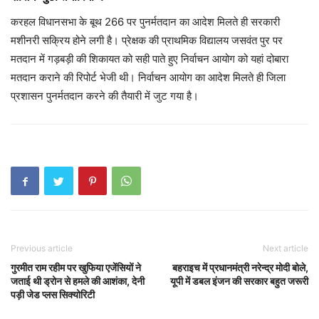
करहल विधानसभा के बूथ 266 पर पुनर्मतदान का आदेश मिलते ही सरकारी
मशीनरी सक्रिय होने लगी है। प्रेक्षक की प्राथमिक विद्यालय जसवंत पुर पर
मतदान में गड़बड़ी की शिकायत को सही पाते हुए निर्वाचन आयोग को यहां दोबारा
मतदान कराने की रिपोर्ट भेजी थी। निर्वाचन आयोग का आदेश मिलते ही जिला
प्रशासन पुनर्मतदान करने की तैयारी में जुट गया है।
Previous article
Next article
गुरमीत राम रहीम पर खुफिया एजेंसियों ने
बहराइच में प्रधानमंत्री नरेन्द्र मोदी बोले,
जताई थी ड्रोन से हमले की आशंका, देनी
यूपी में डबल इंजन की सरकार बहुत जरूरी
पड़ी जेड प्लस सिक्योरिटी