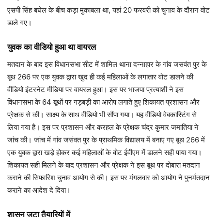
एसपी सिंह बघेल के बीच कड़ा मुकाबला था, यहां 20 फरवरी को चुनाव के दौरान वोट
डाले गए।
युवक का वीडियो हुआ था वायरल
मतदान के बाद इस विधानसभा सीट में शामिल थाना दन्नाहार के गांव जसवंत पुर के
बूथ 266 पर एक युवक द्वारा खुद ही कई महिलाओं के लगातार वोट डालने की
वीडियो इंटरनेट मीडिया पर वायरल हुआ। इस पर भाजपा प्रत्याशी ने इस
विधानसभा के 64 बूथों पर गड़बड़ी का आराेप लगाते हुए शिकायत प्रशासन और
प्रेक्षक से की। साक्ष्य के साथ वीडियो भी सौंपा गया। यह वीडियो वेबकास्टिंग से
लिया गया है। इस पर प्रशासन और करहल के प्रेक्षक चंद्र कुमार जमातिया ने
जांच की। जांच में गांव जसंवत पुर के प्राथमिक विद्यालय में बनाए गए बूथ 266 में
एक युवक द्वारा खड़े होकर कई महिलाओं के वोट ईवीएम में डालने सही पाया गया।
शिकायत सही मिलने के बाद प्रशासन और प्रेक्षक ने इस बूथ पर दोबारा मतदान
कराने की सिफारिश चुनाव आयोग से की। इस पर मंगलवार को आयोग ने पुनर्मतदान
कराने का आदेश दे दिया।
शासन जुटा तैयारियों में