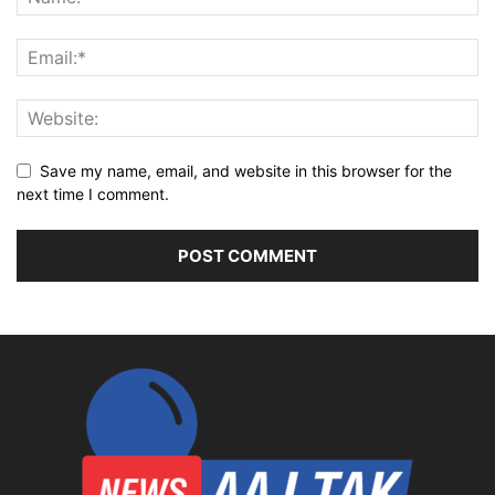
Save my name, email, and website in this browser for the
next time I comment.