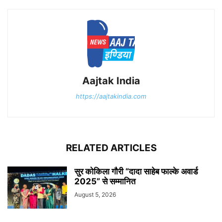
Aajtak India
https://aajtakindia.com
RELATED ARTICLES
सुर कोकिला गौरी “दादा साहेब फाल्के अवार्ड
2025” से सम्मानित
August 5, 2026