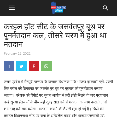
करहल हॉट सीट के जसवंतपुर बूथ पर
पुनर्मतदान कल, तीसरे चरण में हुआ था
मतदान
February 22, 2022
उत्तर प्रदेश में मैनपुरी जनपद के करहल विधानसभा के भाजपा प्रत्याशी प्रो. एसपी
सिंह बघेल की शिकायत पर जसवंत पुर बूथ पर बुधवार को पुनर्मतदान कराया
जाएगा। प्रेक्षक की रिपोर्ट पर चुनाव आयोग से हरी झंडी मिलने के बाद प्रशासन
कड़े सुरक्षा इंतजामों के बीच यहां सुबह सात बजे से मतदान का काम कराएंगा, जो
शाम छह बजे तक चलेगा। मतदान कराने की तैयारी शुरू हो गई हैं। जिले की
करहल विधानसभा सीट पर सपा के अखिलेश यादव और भाजपा प्रत्याशी प्रो.