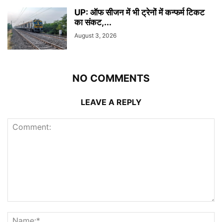
UP: ऑफ सीजन में भी ट्रेनों में कन्फर्म टिकट
का संकट,...
August 3, 2026
NO COMMENTS
LEAVE A REPLY