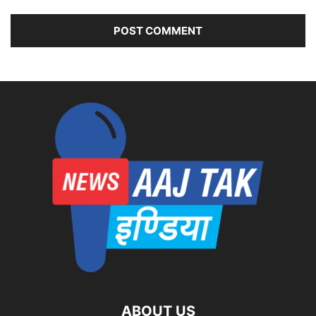
ABOUT US