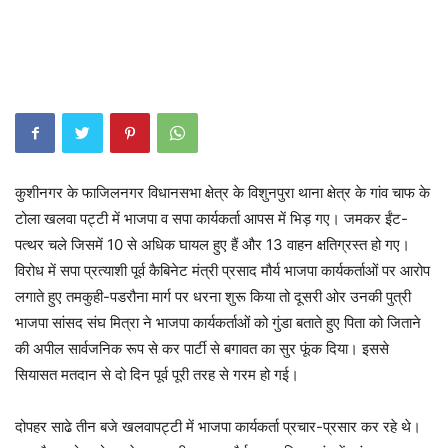
कुशीनगर के फाजिलनगर विधानसभा क्षेत्र के विशुनपुरा थाना क्षेत्र के गांव चाफ के
टोला खलवा पट्टी में भाजपा व सपा कार्यकर्ता आपस में भिड़ गए। जमकर ईंट-
पत्थर चले जिसमें 10 से अधिक घायल हुए हैं और 13 वाहन क्षतिग्रस्त हो गए।
विरोध में सपा प्रत्याशी पूर्व कैबिनेट मंत्री प्रसाद मौर्य भाजपा कार्यकर्ताओं पर आरोप
लगाते हुए तमकुही-पडरौना मार्ग पर धरना शुरू किया तो दूसरी ओर उनकी पुत्री
भाजपा सांसद संघ मित्रा ने भाजपा कार्यकर्ताओं को गुंडा बताते हुए पिता को जिताने
की अपील सार्वजनिक रूप से कर पार्टी से बगावत का सुर फूंक दिया। इससे
सियासत मतदान से दो दिन पूर्व पूरी तरह से गरम हो गई।
दोपहर साढे तीन बजे खलवापट्टी में भाजपा कार्यकर्ता प्रचार-प्रसार कर रहे थे।