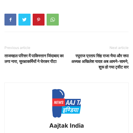
Previous article
Next article
ताजमहल परिसर में पाकिस्तान जिंदाबाद का
रघुराज प्रताप सिंह राजा भैया और सपा
लगा नारा, सुरक्षाकर्मियों ने घेरकर पीटा
अध्यक्ष अखिलेश यादव अब आमने-सामने,
शुरू हो गया ट्वीट वार
Aajtak India