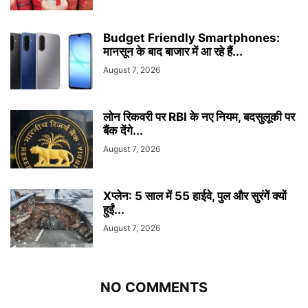
Budget Friendly Smartphones:
मानसून के बाद बाजार में आ रहे हैं...
August 7, 2026
लोन रिकवरी पर RBI के नए नियम, बदसुलूकी पर
बैंक देंगे...
August 7, 2026
Xप्लेन: 5 साल में 55 हाईवे, पुल और सुरंगें क्यों
हुईं...
August 7, 2026
NO COMMENTS