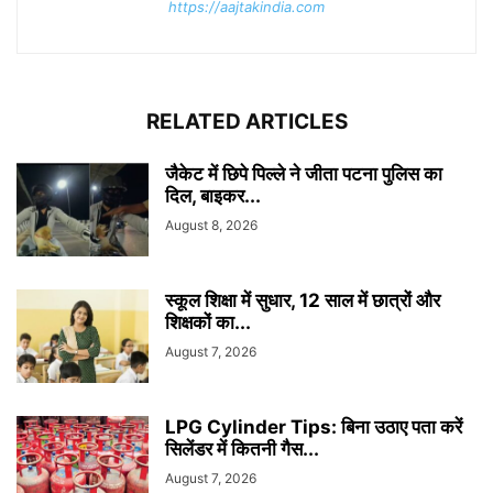
https://aajtakindia.com
RELATED ARTICLES
जैकेट में छिपे पिल्ले ने जीता पटना पुलिस का
दिल, बाइकर...
August 8, 2026
स्कूल शिक्षा में सुधार, 12 साल में छात्रों और
शिक्षकों का...
August 7, 2026
LPG Cylinder Tips: बिना उठाए पता करें
सिलेंडर में कितनी गैस...
August 7, 2026