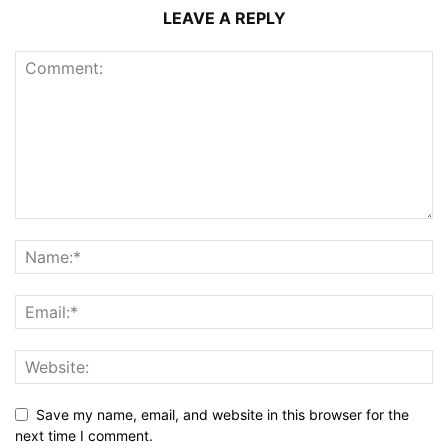
LEAVE A REPLY
Save my name, email, and website in this browser for the
next time I comment.