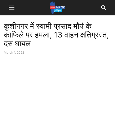
कुशीनगर में स्वामी प्रसाद मौर्य के
काफिले पर हमला, 13 वाहन क्षतिग्रस्त,
दस घायल
March 1, 2022