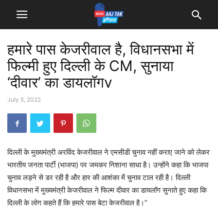
हमारे पास केजरीवाल है, विधानसभा में
फिल्मी हुए दिल्ली के CM, सुनाया
‘दीवार’ का डायलॉगv
July 5, 2022
दिल्ली के मुख्यमंत्री अरविंद केजरीवाल ने एमसीडी चुनाव नहीं कराए जाने को लेकर
भारतीय जनता पार्टी (भाजपा) पर जमकर निशाना साधा है। उन्होंने कहा कि भाजपा
चुनाव लड़ने से डर रही है और हार की आशंका में चुनाव टाल रही है। दिल्ली
विधानसभा में मुख्यमंत्री केजरीवाल ने फिल्म दीवार का डायलॉग सुनाते हुए कहा कि
दिल्ली के लोग कहते हैं कि हमारे पास बेटा केजरीवाल है।”