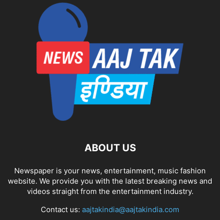
ABOUT US
Newspaper is your news, entertainment, music fashion
website. We provide you with the latest breaking news and
videos straight from the entertainment industry.
Contact us:
aajtakindia@aajtakindia.com