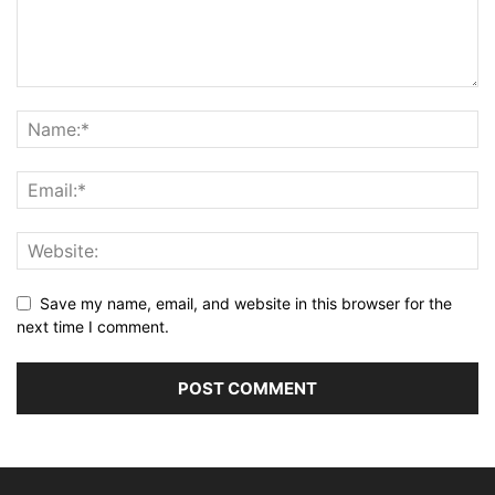
Save my name, email, and website in this browser for the
next time I comment.