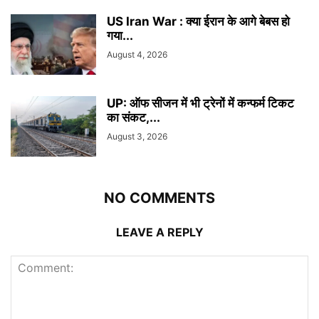
US Iran War : क्या ईरान के आगे बेबस हो
गया...
August 4, 2026
UP: ऑफ सीजन में भी ट्रेनों में कन्फर्म टिकट
का संकट,...
August 3, 2026
NO COMMENTS
LEAVE A REPLY