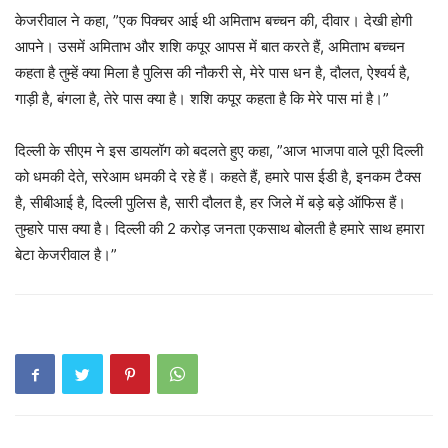
केजरीवाल ने कहा, ”एक पिक्चर आई थी अमिताभ बच्चन की, दीवार। देखी होगी
आपने। उसमें अमिताभ और शशि कपूर आपस में बात करते हैं, अमिताभ बच्चन
कहता है तुम्हें क्या मिला है पुलिस की नौकरी से, मेरे पास धन है, दौलत, ऐश्वर्य है,
गाड़ी है, बंगला है, तेरे पास क्या है। शशि कपूर कहता है कि मेरे पास मां है।”
दिल्ली के सीएम ने इस डायलॉग को बदलते हुए कहा, ”आज भाजपा वाले पूरी दिल्ली
को धमकी देते, सरेआम धमकी दे रहे हैं। कहते हैं, हमारे पास ईडी है, इनकम टैक्स
है, सीबीआई है, दिल्ली पुलिस है, सारी दौलत है, हर जिले में बड़े बड़े ऑफिस हैं।
तुम्हारे पास क्या है। दिल्ली की 2 करोड़ जनता एकसाथ बोलती है हमारे साथ हमारा
बेटा केजरीवाल है।”