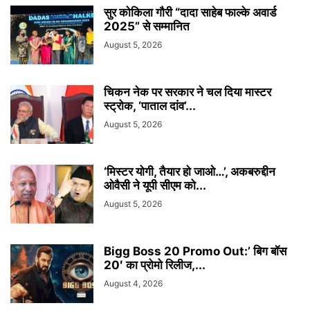
सुर कोकिला गौरी “दादा साहेब फाल्के अवार्ड
2025” से सम्मानित
August 5, 2026
चिकन नेक पर सरकार ने चल दिया मास्टर
स्ट्रोक, ‘पाताल दांव’...
August 5, 2026
‘मिस्टर योगी, तैयार हो जाओ…’, अकबरुद्दीन
ओवैसी ने यूपी सीएम को...
August 5, 2026
Bigg Boss 20 Promo Out:’ बिग बॉस
20′ का प्रोमो रिलीज,...
August 4, 2026