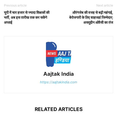
Previous article
Next article
यूपी में चार हजार से ज्यादा शिक्षकों की
औरंगजेब की वजह से बढ़ी महंगाई,
भर्ती, अब इस तारीख तक कर सकेंगे
बेरोजगारी के लिए शाहजहां जिम्मेदार;
अप्लाई
असदुद्दीन ओवैसी का तंज
Aajtak India
https://aajtakindia.com
RELATED ARTICLES