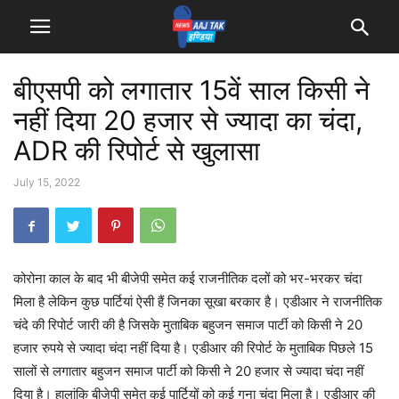
बीएसपी को लगातार 15वें साल किसी ने
नहीं दिया 20 हजार से ज्यादा का चंदा,
ADR की रिपोर्ट से खुलासा
July 15, 2022
कोरोना काल के बाद भी बीजेपी समेत कई राजनीतिक दलों को भर-भरकर चंदा
मिला है लेकिन कुछ पार्टियां ऐसी हैं जिनका सूखा बरकार है। एडीआर ने राजनीतिक
चंदे की रिपोर्ट जारी की है जिसके मुताबिक बहुजन समाज पार्टी को किसी ने 20
हजार रुपये से ज्यादा चंदा नहीं दिया है। एडीआर की रिपोर्ट के मुताबिक पिछले 15
सालों से लगातार बहुजन समाज पार्टी को किसी ने 20 हजार से ज्यादा चंदा नहीं
दिया है। हालांकि बीजेपी समेत कई पार्टियों को कई गुना चंदा मिला है। एडीआर की