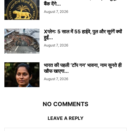
बैंक देंगे...
August 7, 2026
Xप्लेन: 5 साल में 55 हाईवे, पुल और सुरंगें क्यों
हुईं...
August 7, 2026
भारत की पहली ‘टॉप गन’ भावना, नाम सुनते ही
खौफ खाएगा...
August 7, 2026
NO COMMENTS
LEAVE A REPLY