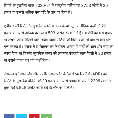
रिपोर्ट के मुताबिक साल 2020-21 में राष्ट्रीय पार्टियों को 3753 लोगों ने 20
हजार या उससे अधिक पैसा चंदे के तौर पर दिया है।
एडीआर की रिपोर्ट के मुताबिक कोरोना काल के बावजूद राजीनिक दलों को 20
हजार या उससे अधिक के रूप में 593 करोड़ रुपये मिले हैं। बीजेपी को बीस हजार
या उससे ज्यादा मिलने वाली रकम बाकी पार्टियों को मिली रकम से कम से कम चार
गुना ज्यादा है। बसपा ने 9 सितंबर को निर्वाचन आयोग में पार्टी की आय और व्यय का
ब्यौरा दिया था जिसके मुताबिक बसपा को लगातार पंद्रहवें साल किसी ने 20 हजार
या उससे ज्यादा का चंदा नहीं दिया।
नेशनल इलेक्शन वॉच और एसोसिएशन फॉर डेमोक्रेटिक रिफॉर्म्स (ADR) की
रिपोर्ट के मुताबिक बीजेपी को 20 हजार या उससे ज्यादा के रूप में 2206 लोगों ने
कुल 545.545 करोड़ रुपये चंदे के तौर पर मिले हैं।