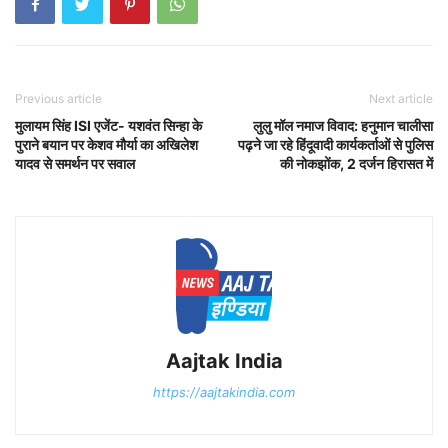
Previous article
Next article
मुलायम सिंह ISI एजेंट- यशवंत सिन्हा के
लुलु मॉल नमाज विवाद: हनुमान चालीसा
पुराने बयान पर केशव मौर्या का अखिलेश
पढ़ने जा रहे हिंदूवादी कार्यकर्ताओं से पुलिस
यादव से समर्थन पर सवाल
की नोकझोंक, 2 दर्जन हिरासत में
Aajtak India
https://aajtakindia.com