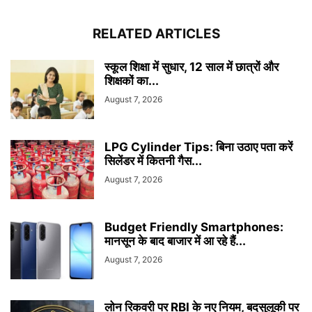
RELATED ARTICLES
स्कूल शिक्षा में सुधार, 12 साल में छात्रों और
शिक्षकों का...
August 7, 2026
LPG Cylinder Tips: बिना उठाए पता करें
सिलेंडर में कितनी गैस...
August 7, 2026
Budget Friendly Smartphones:
मानसून के बाद बाजार में आ रहे हैं...
August 7, 2026
लोन रिकवरी पर RBI के नए नियम, बदसुलूकी पर