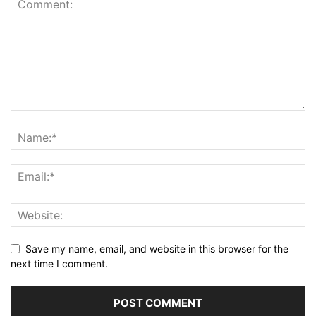
Save my name, email, and website in this browser for the
next time I comment.