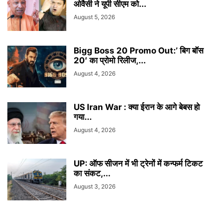
ओवैसी ने यूपी सीएम को...
August 5, 2026
Bigg Boss 20 Promo Out:’ बिग बॉस
20′ का प्रोमो रिलीज,...
August 4, 2026
US Iran War : क्या ईरान के आगे बेबस हो
गया...
August 4, 2026
UP: ऑफ सीजन में भी ट्रेनों में कन्फर्म टिकट
का संकट,...
August 3, 2026