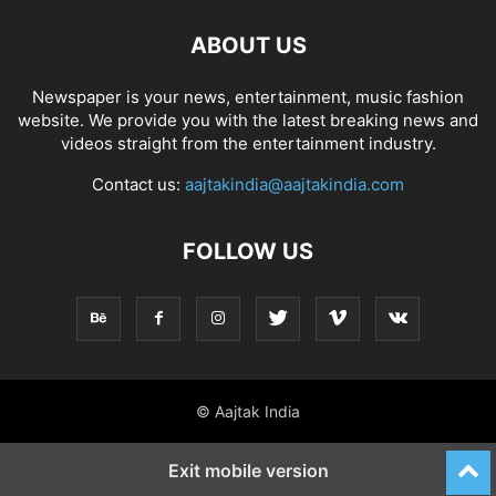
ABOUT US
Newspaper is your news, entertainment, music fashion
website. We provide you with the latest breaking news and
videos straight from the entertainment industry.
Contact us:
aajtakindia@aajtakindia.com
FOLLOW US
© Aajtak India
Exit mobile version