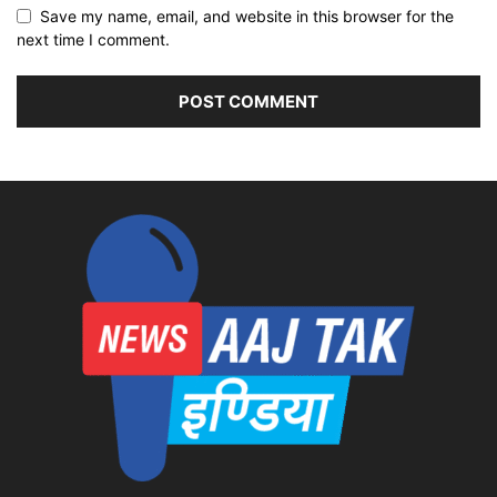
Save my name, email, and website in this browser for the
next time I comment.