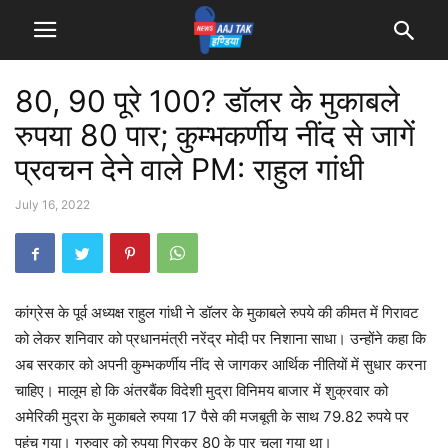
80, 90 पूरे 100? डॉलर के मुकाबले
रुपया 80 पार; कुम्भकर्णीय नींद से जागें
प्रवचन देने वाले PM: राहुल गांधी
July 16, 2022
कांग्रेस के पूर्व अध्यक्ष राहुल गांधी ने डॉलर के मुकाबले रुपये की कीमत में गिरावट
को लेकर शनिवार को प्रधानमंत्री नरेंद्र मोदी पर निशाना साधा। उन्होंने कहा कि
अब सरकार को अपनी कुम्भकर्णीय नींद से जागकर आर्थिक नीतियों में सुधार करना
चाहिए। मालूम हो कि अंतरबैंक विदेशी मुद्रा विनिमय बाजार में शुक्रवार को
अमेरिकी मुद्रा के मुकाबले रुपया 17 पैसे की मजबूती के साथ 79.82 रुपये पर
पहुंच गया। गुरुवार को रुपया गिरकर 80 के पार चला गया था।