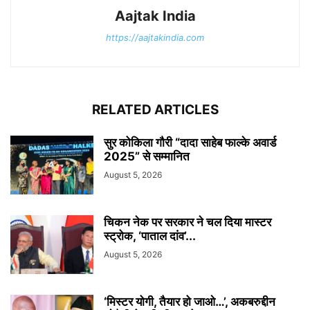
Aajtak India
https://aajtakindia.com
RELATED ARTICLES
सुर कोकिला गौरी “दादा साहेब फाल्के अवार्ड
2025” से सम्मानित
August 5, 2026
चिकन नेक पर सरकार ने चल दिया मास्टर
स्ट्रोक, ‘पाताल दांव’...
August 5, 2026
‘मिस्टर योगी, तैयार हो जाओ…’, अकबरुद्दीन