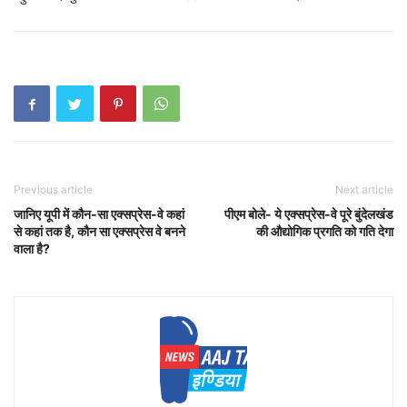
Previous article
Next article
जानिए यूपी में कौन-सा एक्सप्रेस-वे कहां
पीएम बोले- ये एक्सप्रेस-वे पूरे बुंदेलखंड
से कहां तक है, कौन सा एक्सप्रेस वे बनने
की औद्योगिक प्रगति को गति देगा
वाला है?