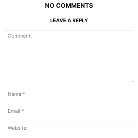
NO COMMENTS
LEAVE A REPLY