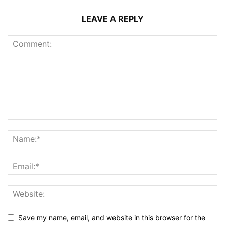
LEAVE A REPLY
Save my name, email, and website in this browser for the