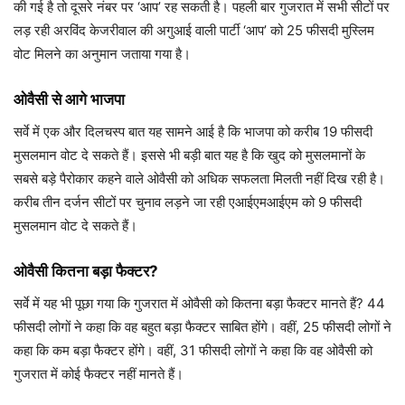
की गई है तो दूसरे नंबर पर ‘आप’ रह सकती है। पहली बार गुजरात में सभी सीटों पर
लड़ रही अरविंद केजरीवाल की अगुआई वाली पार्टी ‘आप’ को 25 फीसदी मुस्लिम
वोट मिलने का अनुमान जताया गया है।
ओवैसी से आगे भाजपा
सर्वे में एक और दिलचस्प बात यह सामने आई है कि भाजपा को करीब 19 फीसदी
मुसलमान वोट दे सकते हैं। इससे भी बड़ी बात यह है कि खुद को मुसलमानों के
सबसे बड़े पैरोकार कहने वाले ओवैसी को अधिक सफलता मिलती नहीं दिख रही है।
करीब तीन दर्जन सीटों पर चुनाव लड़ने जा रही एआईएमआईएम को 9 फीसदी
मुसलमान वोट दे सकते हैं।
ओवैसी कितना बड़ा फैक्टर?
सर्वे में यह भी पूछा गया कि गुजरात में ओवैसी को कितना बड़ा फैक्टर मानते हैं? 44
फीसदी लोगों ने कहा कि वह बहुत बड़ा फैक्टर साबित होंगे। वहीं, 25 फीसदी लोगों ने
कहा कि कम बड़ा फैक्टर होंगे। वहीं, 31 फीसदी लोगों ने कहा कि वह ओवैसी को
गुजरात में कोई फैक्टर नहीं मानते हैं।