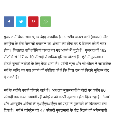
गुजरात में विधानसभा चुनाव बेहद नजदीक है। भारतीय जनता पार्टी (भाजपा) और
कांग्रेस के बीच सिसासी घमासान का अंजाम क्या होगा यह 8 दिसंबर को ही साफ
होगा। फिलहाल सर्वे एजेंसियां जनता का मूड भांपने में जुटी हैं। गुजरात की 182
सीटों में से 117 पर 10 फीसदी से अधिक मुस्लिम वोटर्स हैं। ऐसे में मुसलमान
वोटर्स चुनावी नतीजों के लिए बेहद अहम हैं। एबीपी न्यूज और सी-वोटर ने साप्ताहिक
सर्वे के जरिए यह पता लगाने की कोशिश की है कि किस दल को कितने मुस्लिम वोट
दे सकते हैं।
सर्वे के नतीजे काफी चौंकाने वाले हैं। अब तक मुसलमानों के वोटों पर करीब 80
फीसदी तक कब्जा जमाती रही कांग्रेस को काफी नुकसान होता दिख रहा है। ‘आप’
और असदुद्दीन ओवैसी की एआईएमआईएम की एंट्री ने मुकाबले को दिलचस्प बना
दिया है। सर्वे में कांग्रेस को 47 फीसदी मुसलमानों के वोट मिलने की भविष्यवाणी