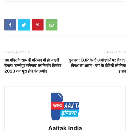
Previous article
Next article
राम मंदिर के साथ ही मस्जिद भी हो जाएगी
गुजरात : BJP के दो उम्मीदवारों पर विवाद,
तैयार! ‘धन्नीपुर मस्जिद’ का निर्माण दिसंबर
विपक्ष का आरोप- दंगों के दोषियों को मिला
2023 तक पूरा होने की उम्मीद
इनाम
Aajtak India