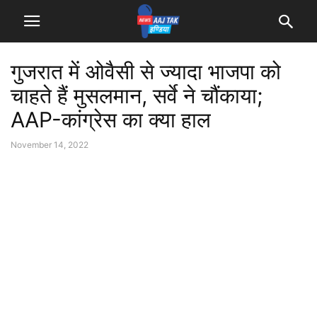
गुजरात में ओवैसी से ज्यादा भाजपा को
चाहते हैं मुसलमान, सर्वे ने चौंकाया;
AAP-कांग्रेस का क्या हाल
November 14, 2022