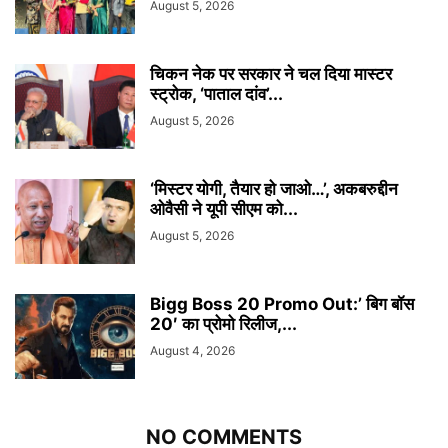
August 5, 2026
चिकन नेक पर सरकार ने चल दिया मास्टर
स्ट्रोक, ‘पाताल दांव’...
August 5, 2026
‘मिस्टर योगी, तैयार हो जाओ…’, अकबरुद्दीन
ओवैसी ने यूपी सीएम को...
August 5, 2026
Bigg Boss 20 Promo Out:’ बिग बॉस
20′ का प्रोमो रिलीज,...
August 4, 2026
NO COMMENTS