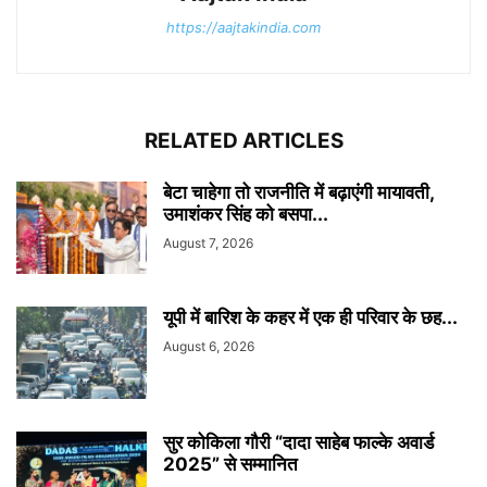
https://aajtakindia.com
RELATED ARTICLES
बेटा चाहेगा तो राजनीति में बढ़ाएंगी मायावती,
उमाशंकर सिंह को बसपा...
August 7, 2026
यूपी में बारिश के कहर में एक ही परिवार के छह...
August 6, 2026
सुर कोकिला गौरी “दादा साहेब फाल्के अवार्ड
2025” से सम्मानित