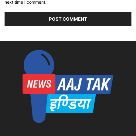
next time I comment.