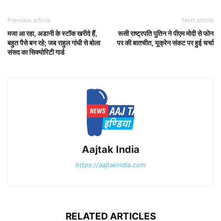
Previous article
Next article
मजा आ रहा, अडानी के स्टॉक खरीदे हैं,
रूसी राष्ट्रपति पुतिन ने पीएम मोदी से फोन
बहुत पैसे बन रहे; जब राहुल गांधी से बोला
पर की बातचीत, यूक्रेन संकट पर हुई चर्चा
संसद का सिक्योरिटी गार्ड
Aajtak India
https://aajtakindia.com
RELATED ARTICLES