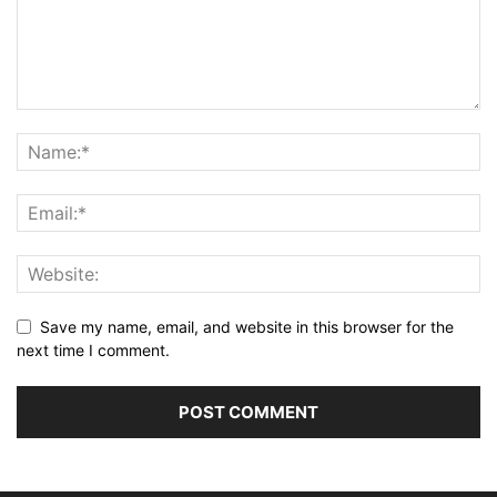
Save my name, email, and website in this browser for the
next time I comment.