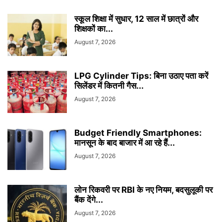
स्कूल शिक्षा में सुधार, 12 साल में छात्रों और
शिक्षकों का...
August 7, 2026
LPG Cylinder Tips: बिना उठाए पता करें
सिलेंडर में कितनी गैस...
August 7, 2026
Budget Friendly Smartphones:
मानसून के बाद बाजार में आ रहे हैं...
August 7, 2026
लोन रिकवरी पर RBI के नए नियम, बदसुलूकी पर
बैंक देंगे...
August 7, 2026