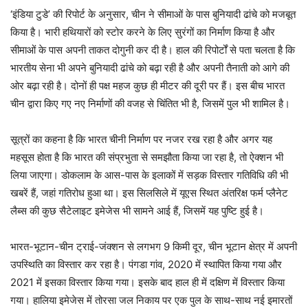
‘इंडिया टुडे’ की रिपोर्ट के अनुसार, चीन ने सीमाओं के पास बुनियादी ढांचे को मजबूत
किया है। भारी हथियारों को स्टोर करने के लिए सुरंगों का निर्माण किया है और
सीमाओं के पास अपनी ताकत दोगुनी कर दी है। हाल की रिपोर्टों से पता चलता है कि
भारतीय सेना भी अपने बुनियादी ढांचे को बढ़ा रही है और अपनी तैनाती को आगे की
ओर बढ़ा रही है। दोनों ही पक्ष महज कुछ ही मीटर की दूरी पर हैं। इस बीच भारत
चीन द्वारा किए गए नए निर्माणों की वजह से चिंतित भी है, जिसमें पुल भी शामिल है।
सूत्रों का कहना है कि भारत चीनी निर्माण पर नजर रख रहा है और अगर यह
महसूस होता है कि भारत की संप्रभुता से समझौता किया जा रहा है, तो ऐक्शन भी
लिया जाएगा। डोकलाम के आस-पास के इलाकों में सड़क विस्तार गतिविधि की भी
खबरें हैं, जहां गतिरोध हुआ था। इस सिलसिले में यूएस स्थित अंतरिक्ष फर्म प्लैनेट
लैब्स की कुछ सैटेलाइट इमेजेस भी सामने आई हैं, जिसमें यह पुष्टि हुई है।
भारत-भूटान-चीन ट्राई-जंक्शन से लगभग 9 किमी दूर, चीन भूटान क्षेत्र में अपनी
उपस्थिति का विस्तार कर रहा है। पंगडा गांव, 2020 में स्थापित किया गया और
2021 में इसका विस्तार किया गया। इसके बाद हाल ही में दक्षिण में विस्तार किया
गया। हालिया इमेजेस में तोरसा जल निकाय पर एक पुल के साथ-साथ नई इमारतों