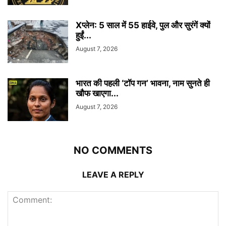
Xप्लेन: 5 साल में 55 हाईवे, पुल और सुरंगें क्यों
हुईं...
August 7, 2026
भारत की पहली ‘टॉप गन’ भावना, नाम सुनते ही
खौफ खाएगा...
August 7, 2026
NO COMMENTS
LEAVE A REPLY