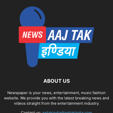
ABOUT US
Newspaper is your news, entertainment, music fashion
website. We provide you with the latest breaking news and
videos straight from the entertainment industry.
Contact us:
aajtakindia@aajtakindia.com