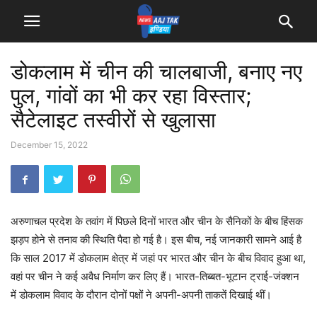
डोकलाम में चीन की चालबाजी, बनाए नए
पुल, गांवों का भी कर रहा विस्तार;
सैटेलाइट तस्वीरों से खुलासा
December 15, 2022
अरुणाचल प्रदेश के तवांग में पिछले दिनों भारत और चीन के सैनिकों के बीच हिंसक
झड़प होने से तनाव की स्थिति पैदा हो गई है। इस बीच, नई जानकारी सामने आई है
कि साल 2017 में डोकलाम क्षेत्र में जहां पर भारत और चीन के बीच विवाद हुआ था,
वहां पर चीन ने कई अवैध निर्माण कर लिए हैं। भारत-तिब्बत-भूटान ट्राई-जंक्शन
में डोकलाम विवाद के दौरान दोनों पक्षों ने अपनी-अपनी ताकतें दिखाई थीं।