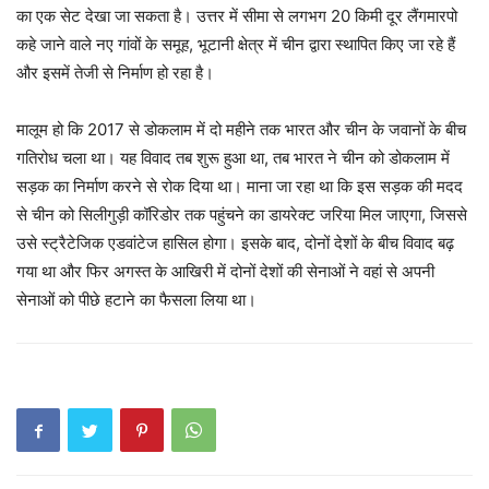
का एक सेट देखा जा सकता है। उत्तर में सीमा से लगभग 20 किमी दूर लैंगमारपो
कहे जाने वाले नए गांवों के समूह, भूटानी क्षेत्र में चीन द्वारा स्थापित किए जा रहे हैं
और इसमें तेजी से निर्माण हो रहा है।
मालूम हो कि 2017 से डोकलाम में दो महीने तक भारत और चीन के जवानों के बीच
गतिरोध चला था। यह विवाद तब शुरू हुआ था, तब भारत ने चीन को डोकलाम में
सड़क का निर्माण करने से रोक दिया था। माना जा रहा था कि इस सड़क की मदद
से चीन को सिलीगुड़ी कॉरिडोर तक पहुंचने का डायरेक्ट जरिया मिल जाएगा, जिससे
उसे स्ट्रैटेजिक एडवांटेज हासिल होगा। इसके बाद, दोनों देशों के बीच विवाद बढ़
गया था और फिर अगस्त के आखिरी में दोनों देशों की सेनाओं ने वहां से अपनी
सेनाओं को पीछे हटाने का फैसला लिया था।