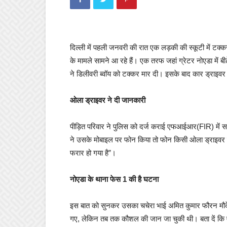
दिल्ली में पहली जनवरी की रात एक लड़की की स्कूटी में टक
के मामले सामने आ रहे हैं। एक तरफ जहां ग्रेटर नोएडा में
ने डिलीवरी ब्वॉय को टक्कर मार दी। इसके बाद कार ड्राइ
ओला ड्राइवर ने दी जानकारी
पीड़ित परिवार ने पुलिस को दर्ज कराई एफआईआर(FIR) में स
ने उसके मोबाइल पर फोन किया तो फोन किसी ओला ड्राइवर ने
फरार हो गया है”।
नोएडा के थाना फेस 1 की है घटना
इस बात को सुनकर उसका चचेरा भाई अमित कुमार फौरन मौके 
गए, लेकिन तब तक कौशल की जान जा चुकी थी। बता दें कि 