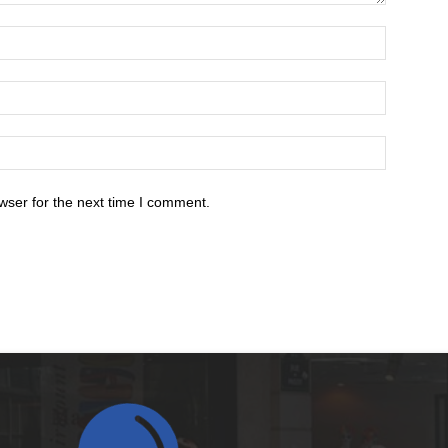
wser for the next time I comment.