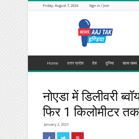
Friday, August 7, 2026
Sign in / Join
Aajtak
India
Home
उत्तर प्रदेश
देश
दुनिया
खास खबर
नोएडा में डिलीवरी ब्व
फिर 1 किलोमीटर तक 
January 2, 2023