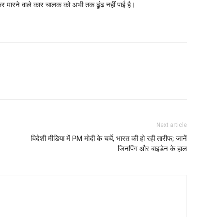
क्कर मारने वाले कार चालक को अभी तक ढूंढ नहीं पाई है।
Next article
विदेशी मीडिया में PM मोदी के चर्चे, भारत की हो रही तारीफ; जानें
जिनपिंग और बाइडेन के हाल