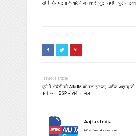
रहे हैं और घटना के बारे में जानकारी जुटा रहे हैं। पुलिस ट
Previous article
यूपी में ओवैसी की AIMIM को बड़ा झटका, अतीक अहमद की
पत्नी आज BSP में होंगी शामिल
Aajtak India
https://aajtakindia.com