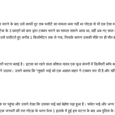
्कर मारने के बाद उसे काफी दूर तक घसीटे का मामला थमा नहीं था नोएडा से भी एक ऐसा
 बीटेक के 3 छात्रों को कार द्वारा टक्कर मारने का मामला सामने आया था, वहीं अब नए
वर उसे घसीटते हुए करीब 1 किलोमीटर तक ले गया, जिसके कारण उसकी मौके पर ही मौत 
ारी घटना बताई है। इटावा का रहने वाला कौशल यादव एक फूड कंपनी में डिलीवरी ब्वॉय
 उठाया। उसने बताया कि “तुम्हारे भाई को एक अज्ञात वाहन ने टक्कर मार दी है और खी
पर पहुंचा और उसने देखा कि उसका भाई वहां बेहोश पड़ा हुआ है। चचेरा भाई और अन्य
एक जनवरी की रात नोएडा के थाना फेस 1 इलाके में हुई इस घटना के बाद अब पुलिस क