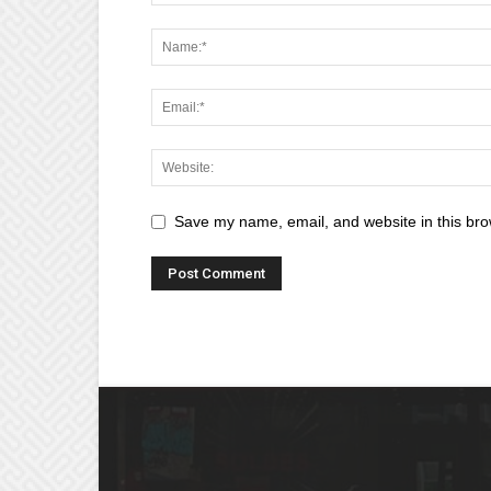
Save my name, email, and website in this bro