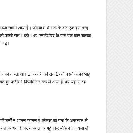
 मामला सामने आया है। नोएडा में भी एक के बाद एक इस तरह
 साल की पहली रात 1 बजे 14ए फ्लाईओवर के पास एक कार चालक
हो गई।
 का काम करता था। 1 जनवरी की रात 1 बजे उसके चचेरे भाई
ंचते हुए करीब 1 किलोमीटर तक ले आया है और यहां से वह
 परिजनों ने आनन-फानन में कौशल को पास के अस्पताल ले
े आला अधिकारी घटनास्थल पर पहुंचकर मौके का जायजा ले