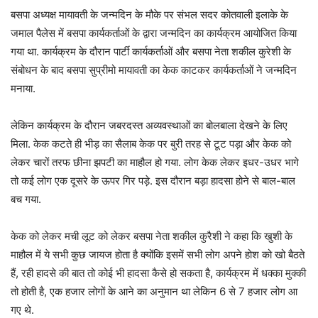
बसपा अध्यक्ष मायावती के जन्मदिन के मौके पर संभल सदर कोतवाली इलाके के
जमाल पैलेस में बसपा कार्यकर्ताओं के द्वारा जन्मदिन का कार्यक्रम आयोजित किया
गया था. कार्यक्रम के दौरान पार्टी कार्यकर्ताओं और बसपा नेता शकील कुरेशी के
संबोधन के बाद बसपा सुप्रीमो मायावती का केक काटकर कार्यकर्ताओं ने जन्मदिन
मनाया.
लेकिन कार्यक्रम के दौरान जबरदस्त अव्यवस्थाओं का बोलबाला देखने के लिए
मिला. केक कटते ही भीड़ का सैलाब केक पर बुरी तरह से टूट पड़ा और केक को
लेकर चारों तरफ छीना झपटी का माहौल हो गया. लोग केक लेकर इधर-उधर भागे
तो कई लोग एक दूसरे के ऊपर गिर पड़े. इस दौरान बड़ा हादसा होने से बाल-बाल
बच गया.
केक को लेकर मची लूट को लेकर बसपा नेता शकील कुरैशी ने कहा कि खुशी के
माहौल में ये सभी कुछ जायज होता है क्योंकि इसमें सभी लोग अपने होश को खो बैठते
हैं, रही हादसे की बात तो कोई भी हादसा कैसे हो सकता है, कार्यक्रम में धक्का मुक्की
तो होती है, एक हजार लोगों के आने का अनुमान था लेकिन 6 से 7 हजार लोग आ
गए थे.