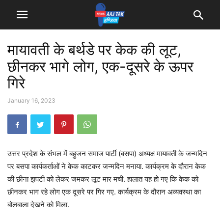
मायावती के बर्थडे पर केक की लूट,
छीनकर भागे लोग, एक-दूसरे के ऊपर
गिरे
January 16, 2023
उत्तर प्रदेश के संभल में बहुजन समाज पार्टी (बसपा) अध्यक्ष मायावती के जन्मदिन
पर बसपा कार्यकर्ताओं ने केक काटकर जन्मदिन मनाया. कार्यक्रम के दौरान केक
की छीना झपटी को लेकर जमकर लूट मार मची. हालात यह हो गए कि केक को
छीनकर भाग रहे लोग एक दूसरे पर गिर गए. कार्यक्रम के दौरान अव्यवस्था का
बोलबाला देखने को मिला.