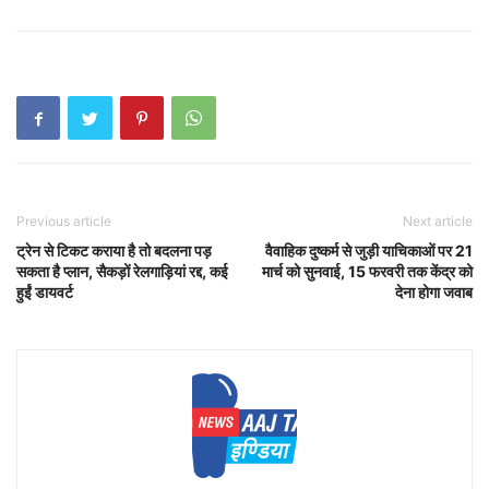
Previous article
Next article
ट्रेन से टिकट कराया है तो बदलना पड़
वैवाहिक दुष्कर्म से जुड़ी याचिकाओं पर 21
सकता है प्लान, सैकड़ों रेलगाड़ियां रद्द, कई
मार्च को सुनवाई, 15 फरवरी तक केंद्र को
हुईं डायवर्ट
देना होगा जवाब