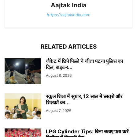
Aajtak India
https://aajtakindia.com
RELATED ARTICLES
जैकेट में छिपे पिल्ले ने जीता पटना पुलिस का
दिल, बाइकर...
August 8, 2026
स्कूल शिक्षा में सुधार, 12 साल में छात्रों और
शिक्षकों का...
August 7, 2026
LPG Cylinder Tips: बिना उठाए पता करें