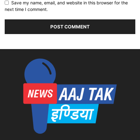
Save my name, email, and website in this browser for the
next time I comment.