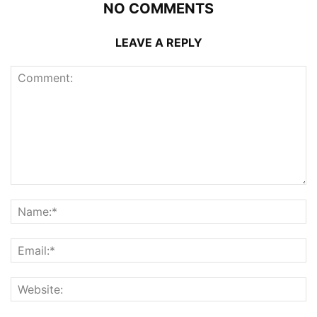
NO COMMENTS
LEAVE A REPLY