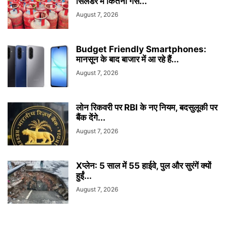
सिलेंडर में कितनी गैस...
August 7, 2026
Budget Friendly Smartphones:
मानसून के बाद बाजार में आ रहे हैं...
August 7, 2026
लोन रिकवरी पर RBI के नए नियम, बदसुलूकी पर
बैंक देंगे...
August 7, 2026
Xप्लेन: 5 साल में 55 हाईवे, पुल और सुरंगें क्यों
हुईं...
August 7, 2026