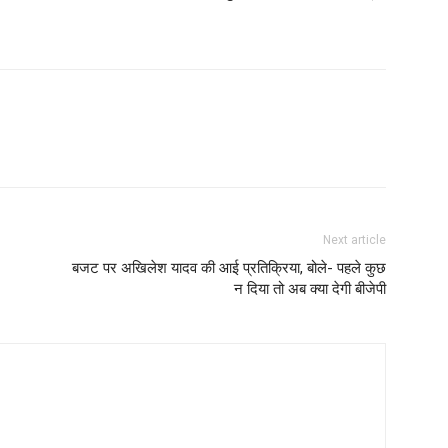
Next article
बजट पर अखिलेश यादव की आई प्रतिक्रिया, बोले- पहले कुछ
न दिया तो अब क्या देगी बीजेपी