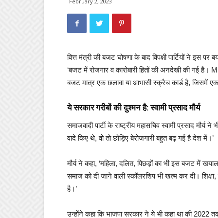
February 2, 2023
वित्त मंत्री की बजट घोषणा के बाद विपक्षी पार्टियों ने इस 
‘बजट में रोजगार व कारोबारी हितों की अनदेखी की गई है। M
बजट मात्र एक छलावा या आभासी स्क्रैच कार्ड है, जिसमें एक 
ये सरकार गरीबों की दुश्मन है: स्वामी प्रसाद मौर्य
समाजवादी पार्टी के राष्ट्रीय महासचिव स्वामी प्रसाद मौर्य न
वादे किए थे, वो तो छोड़िए बेरोजगारी बहुत बढ़ गई है देश में।’
मौर्य ने कहा, ‘महिला, दलित, पिछड़ों का भी इस बजट में खय
समाज को दी जाने वाली स्कॉलरशिप भी खत्म कर दी। शिक्षा, स
है।’
उन्होंने कहा कि भाजपा सरकार ने ये भी कहा था की 2022 तक 