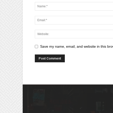
Save my name, email, and website in this bro