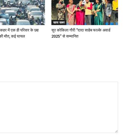
खास खबर
के कहर में एक ही परिवार के छह
सुर कोकिला गौरी “दादा साहेब फाल्के अवार्ड
 की मौत, कई घायल
2025” से सम्मानित