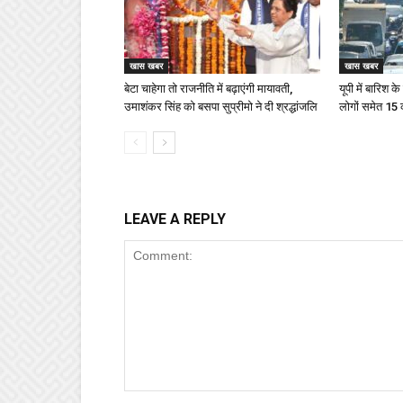
खास खबर
खास खबर
बेटा चाहेगा तो राजनीति में बढ़ाएंगी मायावती,
यूपी में बारिश 
उमाशंकर सिंह को बसपा सुप्रीमो ने दी श्रद्धांजलि
लोगों समेत 15
LEAVE A REPLY