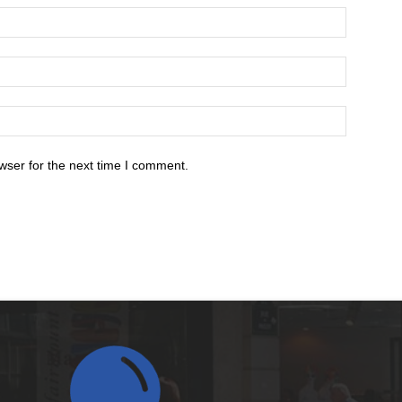
wser for the next time I comment.