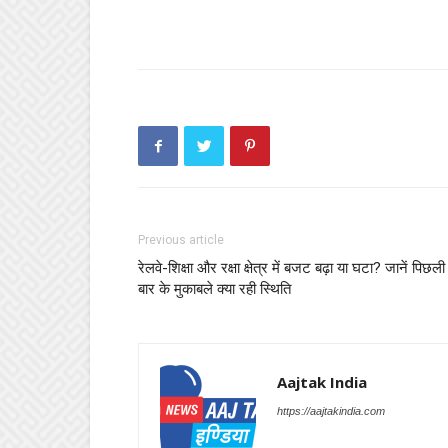
Previous article
रेलवे-शिक्षा और रक्षा क्षेत्र में बजट बढ़ा या घटा? जानें पिछली
बार के मुकाबले क्या रही स्थिति
Aajtak India
https://aajtakindia.com