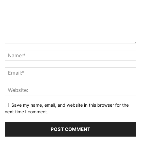
Save my name, email, and website in this browser for the
next time I comment.