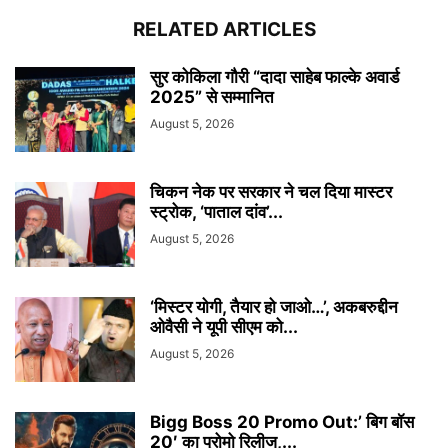
RELATED ARTICLES
सुर कोकिला गौरी “दादा साहेब फाल्के अवार्ड
2025” से सम्मानित
August 5, 2026
चिकन नेक पर सरकार ने चल दिया मास्टर
स्ट्रोक, ‘पाताल दांव’...
August 5, 2026
‘मिस्टर योगी, तैयार हो जाओ…’, अकबरुद्दीन
ओवैसी ने यूपी सीएम को...
August 5, 2026
Bigg Boss 20 Promo Out:’ बिग बॉस
20′ का प्रोमो रिलीज,...