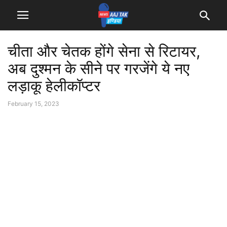
चीता और चेतक होंगे सेना से रिटायर,
अब दुश्मन के सीने पर गरजेंगे ये नए
लड़ाकू हेलीकॉप्टर
February 15, 2023