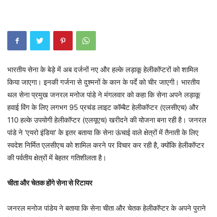
भारतीय सेना के बेड़े में अब दर्जनों नए और हल्के लड़ाकू हेलीकॉप्टरों को शामिल
किया जाएगा। इनकी गर्जना से दुश्मनों के कान के पर्दे को चीर जाएगी। भारतीय
थल सेना प्रमुख जनरल मनोज पांडे ने मंगलवार को कहा कि सेना अपने लड़ाकू
हवाई विंग के लिए लगभग 95 प्रचंड लाइट कॉम्बैट हेलीकॉप्टर (एलसीएच) और
110 हल्के उपयोगी हेलीकॉप्टर (एलयूएच) खरीदने की योजना बना रही है। जनरल
पांडे ने ‘एयरो इंडिया’ के इतर बताया कि सेना ऊंचाई वाले क्षेत्रों में तैनाती के लिए
स्वदेश निर्मित एलसीएच को शामिल करने पर विचार कर रही है, क्योंकि हेलीकॉप्टर
की पर्वतीय क्षेत्रों में बेहतर गतिशीलता है।
चीता और चेतक होंगे सेना से रिटायर
जनरल मनोज पांडेय ने बताया कि सेना चीता और चेतक हेलीकॉप्टर के अपने पुराने