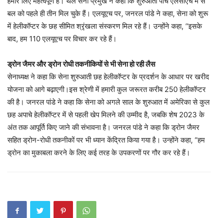
हमारे लिए महत्वपूर्ण है। थल सेना प्रमुख ने कहा कि शुरुआती पांच एलसीएच में से
बल को पहले ही तीन मिल चुके हैं। एलयूएच पर, जनरल पांडे ने कहा, सेना को शुरू
में हेलीकॉप्टर के छह सीमित श्रृंखला संस्करण मिल रहे हैं। उन्होंने कहा, ‘‘इसके
बाद, हम 110 एलयूएच पर विचार कर रहे हैं।
ड्रोन जैमर और ड्रोन रोधी तकनीकियों से भी सेना हो रही लैस
सेनाध्यक्ष ने कहा कि सेना शुरुआती छह हेलीकॉप्टर के प्रदर्शन के आधार पर खरीद
योजना को आगे बढ़ाएगी।इस श्रेणी में हमारी कुल जरूरत करीब 250 हेलीकॉप्टर
की है। जनरल पांडे ने कहा कि सेना को अगले साल के शुरुआत में अमेरिका से कुल
छह अपाचे हेलीकॉप्टर में से पहली खेप मिलने की उम्मीद है, जबकि शेष 2023 के
अंत तक आपूर्ति किए जाने की संभावना है। जनरल पांडे ने कहा कि ड्रोन जैमर
सहित ड्रोन-रोधी तकनीकों पर भी ध्यान केंद्रित किया गया है। उन्होंने कहा, “हम
ड्रोन का मुकाबला करने के लिए कई तरह के उपकरणों पर गौर कर रहे हैं।