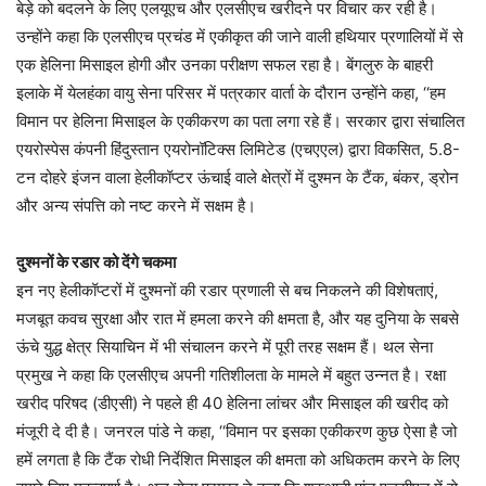
बेड़े को बदलने के लिए एलयूएच और एलसीएच खरीदने पर विचार कर रही है।
उन्होंने कहा कि एलसीएच प्रचंड में एकीकृत की जाने वाली हथियार प्रणालियों में से
एक हेलिना मिसाइल होगी और उनका परीक्षण सफल रहा है। बेंगलुरु के बाहरी
इलाके में येलहंका वायु सेना परिसर में पत्रकार वार्ता के दौरान उन्होंने कहा, ‘‘हम
विमान पर हेलिना मिसाइल के एकीकरण का पता लगा रहे हैं। सरकार द्वारा संचालित
एयरोस्पेस कंपनी हिंदुस्तान एयरोनॉटिक्स लिमिटेड (एचएएल) द्वारा विकसित, 5.8-
टन दोहरे इंजन वाला हेलीकॉप्टर ऊंचाई वाले क्षेत्रों में दुश्मन के टैंक, बंकर, ड्रोन
और अन्य संपत्ति को नष्ट करने में सक्षम है।
दुश्मनों के रडार को देंगे चकमा
इन नए हेलीकॉप्टरों में दुश्मनों की रडार प्रणाली से बच निकलने की विशेषताएं,
मजबूत कवच सुरक्षा और रात में हमला करने की क्षमता है, और यह दुनिया के सबसे
ऊंचे युद्ध क्षेत्र सियाचिन में भी संचालन करने में पूरी तरह सक्षम हैं। थल सेना
प्रमुख ने कहा कि एलसीएच अपनी गतिशीलता के मामले में बहुत उन्नत है। रक्षा
खरीद परिषद (डीएसी) ने पहले ही 40 हेलिना लांचर और मिसाइल की खरीद को
मंजूरी दे दी है। जनरल पांडे ने कहा, ‘‘विमान पर इसका एकीकरण कुछ ऐसा है जो
हमें लगता है कि टैंक रोधी निर्देशित मिसाइल की क्षमता को अधिकतम करने के लिए