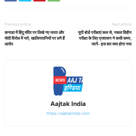
Previous article
Next article
कनाडा में हिंदू मंदिर पर लिखे गए भारत और
यूपी बोर्ड परीक्षाएं कल से, नकल विहीन
मोदी विरोध में नारे, खालिस्तानियों पर लगे हैं
परीक्षा के लिए प्रशासन ने कसी कमर,
आरोप
जानें- इस बार क्या होगा नया
Aajtak India
https://aajtakindia.com