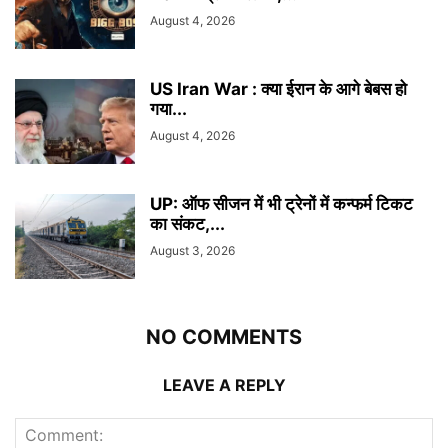
August 4, 2026
US Iran War : क्या ईरान के आगे बेबस हो
गया...
August 4, 2026
UP: ऑफ सीजन में भी ट्रेनों में कन्फर्म टिकट
का संकट,...
August 3, 2026
NO COMMENTS
LEAVE A REPLY