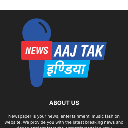
ABOUT US
Newspaper is your news, entertainment, music fashion
website. We provide you with the latest breaking news and