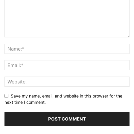
Save my name, email, and website in this browser for the
next time I comment.