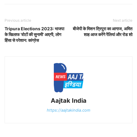
Previous article
Next article
Tripura Elections 2023: भाजपा
बीजेपी के मिशन त्रिपुरा का आगाज, अमित
के खिलाफ ‘वोटों की सुनामी’ आएगी, लोग
शाह आज करेंगे रैलियां और रोड शो
हिंसा से परेशान: कांग्रेस
Aajtak India
https://aajtakindia.com