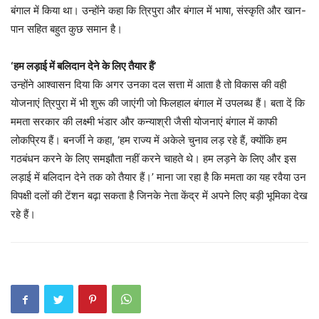
बंगाल में किया था। उन्होंने कहा कि त्रिपुरा और बंगाल में भाषा, संस्कृति और खान-
पान सहित बहुत कुछ समान है।
‘हम लड़ाई में बलिदान देने के लिए तैयार हैं’
उन्होंने आश्वासन दिया कि अगर उनका दल सत्ता में आता है तो विकास की वही
योजनाएं त्रिपुरा में भी शुरू की जाएंगी जो फिलहाल बंगाल में उपलब्ध हैं। बता दें कि
ममता सरकार की लक्ष्मी भंडार और कन्याश्री जैसी योजनाएं बंगाल में काफी
लोकप्रिय हैं। बनर्जी ने कहा, ‘हम राज्य में अकेले चुनाव लड़ रहे हैं, क्योंकि हम
गठबंधन करने के लिए समझौता नहीं करने चाहते थे। हम लड़ने के लिए और इस
लड़ाई में बलिदान देने तक को तैयार हैं।’ माना जा रहा है कि ममता का यह रवैया उन
विपक्षी दलों की टेंशन बढ़ा सकता है जिनके नेता केंद्र में अपने लिए बड़ी भूमिका देख
रहे हैं।