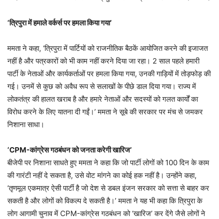
‘त्रिपुरा में हमाले वर्कर्स पर हमला किया गया’
ममता ने कहा, ‘त्रिपुरा में पार्टियों को राजनीतिक बैठकें आयोजित करने की इजाजत
नहीं है और पत्रकारों को भी काम नहीं करने दिया जा रहा। 2 साल पहले हमारी
पार्टी के नेताओं और कार्यकर्ताओं पर हमला किया गया, उनकी गाड़ियों में तोड़फोड़ की
गई। उनमें से कुछ को अवैध रूप से सलाखों के पीछे डाल दिया गया। राज्य में
लोकतंत्र की हालत खराब है और हमारे नेताओं और सदस्यों को गलत कार्यों का
विरोध करने के लिए यातना दी गईं।’ ममता ने सूबे की सरकार पर मंच से जमकर
निशाना साधा।
‘CPM-कांग्रेस गठबंधन को जनता करेगी खारिज’
बीजेपी पर निशाना साधते हुए ममता ने कहा कि जो पार्टी लोगों को 100 दिन के काम
की गारंटी नहीं दे सकता है, उसे वोट मांगने का कोई हक नहीं है। उन्होंने कहा,
‘तृणमूल एकमात्र ऐसी पार्टी है जो देश से डबल इंजन सरकार को सत्ता से बाहर कर
सकती है और लोगों को विकल्प दे सकती है।’ ममता ने यह भी कहा कि त्रिपुरा के
लोग आगामी चुनाव में CPM-कांग्रेस गठबंधन को ‘खारिज’ कर देंगे जैसे लोगों ने