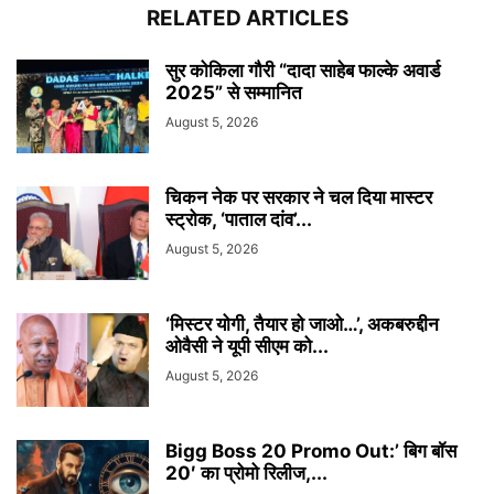
RELATED ARTICLES
सुर कोकिला गौरी “दादा साहेब फाल्के अवार्ड
2025” से सम्मानित
August 5, 2026
चिकन नेक पर सरकार ने चल दिया मास्टर
स्ट्रोक, ‘पाताल दांव’...
August 5, 2026
‘मिस्टर योगी, तैयार हो जाओ…’, अकबरुद्दीन
ओवैसी ने यूपी सीएम को...
August 5, 2026
Bigg Boss 20 Promo Out:’ बिग बॉस
20′ का प्रोमो रिलीज,...