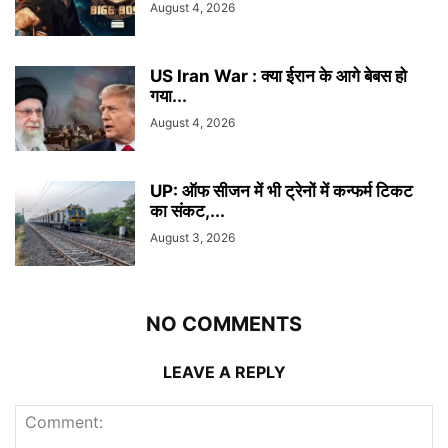
August 4, 2026
US Iran War : क्या ईरान के आगे बेबस हो
गया...
August 4, 2026
UP: ऑफ सीजन में भी ट्रेनों में कन्फर्म टिकट
का संकट,...
August 3, 2026
NO COMMENTS
LEAVE A REPLY