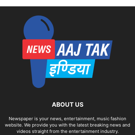
ABOUT US
Newspaper is your news, entertainment, music fashion
website. We provide you with the latest breaking news and
videos straight from the entertainment industry.