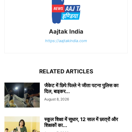
Aajtak India
https://aajtakindia.com
RELATED ARTICLES
जैकेट में छिपे पिल्ले ने जीता पटना पुलिस का
दिल, बाइकर...
August 8, 2026
स्कूल शिक्षा में सुधार, 12 साल में छात्रों और
शिक्षकों का...