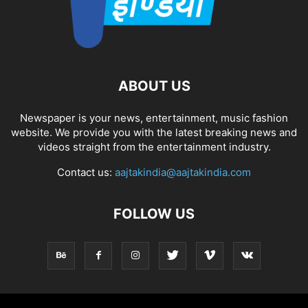
ABOUT US
Newspaper is your news, entertainment, music fashion
website. We provide you with the latest breaking news and
videos straight from the entertainment industry.
Contact us:
aajtakindia@aajtakindia.com
FOLLOW US