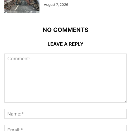
August 7, 2026
NO COMMENTS
LEAVE A REPLY