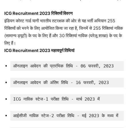
ICG Recruitment 2023 रिक्तियों विवरण
इंडियन कोस्ट गार्ड यानी भारतीय तटरक्षक की ओर से यह भर्ती अभियान 255
रिक्तियों को भरने के लिए आयोजित किया जा रहा है, जिनमें से 255 रिक्तियां नविक
(सामान्य ड्यूटी) के पद के लिए हैं और 30 रिक्तियां नाविक (घरेलू शाखा) के पद के
लिए हैं।
ICG Recruitment 2023 महत्वपूर्ण तिथियां
ऑनलाइन आवेदन की प्रारंभिक तिथि - 06 फरवरी, 2023
ऑनलाइन आवेदन की अंतिम तिथि - 16 फरवरी, 2023
ICG नाविक स्टेज-1 परीक्षा तिथि - मार्च 2023 में
आईसीजी नाविक स्टेज-2 परीक्षा तिथि - मई 2023 के मध्य में