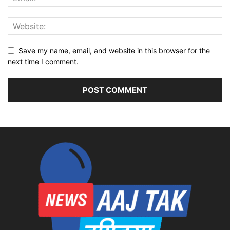
Save my name, email, and website in this browser for the
next time I comment.