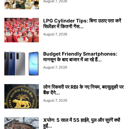
August 7, 2026
LPG Cylinder Tips: बिना उठाए पता करें
सिलेंडर में कितनी गैस...
August 7, 2026
Budget Friendly Smartphones:
मानसून के बाद बाजार में आ रहे हैं...
August 7, 2026
लोन रिकवरी पर RBI के नए नियम, बदसुलूकी पर
बैंक देंगे...
August 7, 2026
Xप्लेन: 5 साल में 55 हाईवे, पुल और सुरंगें क्यों
हुईं...