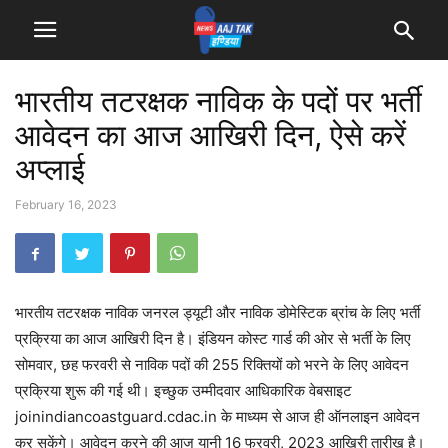
भारतीय तटरक्षक नाविक के पदों पर भर्ती
आवेदन का आज आखिरी दिन, ऐसे करें
अप्लाई
February 16, 2023
भारतीय तटरक्षक नाविक जनरल ड्यूटी और नाविक डोमेस्टिक ब्रांच के लिए भर्ती
प्रक्रिया का आज आखिरी दिन है। इंडियन कोस्ट गार्ड की ओर से भर्ती के लिए
सोमवार, छह फरवरी से नाविक पदों की 255 रिक्तियों को भरने के लिए आवेदन
प्रक्रिया शुरू की गई थी। इच्छुक उम्मीदवार आधिकारिक वेबसाइट
joinindiancoastguard.cdac.in के माध्यम से आज ही ऑनलाइन आवेदन
कर सकेंगे। आवेदन करने की आज यानी 16 फरवरी, 2023 आखिरी तारीख है।