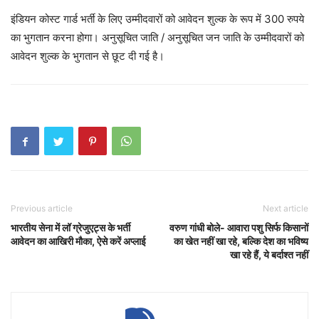
इंडियन कोस्ट गार्ड भर्ती के लिए उम्मीदवारों को आवेदन शुल्क के रूप में 300 रुपये
का भुगतान करना होगा। अनुसूचित जाति / अनुसूचित जन जाति के उम्मीदवारों को
आवेदन शुल्क के भुगतान से छूट दी गई है।
Previous article
Next article
भारतीय सेना में लॉ ग्रेजुएट्स के भर्ती
वरुण गांधी बोले- आवारा पशु सिर्फ किसानों
आवेदन का आखिरी मौका, ऐसे करें अप्लाई
का खेत नहीं खा रहे, बल्कि देश का भविष्य
खा रहे हैं, ये बर्दाश्त नहीं