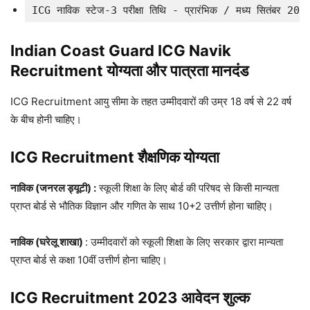
ICG नाविक स्टेज-3 परीक्षा तिथि - प्रारंभिक / मध्य सितंबर 20
Indian Coast Guard ICG Navik
Recruitment योग्यता और पात्रता मानदंड
ICG Recruitment आयु सीमा के तहत उम्मीदवारों की उम्र 18 वर्ष से 22 वर्ष
के बीच होनी चाहिए।
ICG Recruitment शैक्षणिक योग्यता
नाविक (जनरल ड्यूटी) :
स्कूली शिक्षा के लिए बोर्ड की परिषद से किसी मान्यता
प्राप्त बोर्ड से भौतिक विज्ञान और गणित के साथ 10+2 उत्तीर्ण होना चाहिए।
नाविक (घरेलू शाखा)
: उम्मीदवारों को स्कूली शिक्षा के लिए सरकार द्वारा मान्यता
प्राप्त बोर्ड से कक्षा 10वीं उत्तीर्ण होना चाहिए।
ICG Recruitment 2023 आवेदन शुल्क