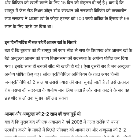
और बिल्डिंग को खाली करने के लिए 15 दिन की मोहलत दी गई है। बता दें कि
रामपुर में जेल रोड स्थित जौहर शोध संस्थान की सरकारी बिल्डिंग को तत्कालीन
सपा सरकार ने आजम खां के जौहर ट्रस्ट को 100 रुपये वार्षिक के हिसाब से 99
साल के लिए पट्टे पर दिया था।
इन दिनों गर्दिश में चल रहे हैं आजम खां के सितारे
बता दें कि बुधवार को ही रामपुर की स्वार सीट से सपा के विधायक और आजम खां के
बेटे अब्दुल्ला आजम को राज्य विधानसभा की सदस्यता के अयोग्य घोषित कर दिया
गया। इसके साथ ही उनकी सीट भी खाली हो गई। ऐसा दूसरी बार है जब अब्दुल्ला
अयोग्य घोषित किए गए। लोक प्रतिनिधित्व अधिनियम के तहत अगर किसी
जनप्रतिनिधि को 2 साल या उससे ज्यादा की सजा सुनाई जाती है तो उसे तत्काल
विधानसभा की सदस्यता के अयोग्य मान लिया जाता है और सजा काटने के बाद वह
छह और सालों तक चुनाव नहीं लड़ सकता।
आजम और अब्दुल्ला को 2-2 साल की सजा हुई थी
बता दें कि मुरादाबाद की एक अदालत ने वर्ष 2008 में गलत तरीके से धरना-
प्रदर्शन करने के मामले में पिछले सोमवार को आजम खां और अब्दुल्ला को 2-2