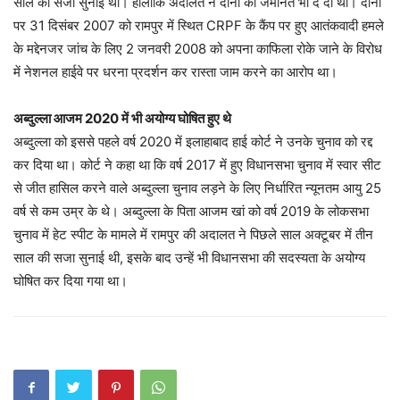
साल की सजा सुनाई थी। हालांकि अदालत ने दोनों को जमानत भी दे दी थी। दोनों
पर 31 दिसंबर 2007 को रामपुर में स्थित CRPF के कैंप पर हुए आतंकवादी हमले
के मद्देनजर जांच के लिए 2 जनवरी 2008 को अपना काफिला रोके जाने के विरोध
में नेशनल हाईवे पर धरना प्रदर्शन कर रास्ता जाम करने का आरोप था।
अब्दुल्ला आजम 2020 में भी अयोग्य घोषित हुए थे
अब्दुल्ला को इससे पहले वर्ष 2020 में इलाहाबाद हाई कोर्ट ने उनके चुनाव को रद्द
कर दिया था। कोर्ट ने कहा था कि वर्ष 2017 में हुए विधानसभा चुनाव में स्वार सीट
से जीत हासिल करने वाले अब्दुल्ला चुनाव लड़ने के लिए निर्धारित न्यूनतम आयु 25
वर्ष से कम उम्र के थे। अब्दुल्ला के पिता आजम खां को वर्ष 2019 के लोकसभा
चुनाव में हेट स्पीट के मामले में रामपुर की अदालत ने पिछले साल अक्टूबर में तीन
साल की सजा सुनाई थी, इसके बाद उन्हें भी विधानसभा की सदस्यता के अयोग्य
घोषित कर दिया गया था।