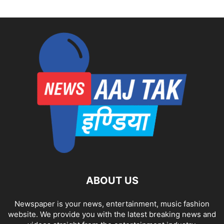
ABOUT US
Newspaper is your news, entertainment, music fashion
website. We provide you with the latest breaking news and