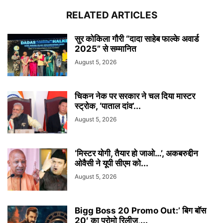
RELATED ARTICLES
सुर कोकिला गौरी “दादा साहेब फाल्के अवार्ड
2025” से सम्मानित
August 5, 2026
चिकन नेक पर सरकार ने चल दिया मास्टर
स्ट्रोक, ‘पाताल दांव’...
August 5, 2026
‘मिस्टर योगी, तैयार हो जाओ…’, अकबरुद्दीन
ओवैसी ने यूपी सीएम को...
August 5, 2026
Bigg Boss 20 Promo Out:’ बिग बॉस
20′ का प्रोमो रिलीज,...