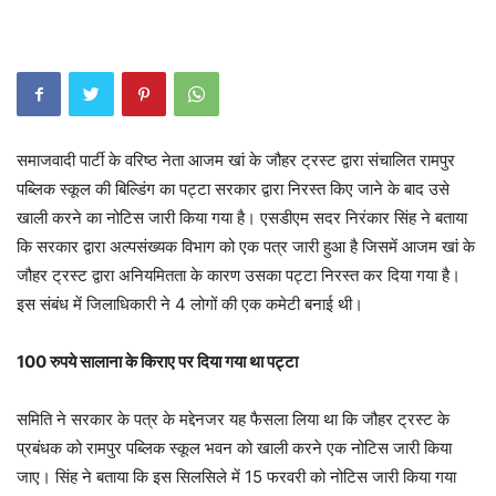
समाजवादी पार्टी के वरिष्ठ नेता आजम खां के जौहर ट्रस्ट द्वारा संचालित रामपुर
पब्लिक स्कूल की बिल्डिंग का पट्टा सरकार द्वारा निरस्त किए जाने के बाद उसे
खाली करने का नोटिस जारी किया गया है। एसडीएम सदर निरंकार सिंह ने बताया
कि सरकार द्वारा अल्पसंख्यक विभाग को एक पत्र जारी हुआ है जिसमें आजम खां के
जौहर ट्रस्ट द्वारा अनियमितता के कारण उसका पट्टा निरस्त कर दिया गया है।
इस संबंध में जिलाधिकारी ने 4 लोगों की एक कमेटी बनाई थी।
100 रुपये सालाना के किराए पर दिया गया था पट्टा
समिति ने सरकार के पत्र के मद्देनजर यह फैसला लिया था कि जौहर ट्रस्ट के
प्रबंधक को रामपुर पब्लिक स्कूल भवन को खाली करने एक नोटिस जारी किया
जाए। सिंह ने बताया कि इस सिलसिले में 15 फरवरी को नोटिस जारी किया गया