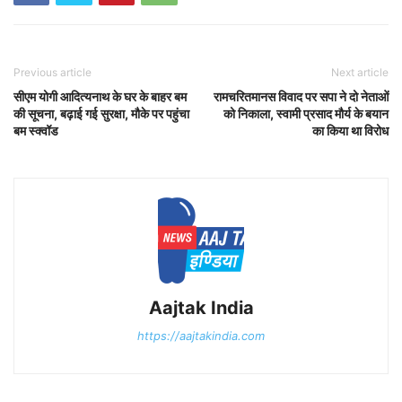
Previous article
Next article
सीएम योगी आदित्यनाथ के घर के बाहर बम
रामचरितमानस विवाद पर सपा ने दो नेताओं
की सूचना, बढ़ाई गई सुरक्षा, मौके पर पहुंचा
को निकाला, स्वामी प्रसाद मौर्य के बयान
बम स्क्वॉड
का किया था विरोध
Aajtak India
https://aajtakindia.com