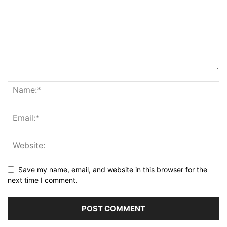
Save my name, email, and website in this browser for the
next time I comment.