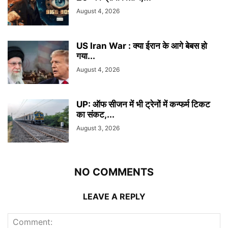
August 4, 2026
US Iran War : क्या ईरान के आगे बेबस हो
गया...
August 4, 2026
UP: ऑफ सीजन में भी ट्रेनों में कन्फर्म टिकट
का संकट,...
August 3, 2026
NO COMMENTS
LEAVE A REPLY