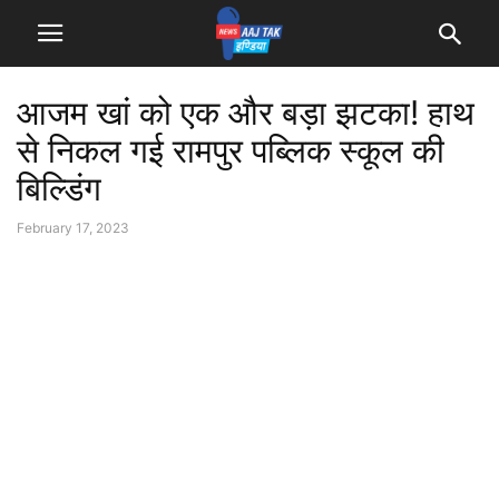
आजम खां को एक और बड़ा झटका! हाथ
से निकल गई रामपुर पब्लिक स्कूल की
बिल्डिंग
February 17, 2023