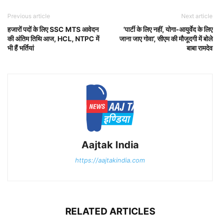
Previous article
Next article
हजारों पदों के लिए SSC MTS आवेदन
‘पार्टी के लिए नहीं, योगा-आयुर्वेद के लिए
की अंतिम तिथि आज, HCL, NTPC में
जाना जाए गोवा’, सीएम की मौजूदगी में बोले
भी हैं भर्तियां
बाबा रामदेव
Aajtak India
https://aajtakindia.com
RELATED ARTICLES