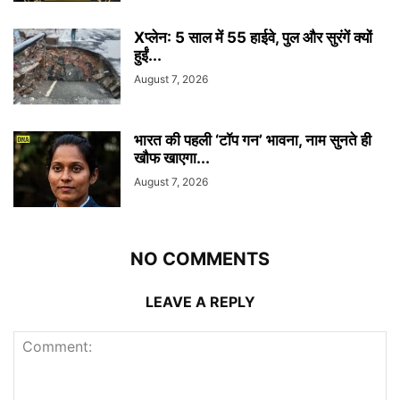
Xप्लेन: 5 साल में 55 हाईवे, पुल और सुरंगें क्यों
हुईं...
August 7, 2026
भारत की पहली ‘टॉप गन’ भावना, नाम सुनते ही
खौफ खाएगा...
August 7, 2026
NO COMMENTS
LEAVE A REPLY