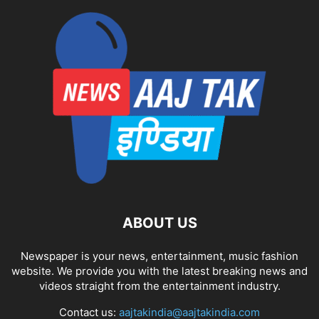
ABOUT US
Newspaper is your news, entertainment, music fashion
website. We provide you with the latest breaking news and
videos straight from the entertainment industry.
Contact us:
aajtakindia@aajtakindia.com