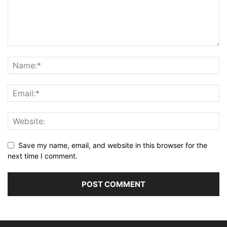
Save my name, email, and website in this browser for the
next time I comment.