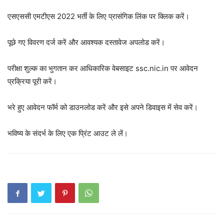
एसएससी एमटीएस 2022 भर्ती के लिए प्रासंगिक लिंक पर क्लिक करें।
पूछे गए विवरण दर्ज करें और आवश्यक दस्तावेज अपलोड करें।
परीक्षा शुल्क का भुगतान कर आधिकारिक वेबसाइट ssc.nic.in पर आवेदन
प्रक्रिया पूरी करें।
भरे हुए आवेदन फॉर्म को डाउनलोड करें और इसे अपने डिवाइस में सेव करें।
भविष्य के संदर्भ के लिए एक प्रिंट आउट ले लें।