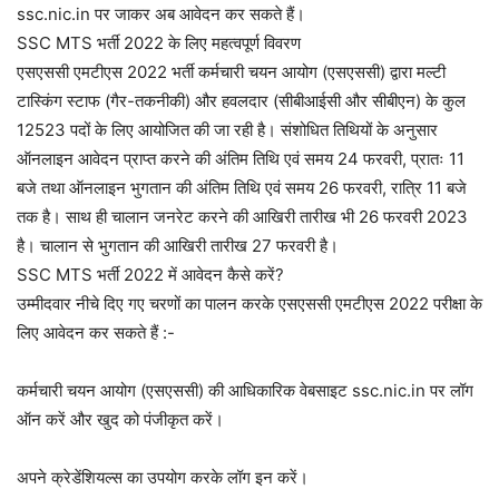
ssc.nic.in पर जाकर अब आवेदन कर सकते हैं।
SSC MTS भर्ती 2022 के लिए महत्वपूर्ण विवरण
एसएससी एमटीएस 2022 भर्ती कर्मचारी चयन आयोग (एसएससी) द्वारा मल्टी
टास्किंग स्टाफ (गैर-तकनीकी) और हवलदार (सीबीआईसी और सीबीएन) के कुल
12523 पदों के लिए आयोजित की जा रही है। संशोधित तिथियों के अनुसार
ऑनलाइन आवेदन प्राप्त करने की अंतिम तिथि एवं समय 24 फरवरी, प्रातः 11
बजे तथा ऑनलाइन भुगतान की अंतिम तिथि एवं समय 26 फरवरी, रात्रि 11 बजे
तक है। साथ ही चालान जनरेट करने की आखिरी तारीख भी 26 फरवरी 2023
है। चालान से भुगतान की आखिरी तारीख 27 फरवरी है।
SSC MTS भर्ती 2022 में आवेदन कैसे करें?
उम्मीदवार नीचे दिए गए चरणों का पालन करके एसएससी एमटीएस 2022 परीक्षा के
लिए आवेदन कर सकते हैं :-
कर्मचारी चयन आयोग (एसएससी) की आधिकारिक वेबसाइट ssc.nic.in पर लॉग
ऑन करें और खुद को पंजीकृत करें।
अपने क्रेडेंशियल्स का उपयोग करके लॉग इन करें।