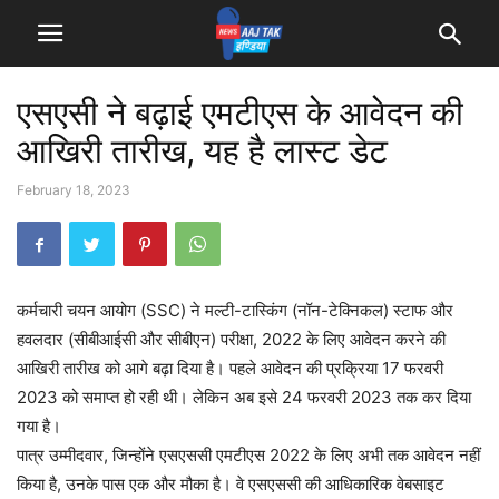
एसएसी ने बढ़ाई एमटीएस के आवेदन की
आखिरी तारीख, यह है लास्ट डेट
February 18, 2023
कर्मचारी चयन आयोग (SSC) ने मल्टी-टास्किंग (नॉन-टेक्निकल) स्टाफ और
हवलदार (सीबीआईसी और सीबीएन) परीक्षा, 2022 के लिए आवेदन करने की
आखिरी तारीख को आगे बढ़ा दिया है। पहले आवेदन की प्रक्रिया 17 फरवरी
2023 को समाप्त हो रही थी। लेकिन अब इसे 24 फरवरी 2023 तक कर दिया
गया है।
पात्र उम्मीदवार, जिन्होंने एसएससी एमटीएस 2022 के लिए अभी तक आवेदन नहीं
किया है, उनके पास एक और मौका है। वे एसएससी की आधिकारिक वेबसाइट