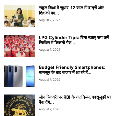
स्कूल शिक्षा में सुधार, 12 साल में छात्रों और
शिक्षकों का...
August 7, 2026
LPG Cylinder Tips: बिना उठाए पता करें
सिलेंडर में कितनी गैस...
August 7, 2026
Budget Friendly Smartphones:
मानसून के बाद बाजार में आ रहे हैं...
August 7, 2026
लोन रिकवरी पर RBI के नए नियम, बदसुलूकी पर
बैंक देंगे...
August 7, 2026