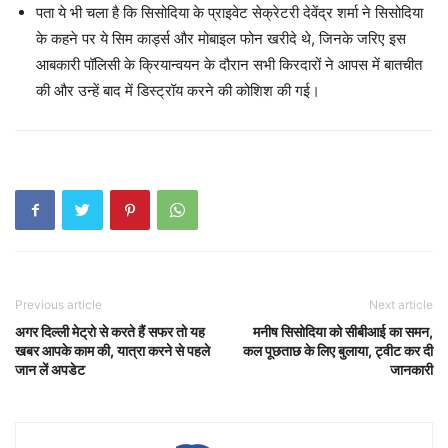
पता ये भी चला है कि सिसोदिया के प्राइवेट सेक्रेटरी देवेंद्र शर्मा ने सिसोदिया
के कहने पर ये सिम कार्ड्स और मोबाइल फोन खरीदे थे, जिनके जरिए इस
आबकारी पॉलिसी के क्रियान्वयन के दौरान सभी किरदारों ने आपस में बातचीत
की और उन्हें बाद में डिस्ट्रॉय करने की कोशिश की गई।
Previous article
Next article
अगर दिल्ली मेट्रो से करते हैं सफर तो यह
मनीष सिसोदिया को सीबीआई का समन,
खबर आपके काम की, यात्रा करने से पहले
कल पूछताछ के लिए बुलाया, ट्वीट कर दी
जान लें अपडेट
जानकारी