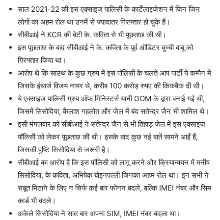
साल 2021-22 की इस एक्साइज पालिसी के कार्टेलाइजेशन में जिन जिन
लोगों का अहम रोल था उनमें से ज्यादातर गिरफ्तार हो चुके हैं।
सीबीआई ने KCR की बेटी के. कविता से भी पूछताछ की थी।
इस पूछताछ के बाद सीबीआई ने के. कविता के पूर्व ऑडिटर बुच्ची बाबू को
गिरफ्तार किया था।
आरोप थे कि साउथ के कुछ ग्रुप में इस पॉलिसी के चलते आप पार्टी ये कम्पैन में
जिसके इंचार्ज विजय नायर थे, करीब 100 करोड़ रुपए की किकबैक दी थी।
ये एक्साइज पालिसी ग्रुप ऑफ मिनिस्टर्स यानी GOM के द्वारा बनाई गई थी,
जिसमें सिसोदिया, कैलाश गहलोत और जेल में बंद सतेन्द्र जैन भी शामिल थे।
इसी मंगलवार को सीबीआई ने सतेन्द्र जैन से भी तिहाड़ जेल में इस एक्साइज
पॉलिसी को लेकर पूछताछ की थी। इसके बाद कुछ नई बातें सामने आईं हैं,
जिसकी पुष्टि सिसोदिया से जरूरी है।
सीबीआई का आरोप है कि इस पॉलिसी को लागू करने और क्रियान्वयन में मनीष
सिसोदिया, के कविता, अभिषेक बोइनपल्ली जिनका अहम रोल था। इन सभी ने
सबूत मिटाने के लिए न सिर्फ कई बार फोनन बदले, बल्कि IMEI नंबर और सिम
कार्ड भी बदले।
अकेले सिसोदिया ने सात बार अपना SIM, IMEI नंबर बदला था।