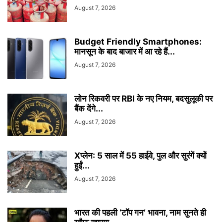
August 7, 2026
Budget Friendly Smartphones:
मानसून के बाद बाजार में आ रहे हैं...
August 7, 2026
लोन रिकवरी पर RBI के नए नियम, बदसुलूकी पर
बैंक देंगे...
August 7, 2026
Xप्लेन: 5 साल में 55 हाईवे, पुल और सुरंगें क्यों
हुईं...
August 7, 2026
भारत की पहली ‘टॉप गन’ भावना, नाम सुनते ही