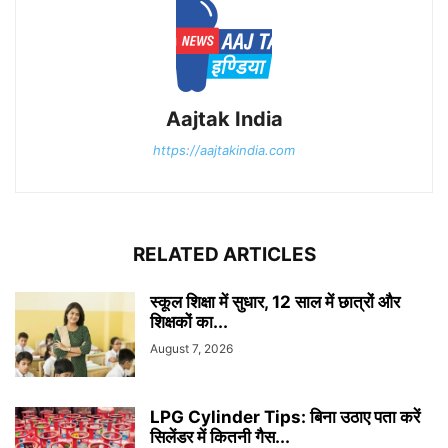
Aajtak India
https://aajtakindia.com
RELATED ARTICLES
स्कूल शिक्षा में सुधार, 12 साल में छात्रों और
शिक्षकों का...
August 7, 2026
LPG Cylinder Tips: बिना उठाए पता करें
सिलेंडर में कितनी गैस...