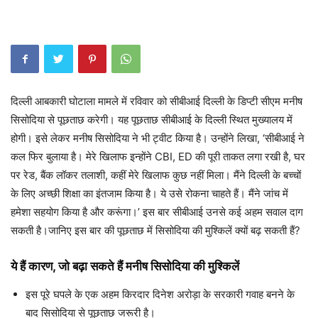
दिल्ली आबकारी घोटाला मामले में रविवार को सीबीआई दिल्ली के डिप्टी सीएम मनीष
सिसोदिया से पूछताछ करेगी। यह पूछताछ सीबीआई के दिल्ली स्थित मुख्यालय में
होगी। इसे लेकर मनीष सिसोदिया ने भी ट्वीट किया है। उन्होंने लिखा, ‘सीबीआई ने
कल फिर बुलाया है। मेरे खिलाफ इन्होंने CBI, ED की पूरी ताकत लगा रखी है, घर
पर रेड, बैंक लॉकर तलाशी, कहीं मेरे खिलाफ कुछ नहीं मिला। मैंने दिल्ली के बच्चों
के लिए अच्छी शिक्षा का इंतजाम किया है। ये उसे रोकना चाहते हैं। मैंने जांच में
हमेशा सहयोग किया है और करूंगा।’ इस बार सीबीआई उनसे कई अहम सवाल दाग
सकती है।जानिए इस बार की पूछताछ में सिसोदिया की मुश्किलें क्यों बढ़ सकती हैं?
ये हैं कारण, जो बढ़ा सकते हैं ​मनीष सिसोदिया की मुश्किलें
इस पूरे घपले के एक अहम किरदार दिनेश अरोड़ा के सरकारी गवाह बनने के
बाद सिसोदिया से पूछताछ जरूरी है।