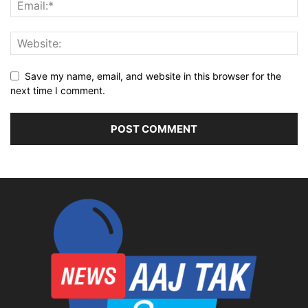
Save my name, email, and website in this browser for the
next time I comment.