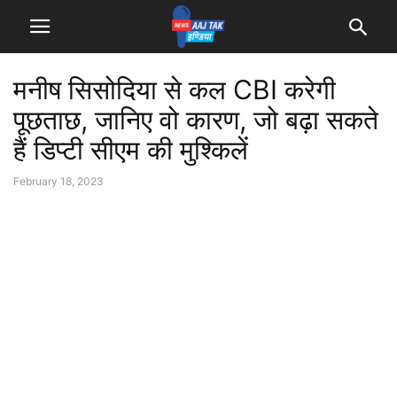
मनीष सिसोदिया से कल CBI करेगी
पूछताछ, जानिए वो कारण, जो बढ़ा सकते
हैं डिप्टी सीएम की मुश्किलें
February 18, 2023