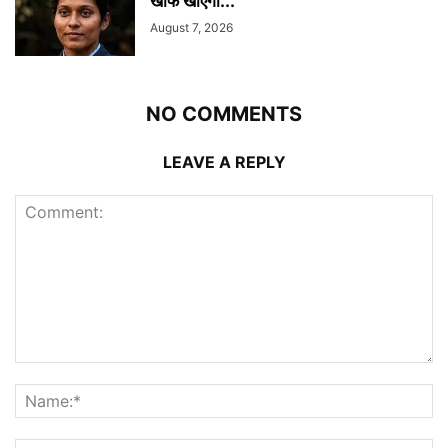
खौफ खाएगा...
August 7, 2026
NO COMMENTS
LEAVE A REPLY