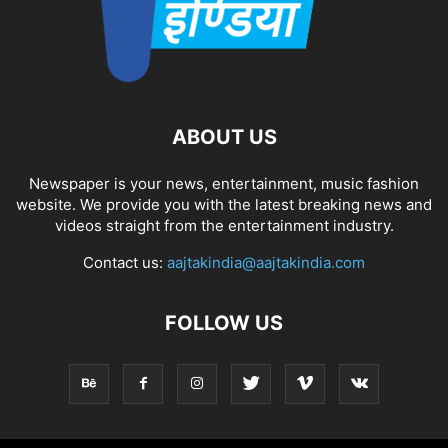
ABOUT US
Newspaper is your news, entertainment, music fashion
website. We provide you with the latest breaking news and
videos straight from the entertainment industry.
Contact us:
aajtakindia@aajtakindia.com
FOLLOW US