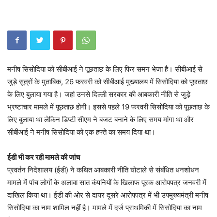
मनीष सिसोदिया को सीबीआई ने पूछताछ के लिए फिर समन भेजा है। सीबीआई से
जुड़े सूत्रों के मुताबिक, 26 फरवरी को सीबीआई मुख्यालय में सिसोदिया को पूछताछ
के लिए बुलाया गया है। जहां उनसे दिल्ली सरकार की आबकारी नीति से जुड़े
भ्रष्टाचार मामले में पूछताछ होगी। इससे पहले 19 फरवरी सिसोदिया को पूछताछ के
लिए बुलाया था लेकिन डिप्टी सीएम ने बजट बनाने के लिए समय मांगा था और
सीबीआई ने मनीष सिसोदिया को एक हफ्ते का समय दिया था।
ईडी भी कर रही मामले की जांच
प्रवर्तन निदेशालय (ईडी) ने कथित आबकारी नीति घोटाले से संबंधित धनशोधन
मामले में पांच लोगों के अलावा सात कंपनियों के खिलाफ पूरक आरोपपत्र जनवरी में
दाखिल किया था। ईडी की ओर से दायर दूसरे आरोपपत्र में भी उपमुख्यमंत्री मनीष
सिसोदिया का नाम शामिल नहीं है। मामले में दर्ज प्राथमिकी में सिसोदिया का नाम