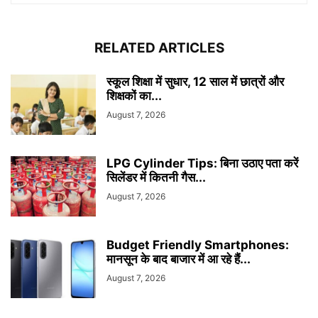
RELATED ARTICLES
स्कूल शिक्षा में सुधार, 12 साल में छात्रों और
शिक्षकों का...
August 7, 2026
LPG Cylinder Tips: बिना उठाए पता करें
सिलेंडर में कितनी गैस...
August 7, 2026
Budget Friendly Smartphones:
मानसून के बाद बाजार में आ रहे हैं...
August 7, 2026