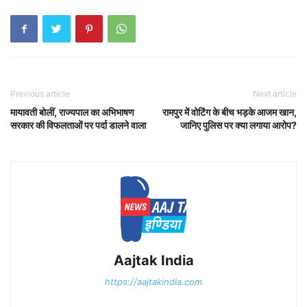
Previous article
Next article
मायावती बोलीं, राज्यपाल का अभिभाषण
रामपुर में वोटिंग के बीच भड़के आजम खान,
सरकार की विफलताओं पर पर्दा डालने वाला
जानिए पुलिस पर क्या लगाया आरोप?
Aajtak India
https://aajtakindia.com