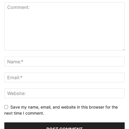
Save my name, email, and website in this browser for the
next time I comment.