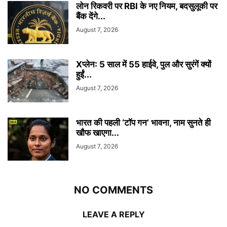
लोन रिकवरी पर RBI के नए नियम, बदसुलूकी पर
बैंक देंगे...
August 7, 2026
Xप्लेन: 5 साल में 55 हाईवे, पुल और सुरंगें क्यों
हुईं...
August 7, 2026
भारत की पहली ‘टॉप गन’ भावना, नाम सुनते ही
खौफ खाएगा...
August 7, 2026
NO COMMENTS
LEAVE A REPLY