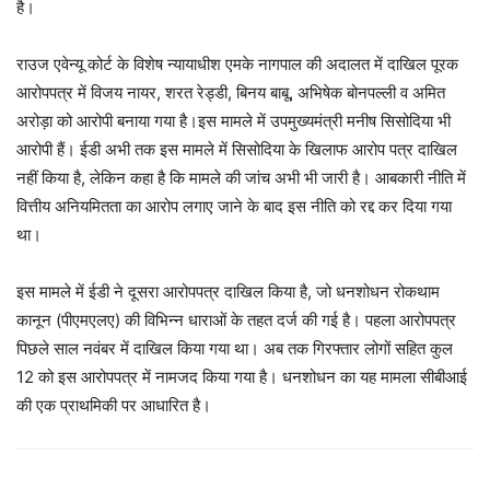
है।
राउज एवेन्यू कोर्ट के विशेष न्यायाधीश एमके नागपाल की अदालत में दाखिल पूरक
आरोपपत्र में विजय नायर, शरत रेड्डी, बिनय बाबू, अभिषेक बोनपल्ली व अमित
अरोड़ा को आरोपी बनाया गया है।इस मामले में उपमुख्यमंत्री मनीष सिसोदिया भी
आरोपी हैं। ईडी अभी तक इस मामले में सिसोदिया के खिलाफ आरोप पत्र दाखिल
नहीं किया है, लेकिन कहा है कि मामले की जांच अभी भी जारी है। आबकारी नीति में
वित्तीय अनियमितता का आरोप लगाए जाने के बाद इस नीति को रद्द कर दिया गया
था।
इस मामले में ईडी ने दूसरा आरोपपत्र दाखिल किया है, जो धनशोधन रोकथाम
कानून (पीएमएलए) की विभिन्न धाराओं के तहत दर्ज की गई है। पहला आरोपपत्र
पिछले साल नवंबर में दाखिल किया गया था। अब तक गिरफ्तार लोगों सहित कुल
12 को इस आरोपपत्र में नामजद किया गया है। धनशोधन का यह मामला सीबीआई
की एक प्राथमिकी पर आधारित है।