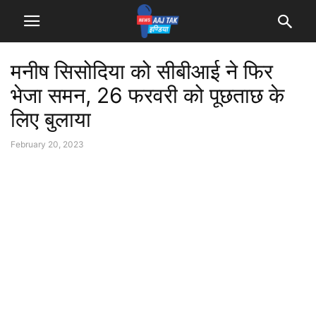
मनीष सिसोदिया को सीबीआई ने फिर
भेजा समन, 26 फरवरी को पूछताछ के
लिए बुलाया
February 20, 2023