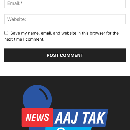
Save my name, email, and website in this browser for the
next time I comment.