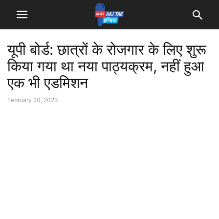
यूपी बोर्ड: छात्रों के रोजगार के लिए शुरू
किया गया था नया पाठ्यक्रम, नहीं हुआ
एक भी एडमिशन
February 20, 2023