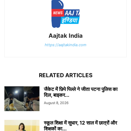
Aajtak India
https://aajtakindia.com
RELATED ARTICLES
जैकेट में छिपे पिल्ले ने जीता पटना पुलिस का
दिल, बाइकर...
August 8, 2026
स्कूल शिक्षा में सुधार, 12 साल में छात्रों और
शिक्षकों का...