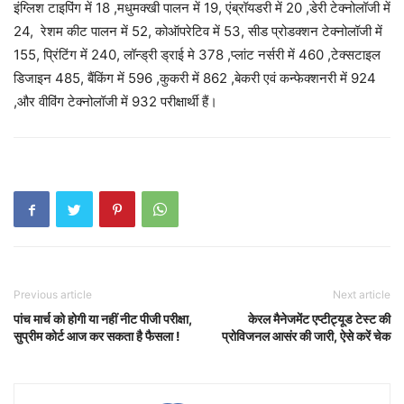
इंग्लिश टाइपिंग में 18 ,मधुमक्खी पालन में 19, एंब्रॉयडरी में 20 ,डेरी टेक्नोलॉजी में
24, रेशम कीट पालन में 52, कोऑपरेटिव में 53, सीड प्रोडक्शन टेक्नोलॉजी में
155, प्रिंटिंग में 240, लॉन्ड्री ड्राई मे 378 ,प्लांट नर्सरी में 460 ,टेक्सटाइल
डिजाइन 485, बैंकिंग में 596 ,कुकरी में 862 ,बेकरी एवं कन्फेक्शनरी में 924
,और वीविंग टेक्नोलॉजी में 932 परीक्षार्थी हैं।
Previous article
Next article
पांच मार्च को होगी या नहीं नीट पीजी परीक्षा,
केरल मैनेजमेंट एप्टीट्यूड टेस्ट की
सुप्रीम कोर्ट आज कर सकता है फैसला !
प्रोविजनल आसंर की जारी, ऐसे करें चेक