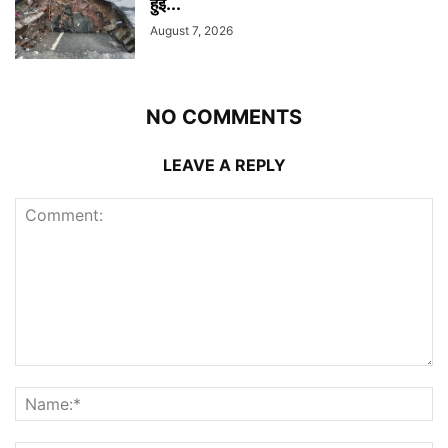
हुईं...
August 7, 2026
NO COMMENTS
LEAVE A REPLY