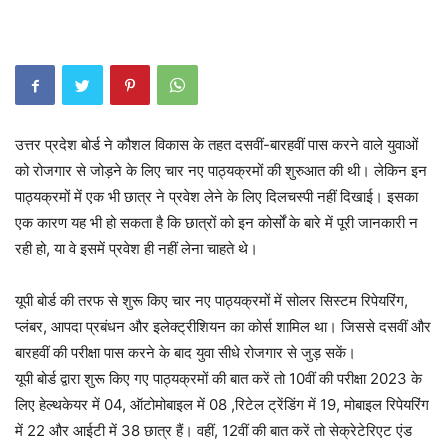
उत्तर प्रदेश बोर्ड ने कौशल विकास के तहत दसवीं-बारहवीं पास करने वाले युवाओं
को रोजगार से जोड़ने के लिए चार नए पाठ्यक्रमों की शुरुआत की थी। लेकिन इन
पाठ्यक्रमों में एक भी छात्र ने प्रवेश लेने के लिए दिलचस्पी नहीं दिखाई। इसका
एक कारण यह भी हो सकता है कि छात्रों को इन कोर्सों के बारे में पूरी जानकारी न
रही हो, या वे इसमें प्रवेश ही नहीं लेना चाहते थे।
यूपी बोर्ड की तरफ से शुरू किए चार नए पाठ्यक्रमों में सोलर सिस्टम रिपेयरिंग,
प्लंबर, आपदा प्रबंधन और इलेक्ट्रीशियन का कोर्स शामिल था। जिससे दसवीं और
बारहवीं की परीक्षा पास करने के बाद युवा सीधे रोजगार से जुड़ सकें।
यूपी बोर्ड द्वारा शुरू किए गए पाठ्यक्रमों की बात करें तो 10वीं की परीक्षा 2023 के
लिए हेल्थकेयर में 04, ऑटोमोबाइल में 08 ,रिटेल ट्रेंडिंग में 19, मोबाइल रिपेयरिंग
में 22 और आईटी में 38 छात्र हैं। वहीं, 12वीं की बात करें तो सेक्रेटेरिएट एंड