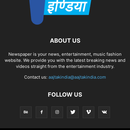
ABOUT US
Newspaper is your news, entertainment, music fashion
website. We provide you with the latest breaking news and
videos straight from the entertainment industry.
Contact us:
aajtakindia@aajtakindia.com
FOLLOW US