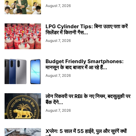
August 7, 2026
LPG Cylinder Tips: बिना उठाए पता करें
सिलेंडर में कितनी गैस...
August 7, 2026
Budget Friendly Smartphones:
मानसून के बाद बाजार में आ रहे हैं...
August 7, 2026
लोन रिकवरी पर RBI के नए नियम, बदसुलूकी पर
बैंक देंगे...
August 7, 2026
Xप्लेन: 5 साल में 55 हाईवे, पुल और सुरंगें क्यों