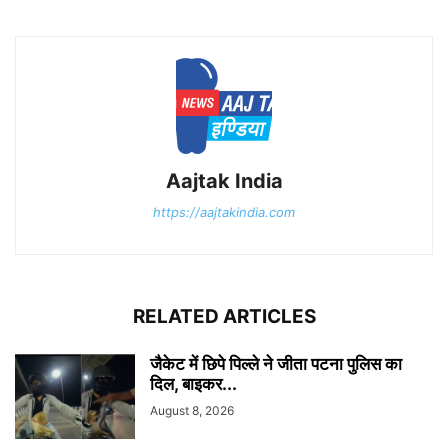
Aajtak India
https://aajtakindia.com
RELATED ARTICLES
जैकेट में छिपे पिल्ले ने जीता पटना पुलिस का
दिल, बाइकर...
August 8, 2026