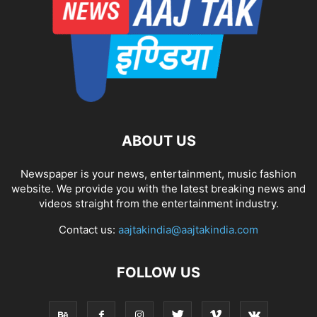
ABOUT US
Newspaper is your news, entertainment, music fashion
website. We provide you with the latest breaking news and
videos straight from the entertainment industry.
Contact us:
aajtakindia@aajtakindia.com
FOLLOW US