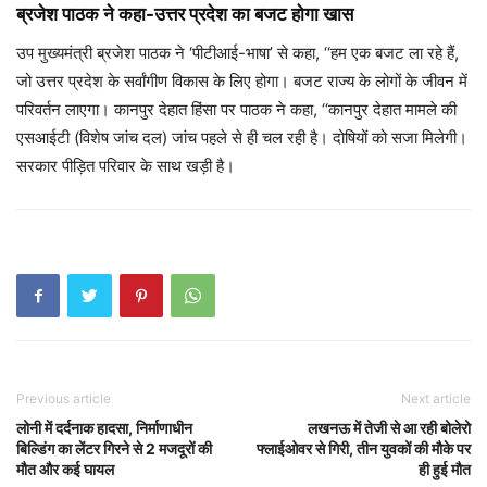
ब्रजेश पाठक ने कहा-उत्तर प्रदेश का बजट होगा खास
उप मुख्यमंत्री ब्रजेश पाठक ने ‘पीटीआई-भाषा’ से कहा, ‘‘हम एक बजट ला रहे हैं,
जो उत्तर प्रदेश के सर्वांगीण विकास के लिए होगा। बजट राज्य के लोगों के जीवन में
परिवर्तन लाएगा। कानपुर देहात हिंसा पर पाठक ने कहा, ‘‘कानपुर देहात मामले की
एसआईटी (विशेष जांच दल) जांच पहले से ही चल रही है। दोषियों को सजा मिलेगी।
सरकार पीड़ित परिवार के साथ खड़ी है।
Previous article
Next article
लोनी में दर्दनाक हादसा, निर्माणाधीन
लखनऊ में तेजी से आ रही बोलेरो
बिल्डिंग का लेंटर गिरने से 2 मजदूरों की
फ्लाईओवर से गिरी, तीन युवकों की मौके पर
मौत और कई घायल
ही हुई मौत