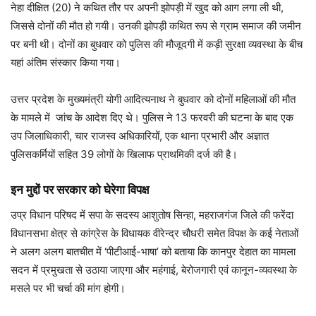
नेहा दीक्षित (20) ने कथित तौर पर अपनी झोपड़ी में खुद को आग लगा ली थी,
जिससे दोनों की मौत हो गयी। उनकी झोपड़ी कथित रूप से ग्राम समाज की जमीन
पर बनी थी। दोनों का बुधवार को पुलिस की मौजूदगी में कड़ी सुरक्षा व्यवस्था के बीच
यहां अंतिम संस्कार किया गया।
उत्तर प्रदेश के मुख्यमंत्री योगी आदित्यनाथ ने बुधवार को दोनों महिलाओं की मौत
के मामले में जांच के आदेश दिए थे। पुलिस ने 13 फरवरी की घटना के बाद एक
उप जिलाधिकारी, चार राजस्व अधिकारियों, एक थाना प्रभारी और अज्ञात
पुलिसकर्मियों सहित 39 लोगों के खिलाफ प्राथमिकी दर्ज की है।
इन मुद्दों पर सरकार को घेरेगा विपक्ष
उप्र विधान परिषद में सपा के सदस्य आशुतोष सिन्‍हा, महराजगंज जिले की फरेंदा
विधानसभा क्षेत्र से कांग्रेस के विधायक वीरेन्द्र चौधरी समेत विपक्ष के कई नेताओं
ने अलग अलग बातचीत में ‘पीटीआई-भाषा’ को बताया कि कानपुर देहात का मामला
सदन में प्रमुखता से उठाया जाएगा और महंगाई, बेरोजगारी एवं कानून-व्यवस्था के
मसले पर भी चर्चा की मांग होगी।