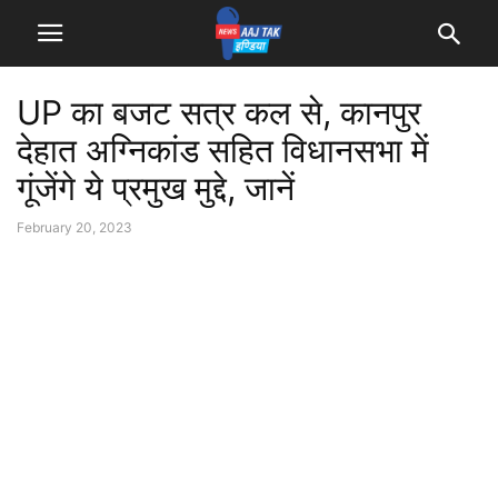
UP का बजट सत्र कल से, कानपुर
देहात अग्निकांड सहित विधानसभा में
गूंजेंगे ये प्रमुख मुद्दे, जानें
February 20, 2023