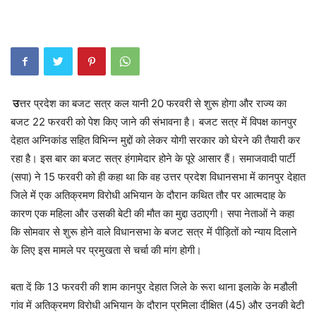
उ
त्तर प्रदेश का बजट सत्र कल यानी 20 फरवरी से शुरू होगा और राज्य का
बजट 22 फरवरी को पेश किए जाने की संभावना है। बजट सत्र में विपक्ष कानपुर
देहात अग्निकांड सहित विभिन्न मुद्दों को लेकर योगी सरकार को घेरने की तैयारी कर
रहा है। इस बार का बजट सत्र हंगामेदार होने के पूरे आसार हैं। समाजवादी पार्टी
(सपा) ने 15 फरवरी को ही कहा था कि वह उत्तर प्रदेश विधानसभा में कानपुर देहात
जिले में एक अतिक्रमण विरोधी अभियान के दौरान कथित तौर पर आत्मदाह के
कारण एक महिला और उसकी बेटी की मौत का मुद्दा उठाएगी। सपा नेताओं ने कहा
कि सोमवार से शुरू होने वाले विधानसभा के बजट सत्र में पीड़ितों को न्याय दिलाने
के लिए इस मामले पर प्रमुखता से चर्चा की मांग होगी।
बता दें कि 13 फरवरी की शाम कानपुर देहात जिले के रूरा थाना इलाके के मडौली
गांव में अतिक्रमण विरोधी अभियान के दौरान प्रमिला दीक्षित (45) और उनकी बेटी