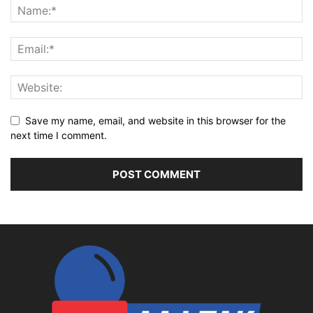
Save my name, email, and website in this browser for the
next time I comment.