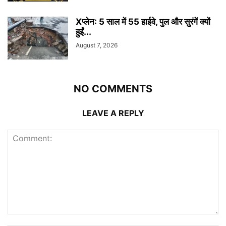
Xप्लेन: 5 साल में 55 हाईवे, पुल और सुरंगें क्यों
हुईं...
August 7, 2026
NO COMMENTS
LEAVE A REPLY