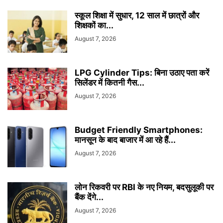
स्कूल शिक्षा में सुधार, 12 साल में छात्रों और
शिक्षकों का...
August 7, 2026
LPG Cylinder Tips: बिना उठाए पता करें
सिलेंडर में कितनी गैस...
August 7, 2026
Budget Friendly Smartphones:
मानसून के बाद बाजार में आ रहे हैं...
August 7, 2026
लोन रिकवरी पर RBI के नए नियम, बदसुलूकी पर
बैंक देंगे...
August 7, 2026