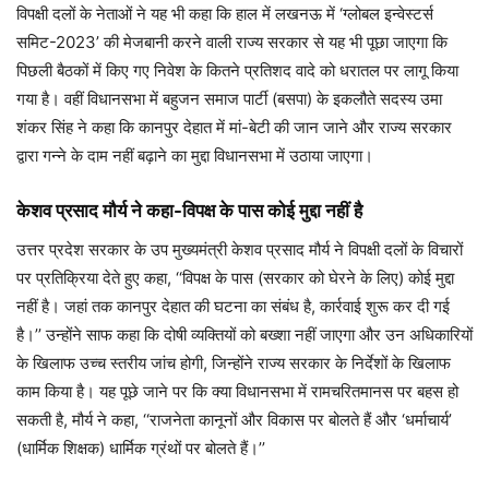
विपक्षी दलों के नेताओं ने यह भी कहा कि हाल में लखनऊ में ‘ग्लोबल इन्वेस्टर्स
समिट-2023’ की मेजबानी करने वाली राज्य सरकार से यह भी पूछा जाएगा कि
पिछली बैठकों में किए गए निवेश के कितने प्रतिशद वादे को धरातल पर लागू किया
गया है। वहीं विधानसभा में बहुजन समाज पार्टी (बसपा) के इकलौते सदस्य उमा
शंकर सिंह ने कहा कि कानपुर देहात में मां-बेटी की जान जाने और राज्य सरकार
द्वारा गन्ने के दाम नहीं बढ़ाने का मुद्दा विधानसभा में उठाया जाएगा।
केशव प्रसाद मौर्य ने कहा-विपक्ष के पास कोई मुद्दा नहीं है
उत्तर प्रदेश सरकार के उप मुख्यमंत्री केशव प्रसाद मौर्य ने विपक्षी दलों के विचारों
पर प्रतिक्रिया देते हुए कहा, ‘‘विपक्ष के पास (सरकार को घेरने के लिए) कोई मुद्दा
नहीं है। जहां तक कानपुर देहात की घटना का संबंध है, कार्रवाई शुरू कर दी गई
है।’’ उन्होंने साफ कहा कि दोषी व्यक्तियों को बख्शा नहीं जाएगा और उन अधिकारियों
के खिलाफ उच्च स्तरीय जांच होगी, जिन्होंने राज्य सरकार के निर्देशों के खिलाफ
काम किया है। यह पूछे जाने पर कि क्या विधानसभा में रामचरितमानस पर बहस हो
सकती है, मौर्य ने कहा, ‘‘राजनेता कानूनों और विकास पर बोलते हैं और ‘धर्माचार्य’
(धार्मिक शिक्षक) धार्मिक ग्रंथों पर बोलते हैं।’’