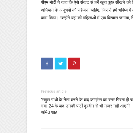
पीएम मोदी ने कहा कि ऐसे संकट से हमें बहुत कुछ सीखने को 
अभियान के अनुभवों को सहेजना चाहिए, जिससे हमें भविष्य में
काम किया। उन्होंने वहां की महिलाओं में एक विश्वास जगाय
Previous article
‘राहुल गांधी के नेता बनने के बाद कांग्रेस का स्तर गिरता ही 
गया, 24 के बाद उनकी पार्टी दूरबीन से भी नजर नहीं आएगी’ 
अमित शाह