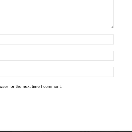
wser for the next time I comment.