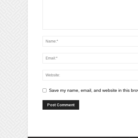
Save my name, email, and website in this bro