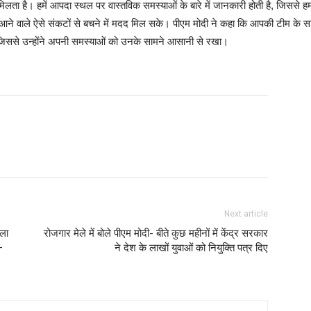
मिलता है। हमें आपदा स्थल पर वास्तविक समस्याओं के बारे में जानकारी होती है, जिससे
 आने वाले ऐसे संकटों से बचने में मदद मिल सके। पीएम मोदी ने कहा कि आपकी टीम के साथ
ा, जिससे उन्होंने अपनी समस्याओं को उनके सामने आसानी से रखा।
Next article
चला
रोजगार मेले में बोले पीएम मोदी- बीते कुछ महीनों में केंद्र सरकार
–
ने देश के लाखों युवाओं को नियुक्ति पत्र दिए