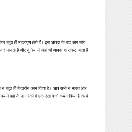
 बहुत ही महत्वपूर्ण होते हैं। इस आपदा के बाद आप लोग
िवार मानता है और दुनिया में जहां भी आपदा या संकट आता है
सभी ने बहुत ही बेहतरीन काम किया है। आप सभी ने भारत और
य में वहां के नागरिकों में एक ऐसा दर्जा कयन किया है कि वे