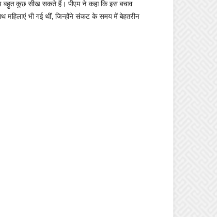
 हम बहुत कुछ सीख सकते हैं। पीएम ने कहा कि इस बचाव
 महिलाएं भी गई थीं, जिन्होंने संकट के समय में बेहतरीन