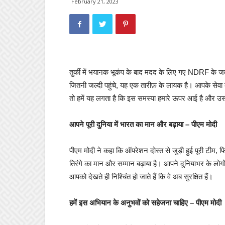
February 21, 2023
तुर्की में भयानक भूकंप के बाद मदद के लिए गए NDRF के जव
जितनी जल्दी पहुंचे, यह एक तारीफ़ के लायक है। आपके सेवा का
तो हमें यह लगता है कि इस समस्या हमारे ऊपर आई है और उसक
आपने पूरी दुनिया में भारत का मान और बढ़ाया – पीएम मोदी
पीएम मोदी ने कहा कि ऑपरेशन दोस्त से जुड़ी हुई पूरी टीम, 
तिरंगे का मान और सम्मान बढ़ाया है। आपने दुनियाभर के लोगों म
आपको देखते ही निश्चिंत हो जाते हैं कि वे अब सुरक्षित हैं।
हमें इस अभियान के अनुभवों को सहेजना चाहिए – पीएम मोदी