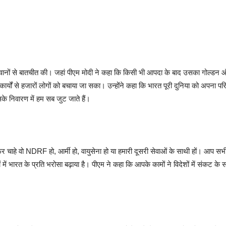
ानों से बातचीत की। जहां पीएम मोदी ने कहा कि किसी भी आपदा के बाद उसका गोल्डन ऑवर
र्यों से हजारों लोगों को बचाया जा सका। उन्होंने कहा कि भारत पूरी दुनिया को अपना पर
े निवारण में हम सब जुट जाते हैं।
फिर चाहे वो NDRF हो, आर्मी हो, वायुसेना हो या हमारी दूसरी सेवाओं के साथी हों। आप 
ें भारत के प्रति भरोसा बढ़ाया है। पीएम ने कहा कि आपके कामों ने विदेशों में संकट के सम