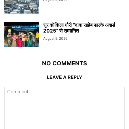
सुर कोकिला गौरी “दादा साहेब फाल्के अवार्ड
2025” से सम्मानित
August 5, 2026
NO COMMENTS
LEAVE A REPLY