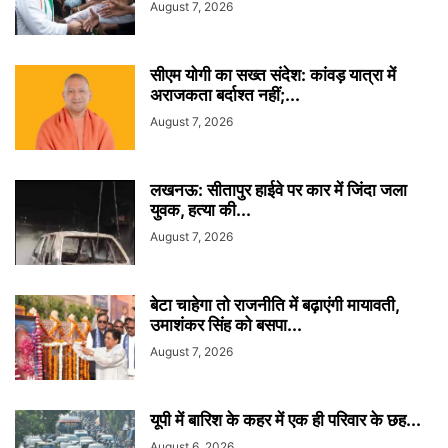
August 7, 2026
सीएम योगी का सख्त संदेश: कांवड़ यात्रा में
अराजकता बर्दाश्त नहीं;...
August 7, 2026
लखनऊ: सीतापुर हाईवे पर कार में जिंदा जला
युवक, हत्या की...
August 7, 2026
बेटा चाहेगा तो राजनीति में बढ़ाएंगी मायावती,
उमाशंकर सिंह को बसपा...
August 7, 2026
यूपी में बारिश के कहर में एक ही परिवार के छह...
August 6, 2026