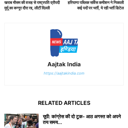
खराब मौसम की वजह से राष्ट्रपति द्रौपदी
हरियाणा पब्लिक सर्विस कमीशन ने निकाली
मुर्मू का कन्नूर दौरा रद्द, लौटीं दिल्ली
कई पदों पर भर्ती, ये रही भर्ती डिटेल
Aajtak India
https://aajtakindia.com
RELATED ARTICLES
यूपी: कांग्रेस की दो टूक- आठ अगस्त को अपने
तय समय...