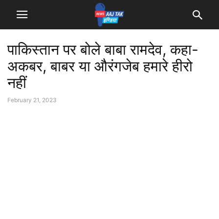
पाकिस्तान पर बोले बाबा रामदेव, कहा-
अकबर, बाबर या औरंगजेब हमारे हीरो
नहीं
February 21, 2023