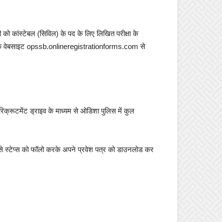
ो कांस्टेबल (सिविल) के पद के लिए लिखित परीक्षा के
ारिक वेबसाइट opssb.onlineregistrationforms.com से
्रूटमेंट ड्राइव के माध्यम से ओडिशा पुलिस में कुल
े स्टेप्स को फॉलो करके अपने प्रवेश पत्र को डाउनलोड कर