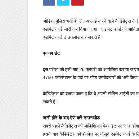
ओडिशा पुलिस भर्ती के लिए अप्लाई करने वाले कैंडिडेट्स 
एडमिट कार्ड जारी कर दिया जाएगा। एडमिट कार्ड को आधित
एडमिट कार्ड डाउनलोड कर सकते हैं।
एग्जाम डेट
इस परीक्षा को इसी माह 26 फरवरी को आयोजित कराया जाएगा।
4790 कांस्टेबल्स के पदों पर योग्य उम्मीदावारों को भर्ती किय
कैंडिडेट्स को बताया जाता है कि वे अपनी लॉगिन आईडी का
सकते हैं।
जारी होने के बाद ऐसे करें डाउनलोड
सबसे पहले कैंडिडेट्स को ऑफिशियल वेबसाइट पर जाना होग
इसके बाद कैंडिडेट्स को होमपेज पर मौजूद एडमिट कार्ड के 