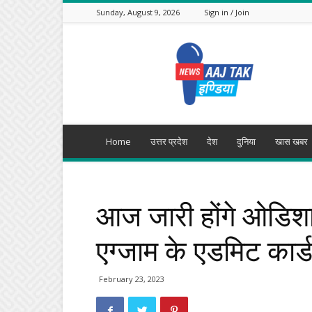
Sunday, August 9, 2026
Sign in / Join
Aajtak
India
Home
उत्तर प्रदेश
देश
दुनिया
खास खबर
आज जारी होंगे ओडिशा 
एग्जाम के एडमिट कार
February 23, 2023