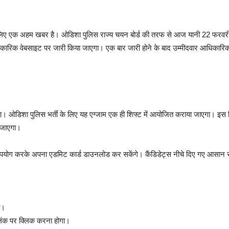
के लिए एक अहम खबर है। ओडिशा पुलिस राज्य चयन बोर्ड की तरफ से आज यानी 22 फरवरी क
ाकारिक वेबसाइट पर जारी किया जाएगा। एक बार जारी होने के बाद उम्मीदवार आधिक
 ओडिशा पुलिस भर्ती के लिए यह एग्जाम एक ही शिफ्ट में आयोजित कराया जाएगा। इस रिक
ा जाएगा।
 उपयोग करके अपना एडमिट कार्ड डाउनलोड कर सकेंगे। कैंडिडेट्स नीचे दिए गए आसान स
ा।
लिंक पर क्लिक करना होगा।