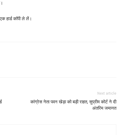
ा।
 हार्ड कॉपी ले लें।
Next article
्ड
कांग्रेस नेता पवन खेड़ा को बड़ी राहत, सुप्रीम कोर्ट ने दी
अंतरिम जमानत