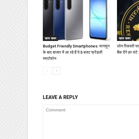
खास खबर
खास खबर
Budget Friendly Smartphones: मानसून
लोन रिकवरी पर
के बाद बाजार में आ रहे हैं ये 5 बजट फ्रेंडली
बैंक देंगे हर घं
स्मार्टफोन
LEAVE A REPLY