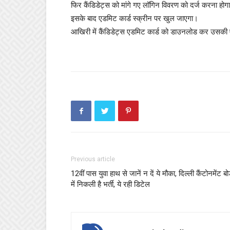
फिर कैंडिडेट्स को मांगे गए लॉगिन विवरण को दर्ज करना होग
इसके बाद एडमिट कार्ड स्क्रीन पर खुल जाएगा।
आखिरी में कैंडिडेट्स एडमिट कार्ड को डाउनलोड कर उसकी एक
Previous article
12वीं पास युवा हाथ से जानें न दें ये मौका, दिल्ली कैंटोनमेंट बोर
में निकली है भर्ती, ये रही डिटेल