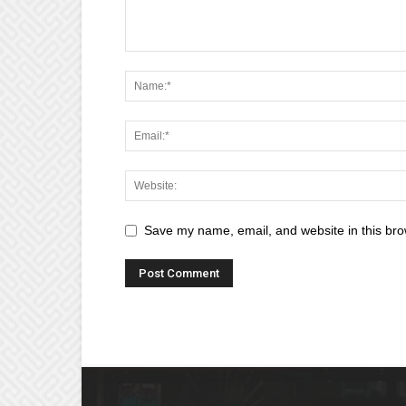
Save my name, email, and website in this bro