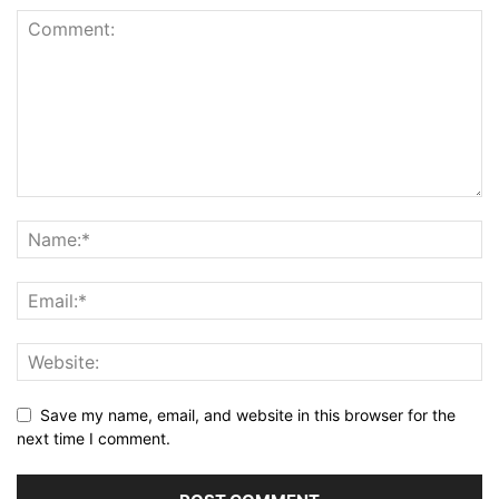
Save my name, email, and website in this browser for the
next time I comment.