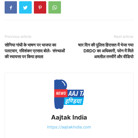
Previous article
Next article
सोनिया गांधी के भाषण पर भाजपा का
चार दिन की पुलिस हिरासत में भेजा गया
पलटवार, रविशंकर प्रसाद बोले- संस्थाओं
DRDO का अधिकारी, फोन में मिले
की स्वायत्ता पर किया हमला
अश्लील तस्वीरें और वीडियो
Aajtak India
https://aajtakindia.com