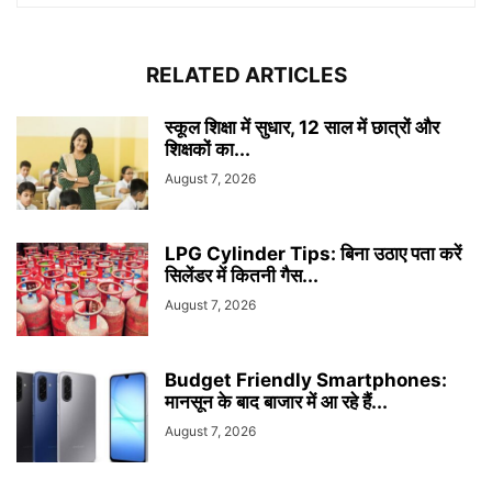
RELATED ARTICLES
स्कूल शिक्षा में सुधार, 12 साल में छात्रों और
शिक्षकों का...
August 7, 2026
LPG Cylinder Tips: बिना उठाए पता करें
सिलेंडर में कितनी गैस...
August 7, 2026
Budget Friendly Smartphones:
मानसून के बाद बाजार में आ रहे हैं...
August 7, 2026