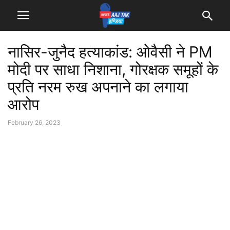
नासिर-जुनैद हत्याकांड: ओवैसी ने PM
मोदी पर साधा निशाना, गोरक्षक समूहों के
प्रति नरम रुख अपनाने का लगाया
आरोप
February 26, 2023