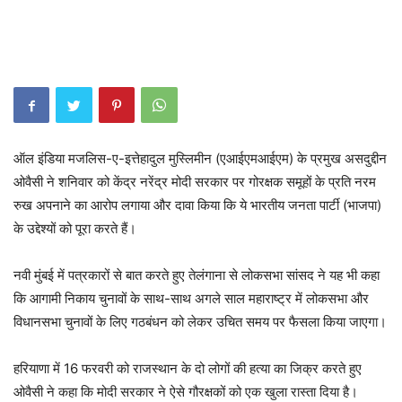
ऑल इंडिया मजलिस-ए-इत्तेहादुल मुस्लिमीन (एआईएमआईएम) के प्रमुख असदुद्दीन
ओवैसी ने शनिवार को केंद्र नरेंद्र मोदी सरकार पर गोरक्षक समूहों के प्रति नरम
रुख अपनाने का आरोप लगाया और दावा किया कि ये भारतीय जनता पार्टी (भाजपा)
के उद्देश्यों को पूरा करते हैं।
नवी मुंबई में पत्रकारों से बात करते हुए तेलंगाना से लोकसभा सांसद ने यह भी कहा
कि आगामी निकाय चुनावों के साथ-साथ अगले साल महाराष्ट्र में लोकसभा और
विधानसभा चुनावों के लिए गठबंधन को लेकर उचित समय पर फैसला किया जाएगा।
हरियाणा में 16 फरवरी को राजस्थान के दो लोगों की हत्या का जिक्र करते हुए
ओवैसी ने कहा कि मोदी सरकार ने ऐसे गौरक्षकों को एक खुला रास्ता दिया है।