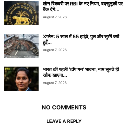
लोन रिकवरी पर RBI के नए नियम, बदसुलूकी पर
बैंक देंगे...
August 7, 2026
Xप्लेन: 5 साल में 55 हाईवे, पुल और सुरंगें क्यों
हुईं...
August 7, 2026
भारत की पहली ‘टॉप गन’ भावना, नाम सुनते ही
खौफ खाएगा...
August 7, 2026
NO COMMENTS
LEAVE A REPLY