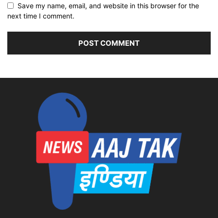
Save my name, email, and website in this browser for the
next time I comment.