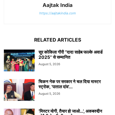
Aajtak India
https://aajtakindia.com
RELATED ARTICLES
सुर कोकिला गौरी “दादा साहेब फाल्के अवार्ड
2025” से सम्मानित
August 5, 2026
चिकन नेक पर सरकार ने चल दिया मास्टर
स्ट्रोक, ‘पाताल दांव’...
August 5, 2026
‘मिस्टर योगी, तैयार हो जाओ…’, अकबरुद्दीन