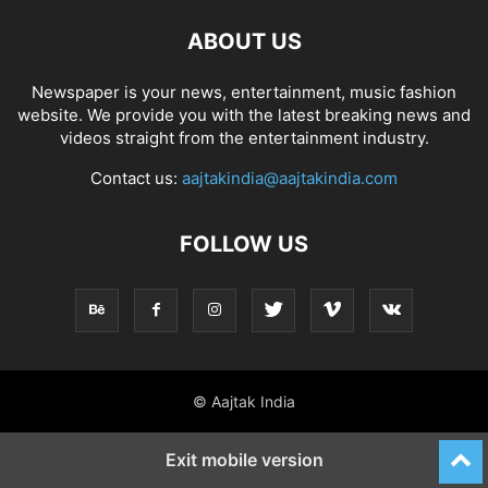
ABOUT US
Newspaper is your news, entertainment, music fashion
website. We provide you with the latest breaking news and
videos straight from the entertainment industry.
Contact us:
aajtakindia@aajtakindia.com
FOLLOW US
© Aajtak India
Exit mobile version