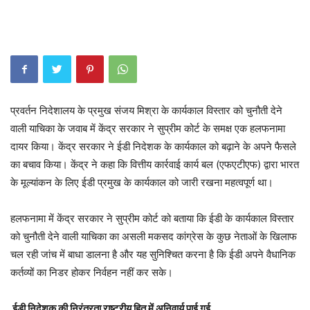
प्रवर्तन निदेशालय के प्रमुख संजय मिश्रा के कार्यकाल विस्तार को चुनौती देने
वाली याचिका के जवाब में केंद्र सरकार ने सुप्रीम कोर्ट के समक्ष एक हलफनामा
दायर किया। केंद्र सरकार ने ईडी निदेशक के कार्यकाल को बढ़ाने के अपने फैसले
का बचाव किया। केंद्र ने कहा कि वित्तीय कार्रवाई कार्य बल (एफएटीएफ) द्वारा भारत
के मूल्यांकन के लिए ईडी प्रमुख के कार्यकाल को जारी रखना महत्वपूर्ण था।
हलफनामा में केंद्र सरकार ने सुप्रीम कोर्ट को बताया कि ईडी के कार्यकाल विस्तार
को चुनौती देने वाली याचिका का असली मकसद कांग्रेस के कुछ नेताओं के खिलाफ
चल रही जांच में बाधा डालना है और यह सुनिश्चित करना है कि ईडी अपने वैधानिक
कर्तव्यों का निडर होकर निर्वहन नहीं कर सके।
ईडी निदेशक की निरंतरता राष्ट्रीय हित में अनिवार्य पाई गई