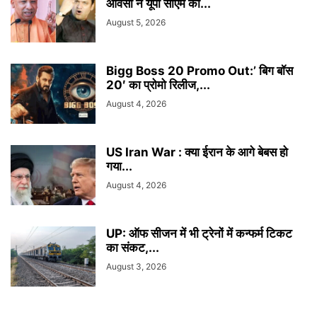
ओवैसी ने यूपी सीएम को...
August 5, 2026
Bigg Boss 20 Promo Out:’ बिग बॉस
20′ का प्रोमो रिलीज,...
August 4, 2026
US Iran War : क्या ईरान के आगे बेबस हो
गया...
August 4, 2026
UP: ऑफ सीजन में भी ट्रेनों में कन्फर्म टिकट
का संकट,...
August 3, 2026