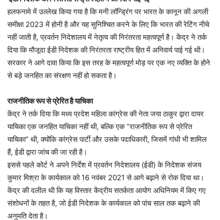
हलफनामे में उल्लेख किया गया है कि मनी लॉन्ड्रिंग पर भारत के कानून की अगली
समीक्षा 2023 में होनी है और यह सुनिश्चित करने के लिए कि भारत की रेटिंग नीचे
नहीं जाती है, प्रवर्तन निदेशालय में नेतृत्व की निरंतरता महत्वपूर्ण है। केंद्र ने तर्क
दिया कि मौजूदा ईडी निदेशक की निरंतरता राष्ट्रीय हित में अनिवार्य पाई गई थी।
सरकार ने आगे दावा किया कि इस तरह के महत्वपूर्ण मोड़ पर एक नए व्यक्ति के होने
से बड़े जनहित का संरक्षण नहीं हो सकता है।
राजनीतिक रूप से प्रेरित है याचिका
केंद्र ने तर्क दिया कि मध्य प्रदेश महिला कांग्रेस की नेता जया ठाकुर द्वारा दायर
याचिका एक जनहित याचिका नहीं थी, बल्कि एक “राजनीतिक रूप से प्रेरित
याचिका” थी, क्योंकि कांग्रेस पार्टी और उसके पदाधिकारी, जिसमें गांधी भी शामिल
हैं, ईडी द्वारा जांच की जा रही है।
इससे पहले कोर्ट ने अपने निर्देश में प्रवर्तन निदेशालय (ईडी) के निदेशक संजय
कुमार मिश्रा के कार्यकाल को 16 नवंबर 2021 से आगे बढ़ाने से रोक दिया था।
केंद्र की दलील थी कि यह विस्तार केंद्रीय सतर्कता आयोग अधिनियम में किए गए
संशोधनों के तहत है, जो ईडी निदेशक के कार्यकाल को पांच साल तक बढ़ाने की
अनुमति देता है।