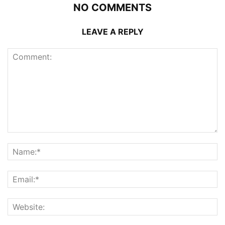
NO COMMENTS
LEAVE A REPLY