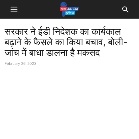
सरकार ने ईडी निदेशक का कार्यकाल
बढ़ाने के फैसले का किया बचाव, बोली-
जांच में बाधा डालना है मकसद
February 26, 2023