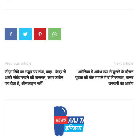
Previous article
Next article
सीएम शिंदे का उद्धव पर तंज, कहा- केंद्र से
अमेरिका में अवैध रूप से घुसने के दौरान
अच्छे संबंध रखने की जरूरत, काम जमीन
युवक की मौत मामले में दो गिरफ्तार, मानव
पर होता है, ऑनलाइन नहीं
तस्करी का आरोप