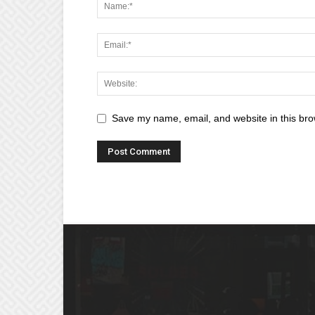
Save my name, email, and website in this bro