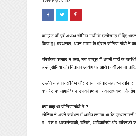
February 26, 2023
कांग्रेस की पूर्व अध्यक्ष सोनिया गांधी के छत्तीसगढ़ में दिए
किया है। दरअसल, अपने भाषण के दौरान सोनिया गांधी ने क
रविशंकर प्रसाद ने कहा, नवा रायपुर में अपनी पार्टी के महाधिवेश
उन्हें (सोनिया को) निर्वाचन आयोग पर आरोप क्यों लगाना चाह
उन्होंने कहा कि सोनिया और उनका परिवार यह तथ्य स्वीकार नही
कांग्रेस का महाधिवेशन उसकी हताशा, नकारात्मकता और द्वेष का 
क्या कहा था सोनिया गांधी ने ?
सोनिया ने अपने संबोधन में आरोप लगाया था कि प्रधानमंत्
है। देश में अल्पसंख्यकों, दलितों, आदिवासियों और महिलाओं 