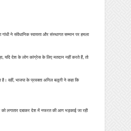
िया गांधी ने संवैधानिक स्वायत्ता और संस्थागत सम्मान पर हमला
 कहा, यदि देश के लोग कांग्रेस के लिए मतदान नहीं करते हैं, तो
आ है। वहीं, भाजपा के प्रवक्ता अनिल बलूनी ने कहा कि
वाज को लगातार दबाकर देश में नफरत की आग भड़काई जा रही