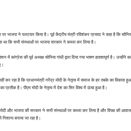
 भाषण पर भाजपा ने पलटवार किया है। पूर्व केंद्रीय मंत्री रविशंकर प्रसाद ने कहा है कि सोन
हा था कि सभी संस्थाओं पर भाजपा सरकार ने कब्जा कर लिया है।
न में कांग्रेस की पूर्व अध्यक्ष सोनिया गांधी द्वारा दिया गया भाषण हताशापूर्ण है। उन्होंने
िए।
ं कर रहा है कि प्रधानमंत्री नरेंद्र मोदी के नेतृत्व में समाज के हर तबके का विकास हु
प्रतीक है। पीएम मोदी के नेतृत्व में देश का सिर विश्व में ऊंचा हुआ है।
री मोदी और भाजपा की सरकार ने सभी संस्थाओं पर कब्जा कर लिया है और विपक्ष की आ
को निशाना बनाया जा रहा है।