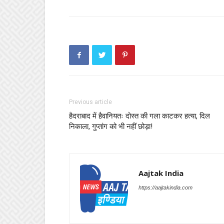
Previous article
हैदराबाद में हैवानियतः दोस्त की गला काटकर हत्या, दिल
निकाला, गुप्तांग को भी नहीं छोड़ा!
Aajtak India
https://aajtakindia.com