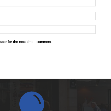
wser for the next time I comment.