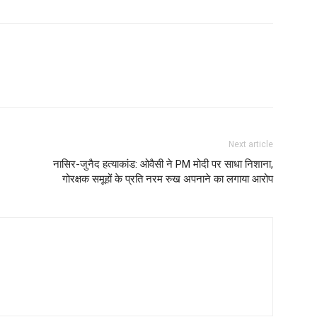
Next article
नासिर-जुनैद हत्याकांड: ओवैसी ने PM मोदी पर साधा निशाना,
गोरक्षक समूहों के प्रति नरम रुख अपनाने का लगाया आरोप