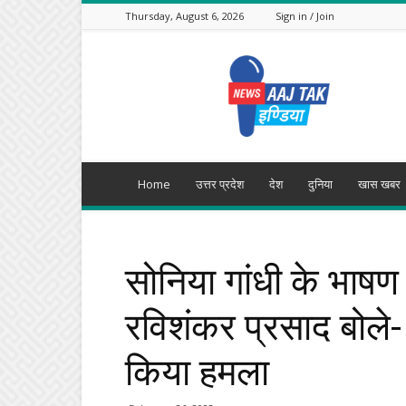
Thursday, August 6, 2026
Sign in / Join
Aajtak
India
Home
उत्तर प्रदेश
देश
दुनिया
खास खबर
सोनिया गांधी के भाष
रविशंकर प्रसाद बोले- 
किया हमला