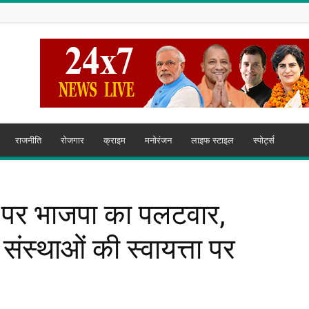
राजनीति
रोजगार
क्राइम
मनोरंजन
लाइफ स्टाइल
स्पोर्ट्स
ण पर भाजपा का पलटवार,
संस्थाओं की स्वायत्ता पर