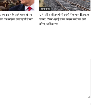
खास खबर
क्या ईरान के आगे बेबस हो गया
UP: ऑफ सीजन में भी ट्रेनों में कन्फर्म टिकट का
 का फॉर्मूला एक्सपर्ट्स से मांग
संकट, दिल्ली-मुंबई समेत प्रमुख रूटों पर लंबी
वेटिंग, जानें कारण