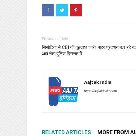
Previous article
सिसोदिया से CBI की पूछताछ जारी, बाहर प्रदर्शन कर रहे क
आप नेता पुलिस हिरासत में
Aajtak India
https://aajtakindia.com
RELATED ARTICLES
MORE FROM A