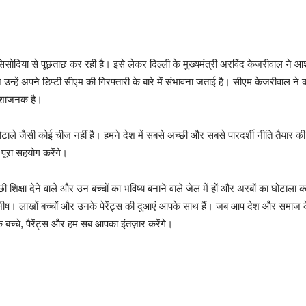
मनीष सिसोदिया से पूछताछ कर रही है। इसे लेकर दिल्ली के मुख्यमंत्री अरविंद केजरीवाल 
उन्हें अपने डिप्टी सीएम की गिरफ्तारी के बारे में संभावना जताई है। सीएम केजरीवाल 
िराशाजनक है।
ोटाले जैसी कोई चीज नहीं है। हमने देश में सबसे अच्छी और सबसे पारदर्शी नीति तैयार 
पूरा सहयोग करेंगे।
 शिक्षा देने वाले और उन बच्चों का भविष्य बनाने वाले जेल में हों और अरबों का घोटाला कर
ष। लाखों बच्चों और उनके पेरेंट्स की दुआएं आपके साथ हैं। जब आप देश और समाज के ल
े बच्चे, पैरेंट्स और हम सब आपका इंतज़ार करेंगे।