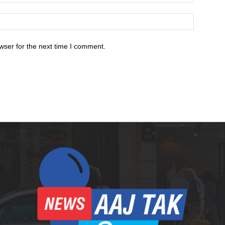
wser for the next time I comment.