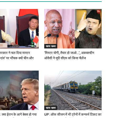
खास खबर
रकार ने चल दिया मास्टर
‘मिस्टर योगी, तैयार हो जाओ…’, अकबरुद्दीन
 दांव’ पर भौंचक क्यों चीन और
ओवैसी ने यूपी सीएम को किया चैलेंज
खास खबर
क्या ईरान के आगे बेबस हो गया
UP: ऑफ सीजन में भी ट्रेनों में कन्फर्म टिकट का