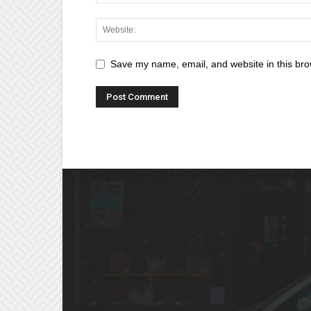
Save my name, email, and website in this bro