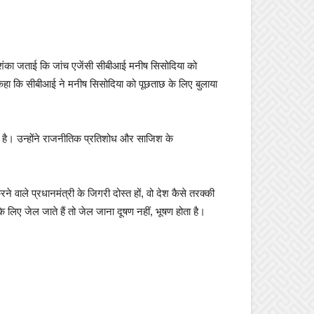
ने आशंका जताई कि जांच एजेंसी सीबीआई मनीष सिसोदिया को
ने कहा कि सीबीआई ने मनीष सिसोदिया को पूछताछ के लिए बुलाया
की है। उन्होंने राजनीतिक प्रतिशोध और साजिश के
ने वाले प्रधानमंत्री के जिगरी दोस्त हों, वो देश कैसे तरक्की
िए जेल जाते हैं तो जेल जाना दूषण नहीं, भूषण होता है।