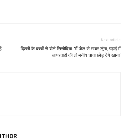
Next article
ई
दिल्ली के बच्चों से बोले सिसोदिया: ‘मैं जेल से खबर लूंगा, पढ़ाई में
लापरवाही की तो मनीष चाचा छोड़ देंगे खाना’
UTHOR