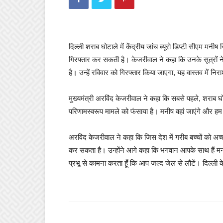
दिल्ली शराब घोटाले में केंद्रीय जांच ब्यूरो डिप्टी सीएम 
गिरफ्तार कर सकती है। केजरीवाल ने कहा कि उनके सूत्रों ने 
है। उन्हें रविवार को गिरफ्तार किया जाएगा, यह वास्तव में न
मुख्यमंत्री अरविंद केजरीवाल ने कहा कि सबसे पहले, शराब घ
परिणामस्वरूप मामले को फंसाया है। मनीष वहां जाएंगे और हम 
अरविंद केजरीवाल ने कहा कि जिस देश में गरीब बच्चों को अच्छी
कर सकता है। उन्होंने आगे कहा कि भगवान आपके साथ हैं मनी
प्रभू से कामना करता हूँ कि आप जल्द जेल से लौटें। दिल्ली क