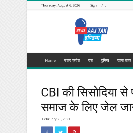
Thursday, August 6, 2026
Sign in / Join
Aajtak
India
Home
उत्तर प्रदेश
देश
दुनिया
खास खबर
CBI की सिसोदिया से 
समाज के लिए जेल जाना
February 26, 2023