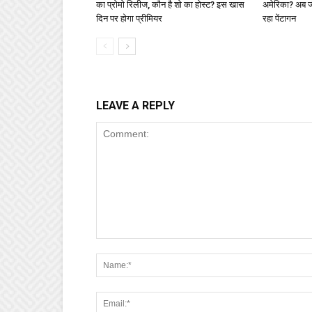
का प्रोमो रिलीज, कौन है शो का होस्ट? इस खास
अमेरिका? अब जीत
दिन पर होगा प्रीमियर
रहा पेंटागन
LEAVE A REPLY