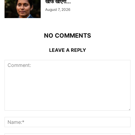
खौफ खाएगा...
August 7, 2026
NO COMMENTS
LEAVE A REPLY