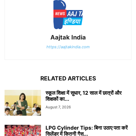
Aajtak India
https://aajtakindia.com
RELATED ARTICLES
स्कूल शिक्षा में सुधार, 12 साल में छात्रों और
शिक्षकों का...
August 7, 2026
LPG Cylinder Tips: बिना उठाए पता करें
सिलेंडर में कितनी गैस...