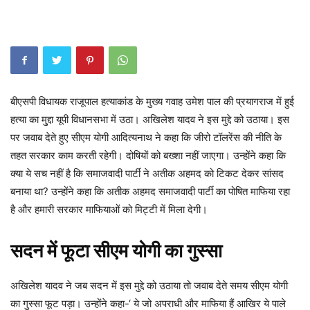
बीएसपी विधायक राजूपाल हत्याकांड के मुख्य गवाह उमेश पाल की प्रयागराज में हुई
हत्या का मु्द्दा यूपी विधानसभा में उठा। अखिलेश यादव ने इस मुद्दे को उठाया। इस
पर जवाब देते हुए सीएम योगी आदित्यनाथ ने कहा कि जीरो टॉलरेंस की नीति के
तहत सरकार काम करती रहेगी। दोषियों को बख्शा नहीं जाएगा। उन्होंने कहा कि
क्या ये सच नहीं है कि समाजवादी पार्टी ने अतीक अहमद को टिकट देकर सांसद
बनाया था? उन्होंने कहा कि अतीक अहमद समाजवादी पार्टी का पोषित माफिया रहा
है और हमारी सरकार माफियाओं को मिट्टी में मिला देगी।
सदन में फूटा सीएम योगी का गुस्सा
अखिलेश यादव ने जब सदन में इस मुद्दे को उठाया तो जवाब देते समय सीएम योगी
का गुस्सा फूट पड़ा। उन्होंने कहा-‘ ये जो अपराधी और माफिया हैं आखिर ये पाले