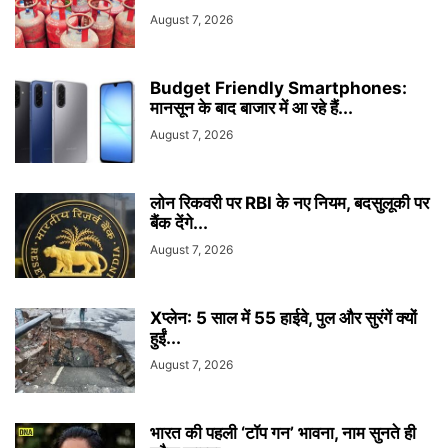
August 7, 2026
Budget Friendly Smartphones:
मानसून के बाद बाजार में आ रहे हैं...
August 7, 2026
लोन रिकवरी पर RBI के नए नियम, बदसुलूकी पर
बैंक देंगे...
August 7, 2026
Xप्लेन: 5 साल में 55 हाईवे, पुल और सुरंगें क्यों
हुईं...
August 7, 2026
भारत की पहली ‘टॉप गन’ भावना, नाम सुनते ही