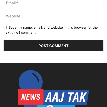
Save my name, email, and website in this browser for the
next time I comment.