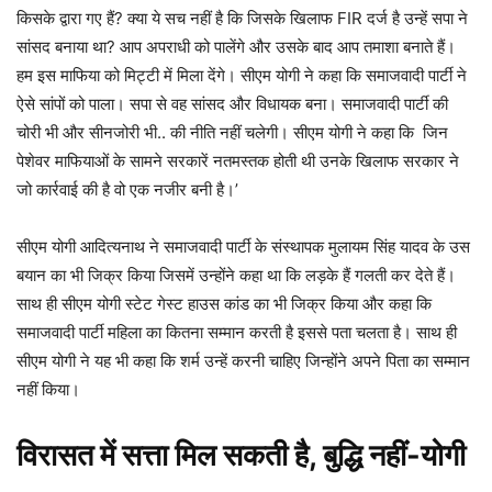
किसके द्वारा गए हैं? क्या ये सच नहीं है कि जिसके खिलाफ FIR दर्ज है उन्हें सपा ने
सांसद बनाया था? आप अपराधी को पालेंगे और उसके बाद आप तमाशा बनाते हैं।
हम इस माफिया को मिट्टी में मिला देंगे। सीएम योगी ने कहा कि समाजवादी पार्टी ने
ऐसे सांपों को पाला। सपा से वह सांसद और विधायक बना। समाजवादी पार्टी की
चोरी भी और सीनजोरी भी.. की नीति नहीं चलेगी। सीएम योगी ने कहा कि जिन
पेशेवर माफियाओं के सामने सरकारें नतमस्तक होती थी उनके खिलाफ सरकार ने
जो कार्रवाई की है वो एक नजीर बनी है।’
सीएम योगी आदित्यनाथ ने समाजवादी पार्टी के संस्थापक मुलायम सिंह यादव के उस
बयान का भी जिक्र किया जिसमें उन्होंने कहा था कि लड़के हैं गलती कर देते हैं।
साथ ही सीएम योगी स्टेट गेस्ट हाउस कांड का भी जिक्र किया और कहा कि
समाजवादी पार्टी महिला का कितना सम्मान करती है इससे पता चलता है। साथ ही
सीएम योगी ने यह भी कहा कि शर्म उन्हें करनी चाहिए जिन्होंने अपने पिता का सम्मान
नहीं किया।
विरासत में सत्ता मिल सकती है, बुद्धि नहीं-योगी