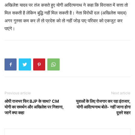
अखिलेश यादव पर तंज कसते हुए योगी आदित्यनाथ ने कहा कि विरासत में सत्ता तो
मिल सकती है लेकिन बुद्धि नहीं मिल सकती है। नेता विरोधी दल (अखिलेश यादव)
अगर गुस्सा कम कर लें तो प्रदेश को तो नहीं जोड़ पाए परिवार को एकजुट कर
पाएंगे।
Previous article
Next article
ओपी राजभर फिर BJP के साथ? CM
युवाओं के लिए रोजगार कर रहा इंतजार,
योगी का समर्थन और अखिलेश पर निशाना,
योगी आदित्यनाथ बोले- नहीं जाना होगा
जानें क्या कहा
दूसरे शहर