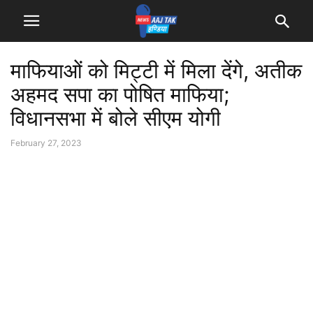
माफियाओं को मिट्टी में मिला देंगे, अतीक
अहमद सपा का पोषित माफिया;
विधानसभा में बोले सीएम योगी
February 27, 2023