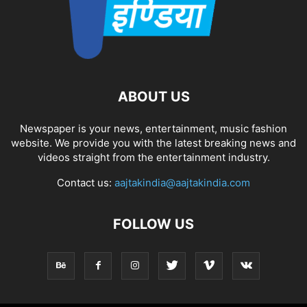
ABOUT US
Newspaper is your news, entertainment, music fashion
website. We provide you with the latest breaking news and
videos straight from the entertainment industry.
Contact us:
aajtakindia@aajtakindia.com
FOLLOW US