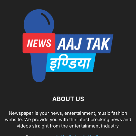
ABOUT US
Newspaper is your news, entertainment, music fashion
website. We provide you with the latest breaking news and
videos straight from the entertainment industry.