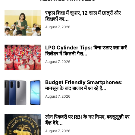
स्कूल शिक्षा में सुधार, 12 साल में छात्रों और
शिक्षकों का...
August 7, 2026
LPG Cylinder Tips: बिना उठाए पता करें
सिलेंडर में कितनी गैस...
August 7, 2026
Budget Friendly Smartphones:
मानसून के बाद बाजार में आ रहे हैं...
August 7, 2026
लोन रिकवरी पर RBI के नए नियम, बदसुलूकी पर
बैंक देंगे...
August 7, 2026