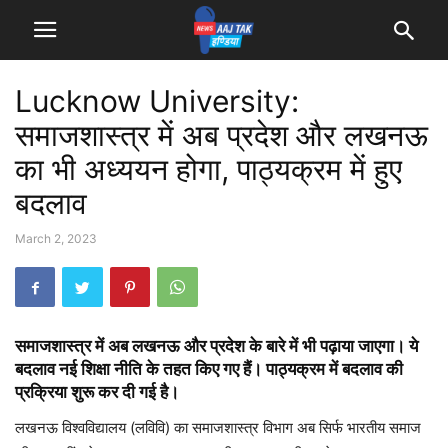
Lucknow University:
समाजशास्त्र में अब प्रदेश और लखनऊ
का भी अध्ययन होगा, पाठ्यक्रम में हुए
बदलाव
March 2, 2023
समाजशास्त्र में अब लखनऊ और प्रदेश के बारे में भी पढ़ाया जाएगा। ये
बदलाव नई शिक्षा नीति के तहत किए गए हैं। पाठ्यक्रम में बदलाव की
प्रक्रिया शुरू कर दी गई है।
लखनऊ विश्वविद्यालय (लविवि) का समाजशास्त्र विभाग अब सिर्फ भारतीय समाज