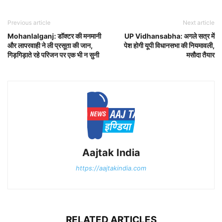
Previous article
Next article
Mohanlalganj: डॉक्टर की मनमानी
UP Vidhansabha: अगले सत्र में
और लापरवाही ने ली प्रसूता की जान,
पेश होगी यूपी विधानसभा की नियमावली,
गिड़गिड़ाते रहे परिजन पर एक भी न सुनी
मसौदा तैयार
Aajtak India
https://aajtakindia.com
RELATED ARTICLES