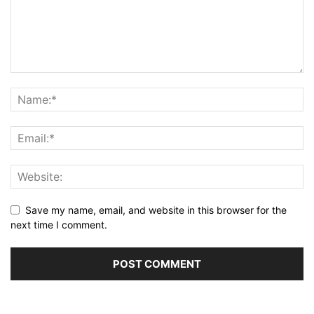
Save my name, email, and website in this browser for the
next time I comment.