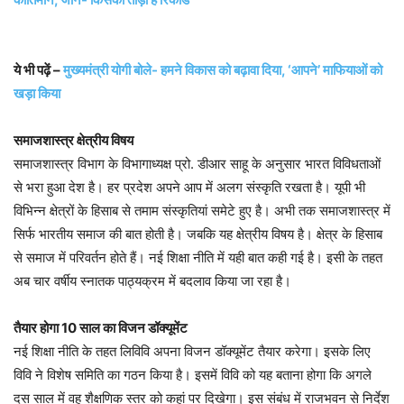
ये भी पढ़ें –
मुख्यमंत्री योगी बोले- हमने विकास को बढ़ावा दिया, ‘आपने’ माफियाओं को
खड़ा किया
समाजशास्त्र क्षेत्रीय विषय
समाजशास्त्र विभाग के विभागाध्यक्ष प्रो. डीआर साहू के अनुसार भारत विविधताओं
से भरा हुआ देश है। हर प्रदेश अपने आप में अलग संस्कृति रखता है। यूपी भी
विभिन्न क्षेत्रों के हिसाब से तमाम संस्कृतियां समेटे हुए है। अभी तक समाजशास्त्र में
सिर्फ भारतीय समाज की बात होती है। जबकि यह क्षेत्रीय विषय है। क्षेत्र के हिसाब
से समाज में परिवर्तन होते हैं। नई शिक्षा नीति में यही बात कही गई है। इसी के तहत
अब चार वर्षीय स्नातक पाठ्यक्रम में बदलाव किया जा रहा है।
तैयार होगा 10 साल का विजन डॉक्यूमेंट
नई शिक्षा नीति के तहत लिविवि अपना विजन डॉक्यूमेंट तैयार करेगा। इसके लिए
विवि ने विशेष समिति का गठन किया है। इसमें विवि को यह बताना होगा कि अगले
दस साल में वह शैक्षणिक स्तर को कहां पर दिखेगा। इस संबंध में राजभवन से निर्देश