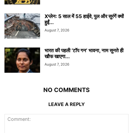
Xप्लेन: 5 साल में 55 हाईवे, पुल और सुरंगें क्यों
हुईं...
August 7, 2026
भारत की पहली ‘टॉप गन’ भावना, नाम सुनते ही
खौफ खाएगा...
August 7, 2026
NO COMMENTS
LEAVE A REPLY