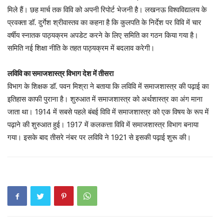
मिले हैं। छह मार्च तक विवि को अपनी रिपोर्ट भेजनी है। लखनऊ विश्वविद्यालय के
प्रवक्ता डॉ. दुर्गेश श्रीवास्तव का कहना है कि कुलपति के निर्देश पर विवि में चार
वर्षीय स्नातक पाठ्यक्रम अपडेट करने के लिए समिति का गठन किया गया है।
समिति नई शिक्षा नीति के तहत पाठ्यक्रम में बदलाव करेगी।
लविवि का समाजशास्त्र विभाग देश में तीसरा
विभाग के शिक्षक डॉ. पवन मिश्रा ने बताया कि लविवि में समाजशास्त्र की पढ़ाई का
इतिहास काफी पुराना है। शुरुआत में समाजशास्त्र को अर्थशास्त्र का अंग माना
जाता था। 1914 में सबसे पहले बंबई विवि में समाजशास्त्र को एक विषय के रूप में
पढ़ाने की शुरुआत हुई। 1917 में कलकत्ता विवि में समाजशास्त्र विभाग बनाया
गया। इसके बाद तीसरे नंबर पर लविवि ने 1921 से इसकी पढ़ाई शुरू की।