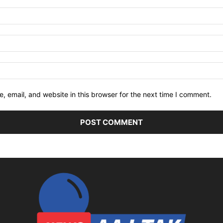
 email, and website in this browser for the next time I comment.