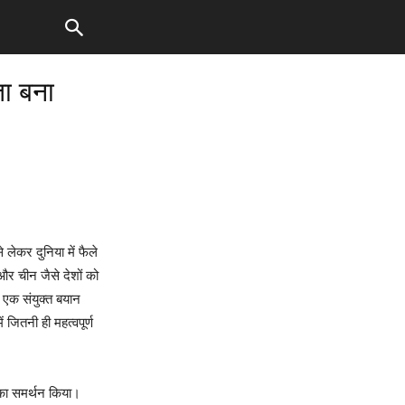
ता बना
े लेकर दुनिया में फैले
और चीन जैसे देशों को
र एक संयुक्त बयान
 जितनी ही महत्वपूर्ण
त का समर्थन किया।