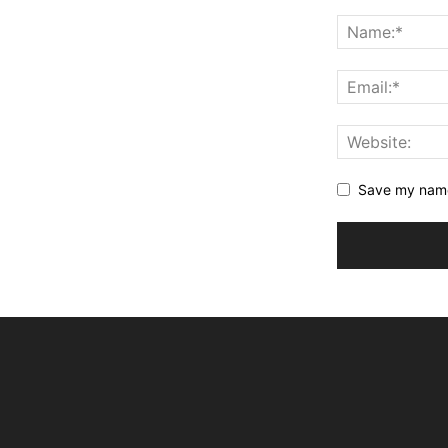
Save my name,