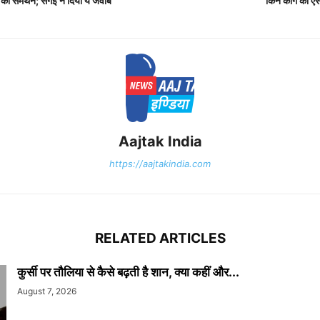
 का समर्थन; सर्गेई ने दिया ये जवाब
किन कांग को ए
Aajtak India
https://aajtakindia.com
RELATED ARTICLES
कुर्सी पर तौलिया से कैसे बढ़ती है शान, क्या कहीं और...
August 7, 2026