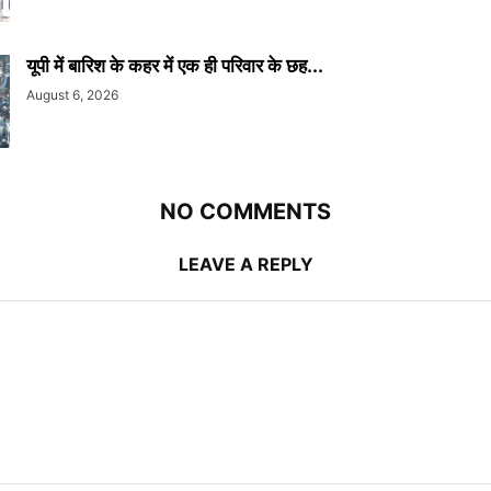
यूपी में बारिश के कहर में एक ही परिवार के छह...
August 6, 2026
NO COMMENTS
LEAVE A REPLY