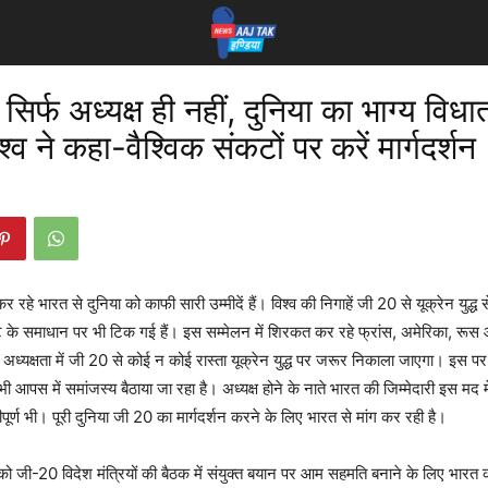
र्फ अध्यक्ष ही नहीं, दुनिया का भाग्य विधा
व ने कहा-वैश्विक संकटों पर करें मार्गदर्शन
 रहे भारत से दुनिया को काफी सारी उम्मीदें हैं। विश्व की निगाहें जी 20 से यूक्रेन युद्ध स
 के समाधान पर भी टिक गई हैं। इस सम्मेलन में शिरकत कर रहे फ्रांस, अमेरिका, रूस 
 अध्यक्षता में जी 20 से कोई न कोई रास्ता यूक्रेन युद्ध पर जरूर निकाला जाएगा। इस प
 आपस में समांजस्य बैठाया जा रहा है। अध्यक्ष होने के नाते भारत की जिम्मेदारी इस मद में
ीपूर्ण भी। पूरी दुनिया जी 20 का मार्गदर्शन करने के लिए भारत से मांग कर रही है।
र को जी-20 विदेश मंत्रियों की बैठक में संयुक्त बयान पर आम सहमति बनाने के लिए भार