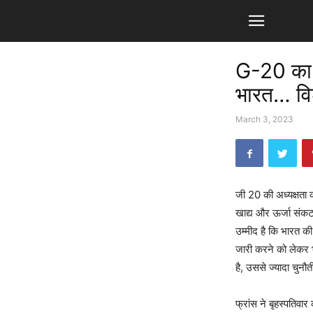
G-20 का सि
भारत… विश्
March 3, 2023
जी 20 की अध्यक्षता कर
खाद्य और ऊर्जा संकट
उम्मीद है कि भारत की
जारी करने को लेकर भी
है, उससे ज्यादा चुनौत
फ्रांस ने बृहस्पतिवा