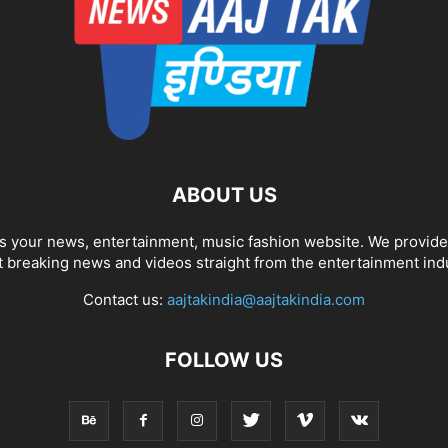
ABOUT US
 your news, entertainment, music fashion website. We provide
t breaking news and videos straight from the entertainment ind
Contact us:
aajtakindia@aajtakindia.com
FOLLOW US