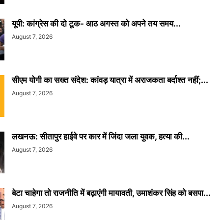
यूपी: कांग्रेस की दो टूक- आठ अगस्त को अपने तय समय...
August 7, 2026
सीएम योगी का सख्त संदेश: कांवड़ यात्रा में अराजकता बर्दाश्त नहीं;...
August 7, 2026
लखनऊ: सीतापुर हाईवे पर कार में जिंदा जला युवक, हत्या की...
August 7, 2026
बेटा चाहेगा तो राजनीति में बढ़ाएंगी मायावती, उमाशंकर सिंह को बसपा...
August 7, 2026