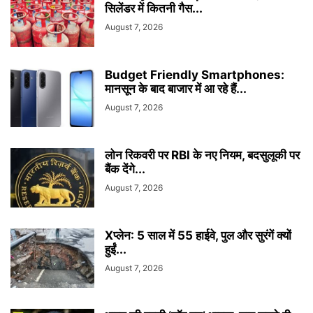
सिलेंडर में कितनी गैस...
August 7, 2026
Budget Friendly Smartphones:
मानसून के बाद बाजार में आ रहे हैं...
August 7, 2026
लोन रिकवरी पर RBI के नए नियम, बदसुलूकी पर
बैंक देंगे...
August 7, 2026
Xप्लेन: 5 साल में 55 हाईवे, पुल और सुरंगें क्यों
हुईं...
August 7, 2026