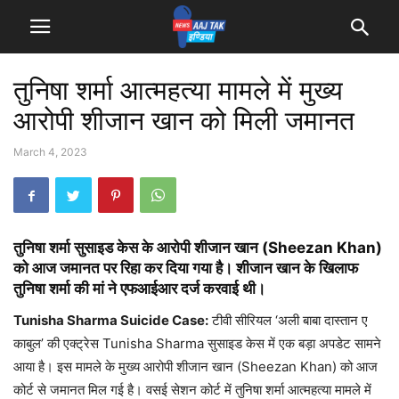
तुनिषा शर्मा आत्महत्या मामले में मुख्य
आरोपी शीजान खान को मिली जमानत
March 4, 2023
तुनिषा शर्मा सुसाइड केस के आरोपी शीजान खान (Sheezan Khan)
को आज जमानत पर रिहा कर दिया गया है। शीजान खान के खिलाफ
तुनिषा शर्मा की मां ने एफआईआर दर्ज करवाई थी।
Tunisha Sharma Suicide Case:
टीवी सीरियल ‘अली बाबा दास्तान ए
काबुल’ की एक्ट्रेस Tunisha Sharma सुसाइड केस में एक बड़ा अपडेट सामने
आया है। इस मामले के मुख्य आरोपी शीजान खान (Sheezan Khan) को आज
कोर्ट से जमानत मिल गई है। वसई सेशन कोर्ट में तुनिषा शर्मा आत्महत्या मामले में