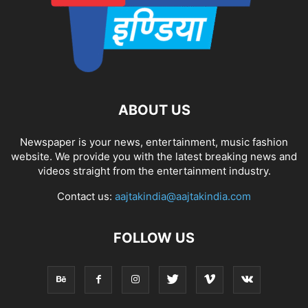
ABOUT US
Newspaper is your news, entertainment, music fashion
website. We provide you with the latest breaking news and
videos straight from the entertainment industry.
Contact us:
aajtakindia@aajtakindia.com
FOLLOW US