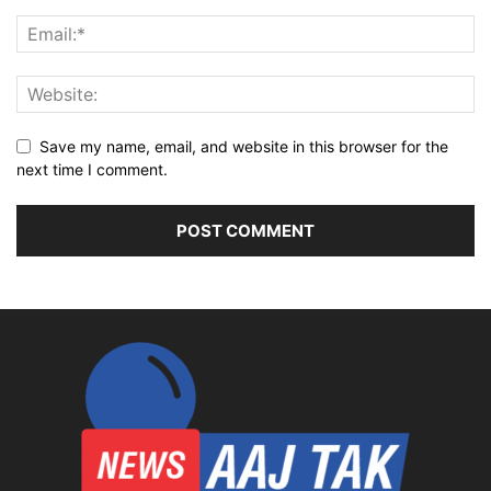
Save my name, email, and website in this browser for the
next time I comment.