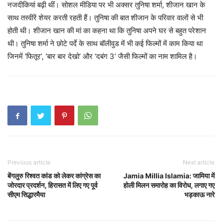
नजदीकियां बढ़ी थीं। सोशल मीडिया पर भी अक्सर तुनिषा शर्मा, शीजान खान के
साथ तस्वीरें शेयर करती रहती हैं। तुनिषा की बात शीजान के परिवार वालों से भी
होती थी। शीजान खान की मां का कहना था कि तुनिषा अपने घर से बहुत परेशान
थी। तुनिषा शर्मा ने छोटे पर्दे के साथ बॉलीवुड में भी कई फिल्मों में काम किया था
जिनमें ‘फितूर’, ‘बार बार देखो’ और ‘दबंग 3’ जैसी फिल्मों का नाम शामिल है।
Previous article
Next article
बेंगलुरु रिश्वत कांड को लेकर कांग्रेस का
Jamia Millia Islamia: जामिया में
जोरदार प्रदर्शन, हिरासत में लिए गए पूर्व
होली मिलन समारोह का विरोध, लगाए गए
सीएम सिद्धारमैया
भड़काऊ नारे