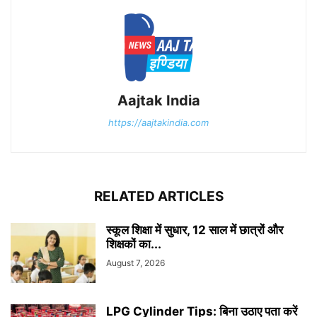
Aajtak India
https://aajtakindia.com
RELATED ARTICLES
स्कूल शिक्षा में सुधार, 12 साल में छात्रों और
शिक्षकों का...
August 7, 2026
LPG Cylinder Tips: बिना उठाए पता करें