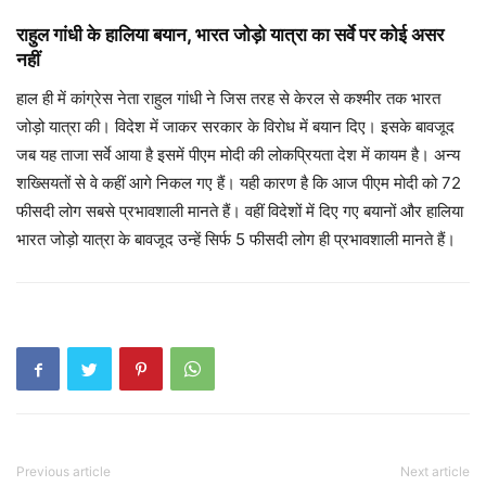
राहुल गांधी के ​हालिया बयान, भारत जोड़ो यात्रा का सर्वे पर कोई असर
नहीं
हाल ही में कांग्रेस नेता राहुल गांधी ने जिस तरह से केरल से कश्मीर तक भारत
जोड़ो यात्रा की। विदेश में जाकर सरकार के विरोध में बयान दिए। इसके बावजूद
जब यह ताजा सर्वे आया है इसमें पीएम मोदी की लोकप्रियता देश में कायम है। अन्य
शख्सियतों से वे कहीं आगे निकल गए हैं। यही कारण है कि आज पीएम मोदी को 72
फीसदी लोग सबसे प्रभावशाली मानते हैं। वहीं विदेशों में दिए गए बयानों और हालिया
भारत जोड़ो यात्रा के बावजूद उन्हें सिर्फ 5 फीसदी लोग ही प्रभावशाली मानते हैं।
Previous article
Next article