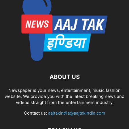
ABOUT US
Newspaper is your news, entertainment, music fashion
website. We provide you with the latest breaking news and
videos straight from the entertainment industry.
Contact us:
aajtakindia@aajtakindia.com