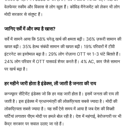
वेलफेयर स्कीम और विकास से लोग खुश हैं। कोविड मैनेजमेंट को लेकर भी लोग
मोदी सरकार से संतुष्ट हैं।
जानिए सर्वे में और क्या है खास?
सर्वे में सामने आया कि 58% घरेलू खर्च की क्षमता बढ़ी। 36% ज़रूरी सामान की
खपत बढ़ी। 35% हेल्थ संबंधी सामान की खपत बढ़ी। 19% परिवारों में टीवी
इंटरनेट का इस्तेमाल बढ़ा है। 29% लोग रोज़ाना OTT पर 1-3 घंटे बिताते हैं।
24% लोग परिवार में OTT पासवर्ड शेयर करते हैं। 4% AC, कार जैसे सामान
पर खर्च बढ़ा है।
हर महीने जारी होता है इंडेक्स, ली जाती है जनता की राय
कन्ज्यूमर सेंटिमेंट इंडेक्स जो कि हर माह जारी होता है। इसमें जनता की राय ली
जाती है। इस इंडेक्स में प्रधानमंत्री की लोकप्रियता सबसे ज्यादा है। मोदी की
लोकप्रियता सबसे ज्यादा है। यह सर्वे ऐसे समय में आया है जब देश की विपक्षी
पार्टियां लगातार पीएम मोदी पर हमले बोल रही है। देश में महंगाई, बेरोजगारी पर भी
केंद्र सरकार पर सवाल उठाए जा रहे हैं।