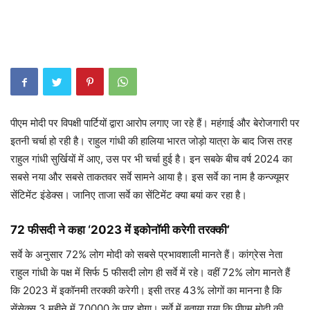
पीएम मोदी पर विपक्षी पार्टियों द्वारा आरोप लगाए जा रहे हैं। महंगाई और बेरोजगारी पर
इतनी चर्चा हो रही है। राहुल गांधी की हालिया भारत जोड़ो यात्रा के बाद जिस तरह
राहुल गांधी सुर्खियों में आए, उस पर भी चर्चा हुई है। इन सबके बीच वर्ष 2024 का
सबसे नया और सबसे ताकतवर सर्वे सामने आया है। इस सर्वे का नाम है कन्ज्यूमर
सेंटिमेंट इंडेक्स। जानिए ताजा सर्वे का सेंटिमेंट क्या बयां कर रहा है।
72 फीसदी ने कहा ‘2023 में इकोनॉमी करेगी तरक्की’
सर्वे के अनुसार 72% लोग मोदी को सबसे प्रभावशाली मानते हैं। कांग्रेस नेता
राहुल गांधी के पक्ष में सिर्फ 5 फीसदी लोग ही सर्वे में रहे। वहीं 72% लोग मानते हैं
कि 2023 में इकॉनमी तरक्की करेगी। इसी तरह 43% लोगों का मानना है कि
सेंसेक्स 3 महीने में 70000 के पार होगा। सर्वे में बताया गया कि पीएम मोदी की