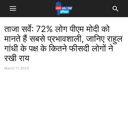
ताजा सर्वे: 72% लोग पीएम मोदी को
मानते हैं सबसे प्रभावशाली, जानिए राहुल
गांधी के पक्ष के कितने फीसदी लोगों ने
रखी राय
March 11, 2023