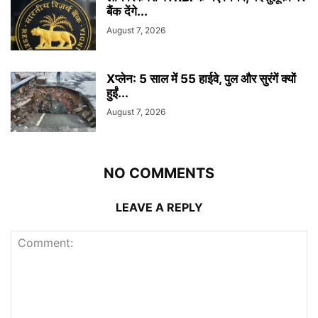
बैंक देंगे...
August 7, 2026
Xप्लेन: 5 साल में 55 हाईवे, पुल और सुरंगें क्यों
हुईं...
August 7, 2026
NO COMMENTS
LEAVE A REPLY