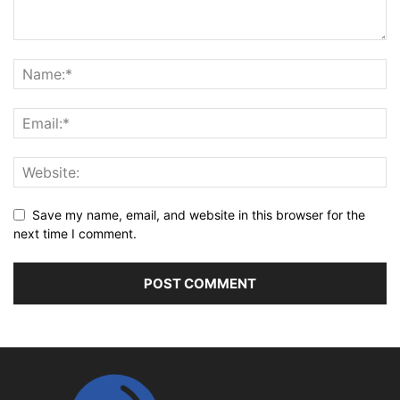
Save my name, email, and website in this browser for the
next time I comment.