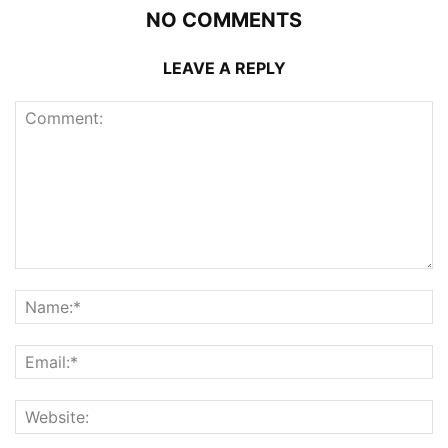
NO COMMENTS
LEAVE A REPLY