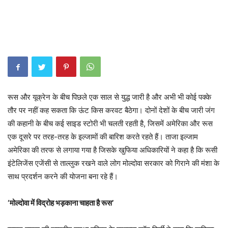
रूस और यूक्रेन के बीच पिछले एक साल से युद्ध जारी है और अभी भी कोई पक्के
तौर पर नहीं कह सकता कि ऊंट किस करवट बैठेगा। दोनों देशों के बीच जारी जंग
की कहानी के बीच कई साइड स्टोरी भी चलती रहती है, जिसमें अमेरिका और रूस
एक दूसरे पर तरह-तरह के इल्जामों की बारिश करते रहते हैं। ताजा इल्जाम
अमेरिका की तरफ से लगाया गया है जिसके खुफिया अधिकारियों ने कहा है कि रूसी
इंटेलिजेंस एजेंसी से ताल्लुक रखने वाले लोग मोल्दोवा सरकार को गिराने की मंशा के
साथ प्रदर्शन करने की योजना बना रहे हैं।
‘मोल्दोवा में विद्रोह भड़काना चाहता है रूस’