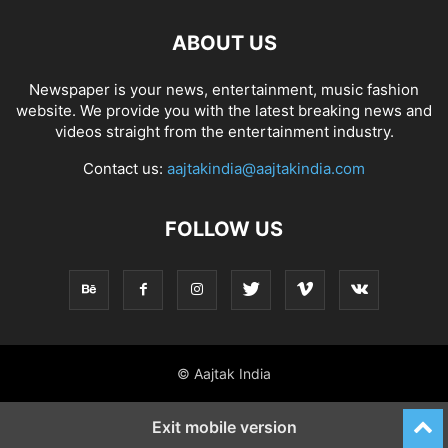
ABOUT US
Newspaper is your news, entertainment, music fashion
website. We provide you with the latest breaking news and
videos straight from the entertainment industry.
Contact us:
aajtakindia@aajtakindia.com
FOLLOW US
© Aajtak India
Exit mobile version