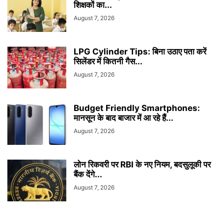
शिक्षकों का...
August 7, 2026
LPG Cylinder Tips: बिना उठाए पता करें
सिलेंडर में कितनी गैस...
August 7, 2026
Budget Friendly Smartphones:
मानसून के बाद बाजार में आ रहे हैं...
August 7, 2026
लोन रिकवरी पर RBI के नए नियम, बदसुलूकी पर
बैंक देंगे...
August 7, 2026