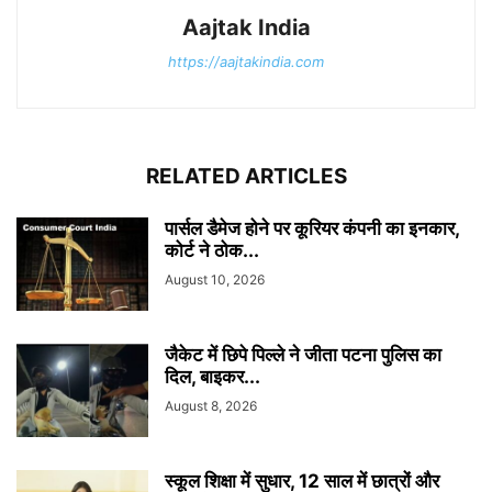
Aajtak India
https://aajtakindia.com
RELATED ARTICLES
पार्सल डैमेज होने पर कूरियर कंपनी का इनकार,
कोर्ट ने ठोक...
August 10, 2026
जैकेट में छिपे पिल्ले ने जीता पटना पुलिस का
दिल, बाइकर...
August 8, 2026
स्कूल शिक्षा में सुधार, 12 साल में छात्रों और