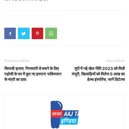
Previous article
Next article
सियासी ड्रामा: गिरफ्तारी से बचने के लिए
यूपी में नई खेल नीति 2023 को मिली
पड़ोसी के घर में कूद गए इमरान! पाकिस्तान
मंजूरी, खिलाड़ियों को मिलेगा 5 लाख का
के मंत्री का दावा
हेल्थ इंश्योरेंस, जानें डिटेल्स