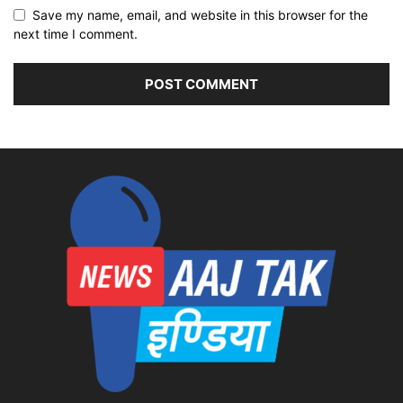
Save my name, email, and website in this browser for the
next time I comment.