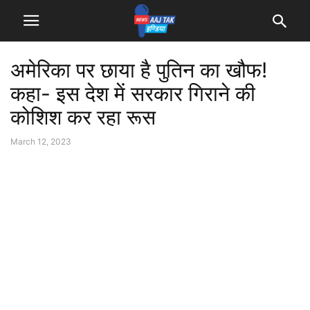
अमेरिका पर छाया है पुतिन का खौफ!
कहा- इस देश में सरकार गिराने की
कोशिश कर रहा रूस
March 12, 2023