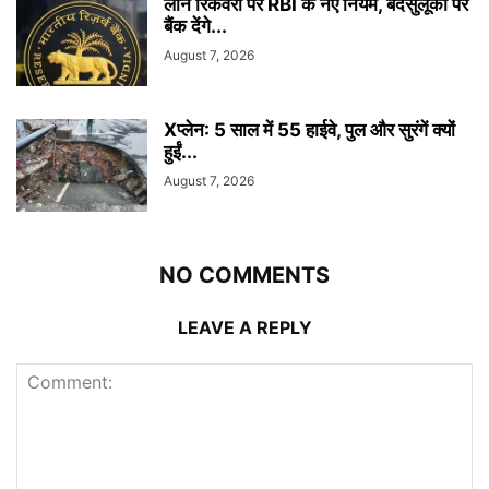
लोन रिकवरी पर RBI के नए नियम, बदसुलूकी पर
बैंक देंगे...
August 7, 2026
Xप्लेन: 5 साल में 55 हाईवे, पुल और सुरंगें क्यों
हुईं...
August 7, 2026
NO COMMENTS
LEAVE A REPLY