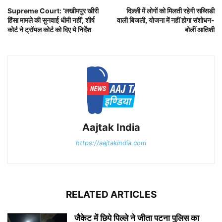
Supreme Court: ‘लखीमपुर खीरी
दिल्ली में लोगों को मिलती रहेगी सब्सिडी
हिंसा मामले की सुनवाई धीमी नहीं’, शीर्ष
वाली बिजली, योजना में नहीं होगा संशोधन-
कोर्ट ने ट्रॉयल कोर्ट को दिए ये निर्देश
बोलीं आतिशी
Aajtak India
https://aajtakindia.com
RELATED ARTICLES
जैकेट में छिपे पिल्ले ने जीता पटना पुलिस का