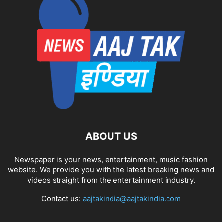
ABOUT US
Newspaper is your news, entertainment, music fashion
website. We provide you with the latest breaking news and
videos straight from the entertainment industry.
Contact us:
aajtakindia@aajtakindia.com