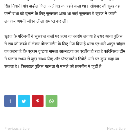
सिंह निवासी गांव बाडौल जिला अलीगढ़ का रहने वाला था। सोमवार की सुबह वह
पत्नी राधा को बुलाने के लिए सुसराल आया था जहां सुसराल में सूरज ने फांसी
लगाकर अपनी जीवन लीला समाप्त कर ली।
सूरज के परिजनों ने सुसराल वालों पर हत्या का आरोप लगाया है उधर थाना पुलिस
ने शव को कब्जे में लेकर पोस्टमार्टम के लिए भेज दिया है थाना प्रभारी अतुल चौहान
का कहना है कि प्रथम दृष्टया मामला आत्महत्या का प्रतीत हो रहा है फॉरेन्सिक टीम
ने घटना स्थल से कुछ साक्ष्य लिए और पोस्टमार्टम रिपोर्ट आने पर कुछ कहा जा
सकता है। फिलहाल पुलिस गहनता से मामले की छानबीन में जुटी है।
Previous article
Next article