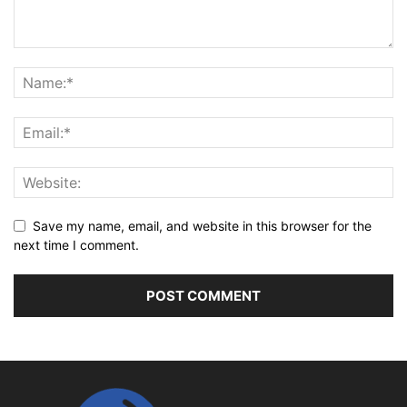
Save my name, email, and website in this browser for the
next time I comment.