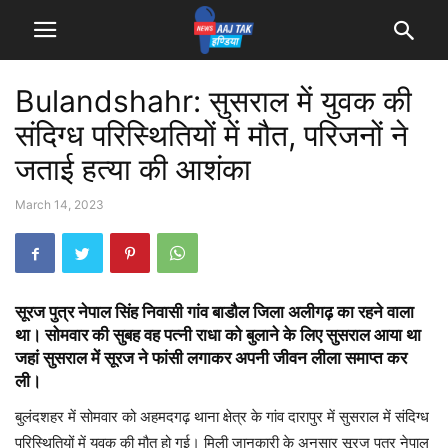
Bulandshahr: सुसराल में युवक की
संदिग्ध परिस्थितियों में मौत, परिजनों ने
जताई हत्या की आशंका
March 14, 2023
सूरज पुत्र नेपाल सिंह निवासी गांव बाडौल जिला अलीगढ़ का रहने वाला
था। सोमवार की सुबह वह पत्नी राधा को बुलाने के लिए सुसराल आया था
जहां सुसराल में सूरज ने फांसी लगाकर अपनी जीवन लीला समाप्त कर
ली।
बुलंदशहर में सोमवार को अहमदगढ़ थाना क्षेत्र के गांव दारापुर में सुसराल में संदिग्ध
परिस्थितियों में युवक की मौत हो गई। मिली जानकारी के अनुसार सूरज पुत्र नेपाल