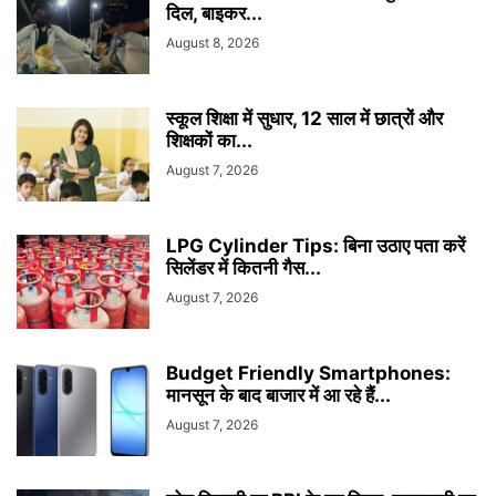
दिल, बाइकर...
August 8, 2026
स्कूल शिक्षा में सुधार, 12 साल में छात्रों और
शिक्षकों का...
August 7, 2026
LPG Cylinder Tips: बिना उठाए पता करें
सिलेंडर में कितनी गैस...
August 7, 2026
Budget Friendly Smartphones:
मानसून के बाद बाजार में आ रहे हैं...
August 7, 2026