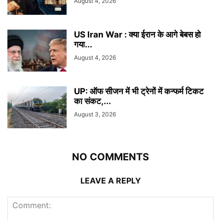
August 4, 2026
US Iran War : क्या ईरान के आगे बेबस हो
गया...
August 4, 2026
UP: ऑफ सीजन में भी ट्रेनों में कन्फर्म टिकट
का संकट,...
August 3, 2026
NO COMMENTS
LEAVE A REPLY