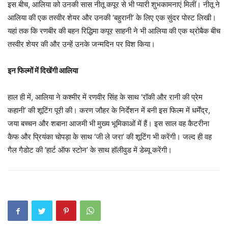
इस बीच, आलिया को उनकी सास नीतू कपूर से भी प्यारी शुभकामनाएं मिलीं। नीतू ने
आलिया की एक तस्वीर शेयर और उनकी ‘बहुरानी’ के लिए एक सुंदर पोस्ट लिखी।
यहां तक कि रणबीर की बहन रिद्धिमा कपूर साहनी ने भी आलिया की एक थ्रोबैक बीच
तस्वीर शेयर की और उन्हें उनके जन्मदिन पर विश किया।
इन फिल्मों में दिखेंगी आलिया
हाल ही में, आलिया ने कश्मीर में रणवीर सिंह के साथ ‘रॉकी और रानी की प्रेम
कहानी’ की शूटिंग पूरी की। करण जौहर के निर्देशन में बनी इस फिल्म में धर्मेंद्र,
जया बच्चन और शबाना आजमी भी मुख्य भूमिकाओं में हैं। इस साल वह कैटरीना
कैफ और प्रियंका चोपड़ा के साथ ‘जी ले जरा’ की शूटिंग भी करेंगी। जल्द ही वह
गैल गैडोट की ‘हार्ट ऑफ स्टोन’ के साथ हॉलीवुड में डेब्यू करेंगी।