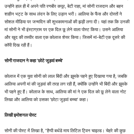
उन्होंने हाल ही में अपने पति रणबीर कपूर, बेटी राहा, मां सोनी राजदान और बहन
शाहीन भट्ट के साथ लंदन के लिए उड़ान भरी। आलिया के फैंस और दोस्तों ने
सोशल मीडिया पर जन्मदिन की शुभकामनाओं की झड़ी लगा दी। यहां तक कि उनकी
मां सोनी ने भी इंस्टाग्राम पर एक दिल छू लेने वाला पोस्ट किया। उसने आलिया
और खुद की तस्वीर वाला एक कोलाज शेयर किया। जिसमें मां-बेटी एक दूसरे की
कॉपी दिख रही हैं।
सोनी राजदान ने कहा ‘छोटे जुड़वां बच्चे’
कोलाज में एक युवा सोनी को लाल बिंदी और झुमके पहने हुए दिखाया गया है, जबकि
आलिया अपनी मां की जुड़वां की तरह लग रही हैं, क्योंकि उन्होंने भी बिंदी और झुमके
भी पहने हुए हैं। कोलाज के साथ, आलिया की मां ने एक दिल को छू लेने वाला नोट
लिखा और आलिया को उसका ‘छोटा जुड़वां बच्चा’ कहा।
लिखी इमोशनल पोस्ट
सोनी की पोस्ट में लिखा है, “हैप्पी बर्थडे माय लिटिल ट्विन चाइल्ड। चेहरे की कुछ