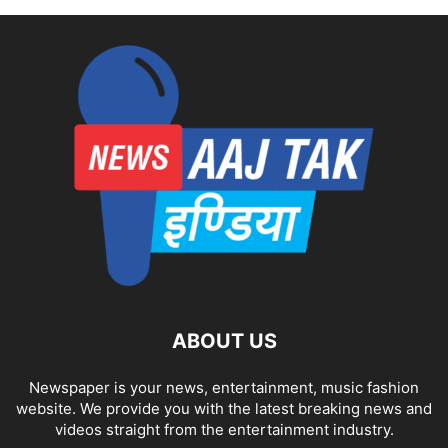
ABOUT US
Newspaper is your news, entertainment, music fashion
website. We provide you with the latest breaking news and
videos straight from the entertainment industry.