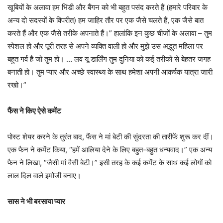
खूबियों के अलावा हम भिंडी और बैंगन को भी बहुत पसंद करते हैं (हमारे परिवार के
अन्य दो सदस्यों के विपरीत) हम जाहिर तौर पर एक जैसे चलते हैं, एक जैसे बात
करते हैं और एक जैसे तरीके अपनाते हैं।” हालांकि इन कुछ चीजों के अलावा – तुम
स्पेशल हो और पूरी तरह से अपने व्यक्ति वाली हो और मुझे उस अद्भुत महिला पर
बहुत गर्व है जो तुम हो। … लव यू डार्लिंग तुम दुनिया को कई तरीकों से बेहतर जगह
बनाती हो। तुम प्यार और अच्छे स्वास्थ्य के साथ हमेशा अपनी आकर्षक यात्रा जारी
रखो।”
फैंस ने किए ऐसे कमेंट
पोस्ट शेयर करने के तुरंत बाद, फैंस ने मां बेटी की सुंदरता की तारीफें शुरू कर दीं।
एक फैन ने कमेंट किया, “हमें आलिया देने के लिए बहुत-बहुत धन्यवाद।” एक अन्य
फैन ने लिखा, “जैसी मां वैसी बेटी।” इसी तरह के कई कमेंट के साथ कई लोगों को
लाल दिल वाले इमोजी बनाए।
सास ने भी बरसाया प्यार