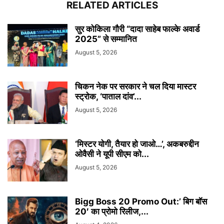
RELATED ARTICLES
सुर कोकिला गौरी “दादा साहेब फाल्के अवार्ड
2025” से सम्मानित
August 5, 2026
चिकन नेक पर सरकार ने चल दिया मास्टर
स्ट्रोक, ‘पाताल दांव’...
August 5, 2026
‘मिस्टर योगी, तैयार हो जाओ…’, अकबरुद्दीन
ओवैसी ने यूपी सीएम को...
August 5, 2026
Bigg Boss 20 Promo Out:’ बिग बॉस
20′ का प्रोमो रिलीज,...