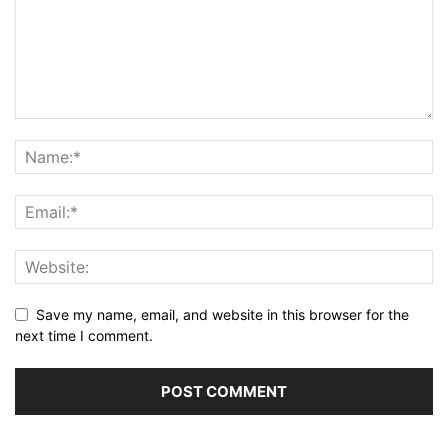
Save my name, email, and website in this browser for the
next time I comment.