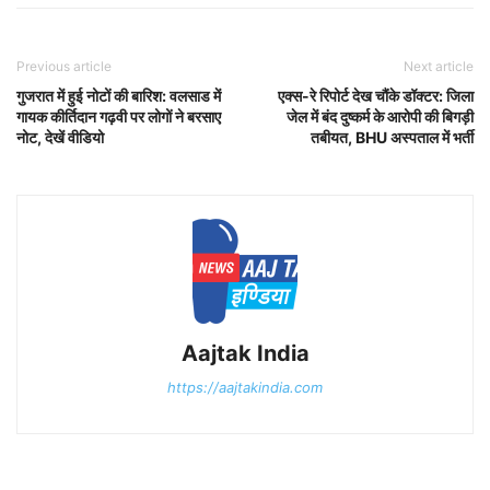
Previous article
Next article
गुजरात में हुई नोटों की बारिश: वलसाड में
एक्स-रे रिपोर्ट देख चौंके डॉक्टर: जिला
गायक कीर्तिदान गढ़वी पर लोगों ने बरसाए
जेल में बंद दुष्कर्म के आरोपी की बिगड़ी
नोट, देखें वीडियो
तबीयत, BHU अस्पताल में भर्ती
Aajtak India
https://aajtakindia.com