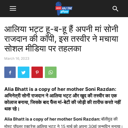
आलिया भट्ट हू-ब-हू हैं अपनी मां सोनी
राजदान की कॉपी, इस तस्वीर ने मचाया
सोशल मीडिया पर तहलका
March 16, 2023
Alia Bhatt is a copy of her mother Soni Razdan:
अभिनेत्री सोनी राजदान ने आलिया भट्ट और खुद की तस्वीर का एक
कोलाज बनाया, जिसके बाद फैंस मां-बेटी की जोड़ी की तारीफ करते नहीं
थक रहे।
Alia Bhatt is a copy of her mother Soni Razdan:
बॉलीवुड की
मोस्ट पॉपुलर एक्ट्रेस आलिया भट्ट ने 15 मार्च को अपना 30वां जन्मदिन मनाया।