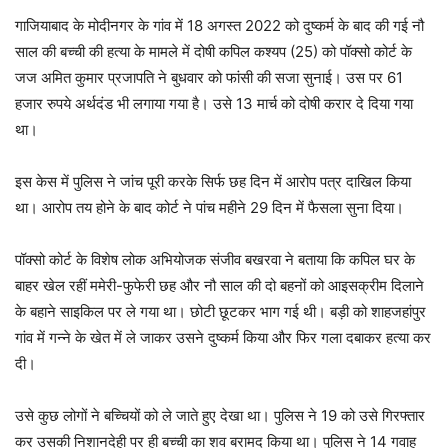
गाजियाबाद के मोदीनगर के गांव में 18 अगस्त 2022 को दुष्कर्म के बाद की गई नौ
साल की बच्ची की हत्या के मामले में दोषी कपिल कश्यप (25) को पॉक्सो कोर्ट के
जज अमित कुमार प्रजापति ने बुधवार को फांसी की सजा सुनाई। उस पर 61
हजार रुपये अर्थदंड भी लगाया गया है। उसे 13 मार्च को दोषी करार दे दिया गया
था।
इस केस में पुलिस ने जांच पूरी करके सिर्फ छह दिन में आरोप पत्र दाखिल किया
था। आरोप तय होने के बाद कोर्ट ने पांच महीने 29 दिन में फैसला सुना दिया।
पॉक्सो कोर्ट के विशेष लोक अभियोजक संजीव बखरवा ने बताया कि कपिल घर के
बाहर खेल रहीं ममेरी-फुफेरी छह और नौ साल की दो बहनों को आइसक्रीम दिलाने
के बहाने साइकिल पर ले गया था। छोटी छूटकर भाग गई थी। बड़ी को शाहजहांपुर
गांव में गन्ने के खेत में ले जाकर उसने दुष्कर्म किया और फिर गला दबाकर हत्या कर
दी।
उसे कुछ लोगों ने बच्चियों को ले जाते हुए देखा था। पुलिस ने 19 को उसे गिरफ्तार
कर उसकी निशानदेही पर ही बच्ची का शव बरामद किया था। पुलिस ने 14 गवाह