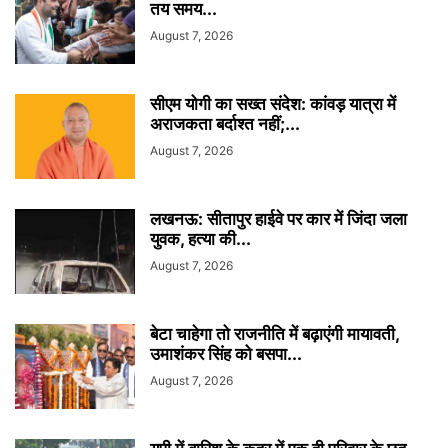
तय समय...
August 7, 2026
सीएम योगी का सख्त संदेश: कांवड़ यात्रा में
अराजकता बर्दाश्त नहीं;...
August 7, 2026
लखनऊ: सीतापुर हाईवे पर कार में जिंदा जला
युवक, हत्या की...
August 7, 2026
बेटा चाहेगा तो राजनीति में बढ़ाएंगी मायावती,
उमाशंकर सिंह को बसपा...
August 7, 2026