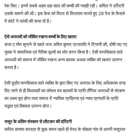
पेश किए। इनमें सबसे अहम छह साल की बच्ची की गवाही रही। कपिल ने दरिंदगी
उसके सामने की थी। इस केस को विरल से विरलतम मानते हुए 28 पेज के फैसले
में कोर्ट ने फांसी की सजा दी है।
ऐसे अपराधी को जीवित रखना बच्चों के लिए खतरा
सजा ए मौत सुनाने से पहले जज अमित कुमार प्रजापति ने टिप्पणी की, दोषी पाए गए
युवक ने सामाजिक एवं नैतिक मूल्यों का घोर हनन किया है। ऐसी मानसिकता वाले
अपराधी को समाज में जीवित रखना अन्य बालक अथवा व्यक्ति को खतरा उत्पन्न
करता है।
ऐसी दुर्दांत मानसिकता वाले व्यक्ति के द्वारा किए गए अपराध के लिए अधिकतम दण्ड
दिए जाने से ही विधायकों का कोमल वय बालकों के प्रति लैंगिक अपराधों से संरक्षण
का लक्ष्य पूरा होगा तथा समाज में न्यायिक प्रक्रिया एवं न्याय प्रणाली के प्रति
सद्भाव एवं विश्वास उत्पन्न होगा।
ससुर के अंतिम संस्कार से लौटकर की दरिंदगी
कपिल कश्यप वारदात से कुछ समय पहले ही मेरठ के चोबला गांव से अपनी ससुराल