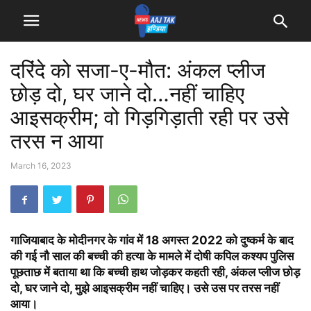
दरिंदे को सजा-ए-मौत: अंकल प्लीज
छोड़ दो, घर जाने दो…नहीं चाहिए
आइसक्रीम; वो गिड़गिड़ाती रही पर उसे
तरस न आया
March 16, 2023
गाजियाबाद के मोदीनगर के गांव में 18 अगस्त 2022 को दुष्कर्म के बाद
की गई नौ साल की बच्ची की हत्या के मामले में दोषी कपिल कश्यप पुलिस
पूछताछ में बताया था कि बच्ची हाथ जोड़कर कहती रही, अंकल प्लीज छोड़
दो, घर जाने दो, मुझे आइसक्रीम नहीं चाहिए। उसे उस पर तरस नहीं
आया।