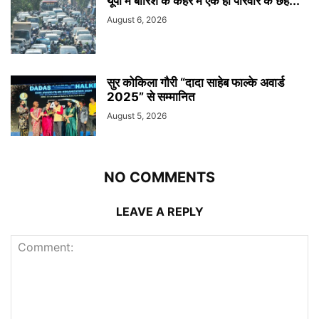
यूपी में बारिश के कहर में एक ही परिवार के छह...
August 6, 2026
सुर कोकिला गौरी “दादा साहेब फाल्के अवार्ड
2025” से सम्मानित
August 5, 2026
NO COMMENTS
LEAVE A REPLY