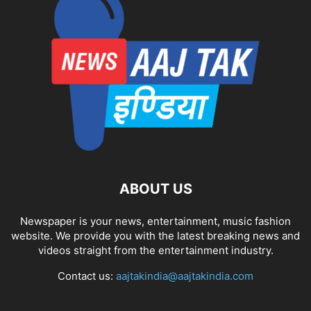
ABOUT US
Newspaper is your news, entertainment, music fashion
website. We provide you with the latest breaking news and
videos straight from the entertainment industry.
Contact us:
aajtakindia@aajtakindia.com