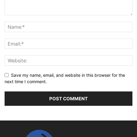
Save my name, email, and website in this browser for the
next time I comment.