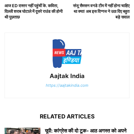
आज ED दफ्तर नहीं पहुंचीं के. कविता,
संजू सैमसन वनडे टीम में नहीं होना चाहिए
दिल्ली शराब घोटाले में दूसरे राउंड की होनी
था क्या! अ​ब इस दिग्गज ने उठा दिए बहुत
थी पूछताछ
बड़े सवाल
Aajtak India
https://aajtakindia.com
RELATED ARTICLES
यूपी: कांग्रेस की दो टूक- आठ अगस्त को अपने