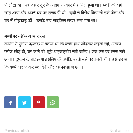
से लौटा था। वहां वह ससुर के अंतिम संस्कार में शामिल हुआ था। पत्नी को वहीं
छोड़ आया और अपने घर पर शराब पी थी। दादी ने विरोध किया तो उसे पीटा और
घर में तोड़फोड़ की। उसके बाद साइकिल लेकर चला गया था।
बच्ची पर नहीं आया था तरस
कपिल ने पुलिस पूछताछ में बताया था कि बच्ची हाथ जोड़कर कहती रही, अंकल
प्लीज छोड़ दो, घर जाने दो, मुझे आइसक्रीम नहीं चाहिए। उसे उस पर तरस नहीं
आया। दुष्कर्म के बाद हत्या इसलिए की क्योंकि बच्ची उसे पहचानती थी। उसे डर था
कि बच्ची घर जाकर बता देगी और वह पकड़ा जाएगा।
Previous article
Next article