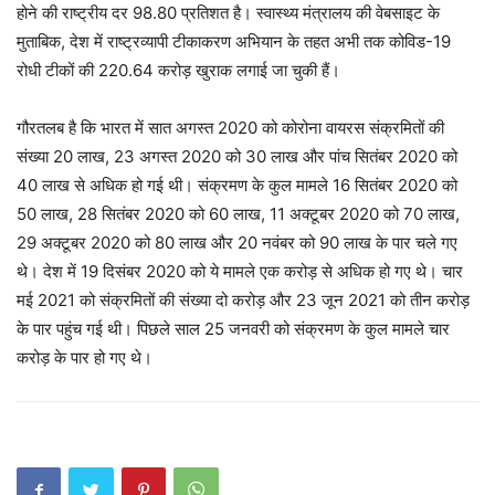
होने की राष्ट्रीय दर 98.80 प्रतिशत है। स्वास्थ्य मंत्रालय की वेबसाइट के
मुताबिक, देश में राष्ट्रव्यापी टीकाकरण अभियान के तहत अभी तक कोविड-19
रोधी टीकों की 220.64 करोड़ खुराक लगाई जा चुकी हैं।
गौरतलब है कि भारत में सात अगस्त 2020 को कोरोना वायरस संक्रमितों की
संख्या 20 लाख, 23 अगस्त 2020 को 30 लाख और पांच सितंबर 2020 को
40 लाख से अधिक हो गई थी। संक्रमण के कुल मामले 16 सितंबर 2020 को
50 लाख, 28 सितंबर 2020 को 60 लाख, 11 अक्टूबर 2020 को 70 लाख,
29 अक्टूबर 2020 को 80 लाख और 20 नवंबर को 90 लाख के पार चले गए
थे। देश में 19 दिसंबर 2020 को ये मामले एक करोड़ से अधिक हो गए थे। चार
मई 2021 को संक्रमितों की संख्या दो करोड़ और 23 जून 2021 को तीन करोड़
के पार पहुंच गई थी। पिछले साल 25 जनवरी को संक्रमण के कुल मामले चार
करोड़ के पार हो गए थे।