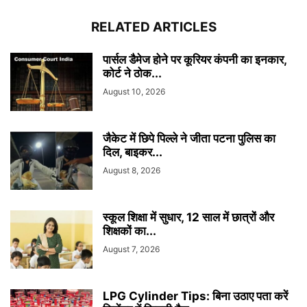
RELATED ARTICLES
पार्सल डैमेज होने पर कूरियर कंपनी का इनकार,
कोर्ट ने ठोक...
August 10, 2026
जैकेट में छिपे पिल्ले ने जीता पटना पुलिस का
दिल, बाइकर...
August 8, 2026
स्कूल शिक्षा में सुधार, 12 साल में छात्रों और
शिक्षकों का...
August 7, 2026
LPG Cylinder Tips: बिना उठाए पता करें