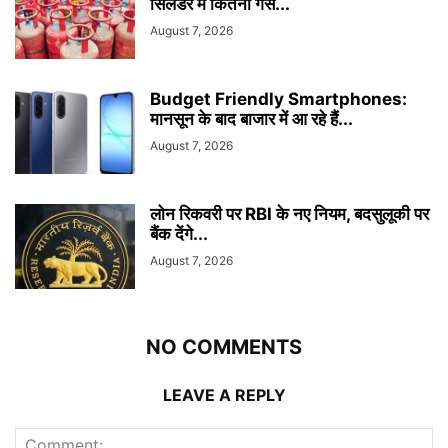
सिलेंडर में कितनी गैस...
August 7, 2026
Budget Friendly Smartphones:
मानसून के बाद बाजार में आ रहे हैं...
August 7, 2026
लोन रिकवरी पर RBI के नए नियम, बदसुलूकी पर
बैंक देंगे...
August 7, 2026
NO COMMENTS
LEAVE A REPLY