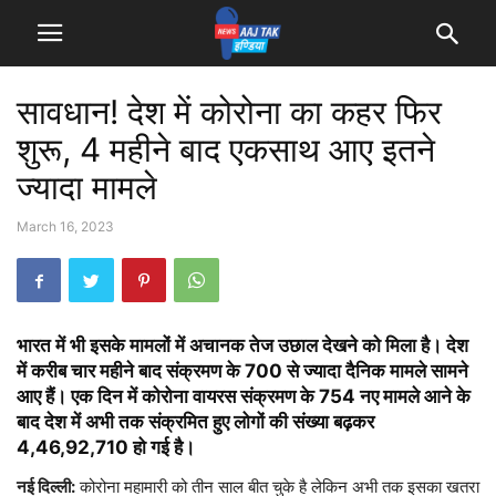
सावधान! देश में कोरोना का कहर फिर
शुरू, 4 महीने बाद एकसाथ आए इतने
ज्यादा मामले
March 16, 2023
भारत में भी इसके मामलों में अचानक तेज उछाल देखने को मिला है। देश
में करीब चार महीने बाद संक्रमण के 700 से ज्यादा दैनिक मामले सामने
आए हैं। एक दिन में कोरोना वायरस संक्रमण के 754 नए मामले आने के
बाद देश में अभी तक संक्रमित हुए लोगों की संख्या बढ़कर
4,46,92,710 हो गई है।
नई दिल्ली:
कोरोना महामारी को तीन साल बीत चुके है लेकिन अभी तक इसका खतरा