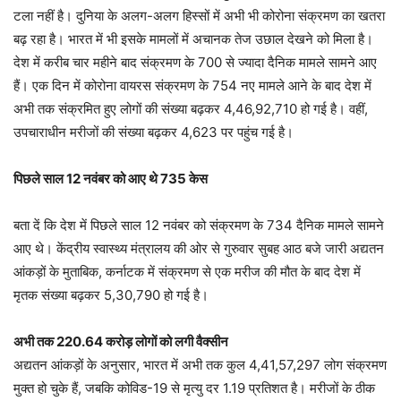
टला नहीं है। दुनिया के अलग-अलग हिस्सों में अभी भी कोरोना संक्रमण का खतरा
बढ़ रहा है। भारत में भी इसके मामलों में अचानक तेज उछाल देखने को मिला है।
देश में करीब चार महीने बाद संक्रमण के 700 से ज्यादा दैनिक मामले सामने आए
हैं। एक दिन में कोरोना वायरस संक्रमण के 754 नए मामले आने के बाद देश में
अभी तक संक्रमित हुए लोगों की संख्या बढ़कर 4,46,92,710 हो गई है। वहीं,
उपचाराधीन मरीजों की संख्या बढ़कर 4,623 पर पहुंच गई है।
पिछले साल 12 नवंबर को आए थे 735 केस
बता दें कि देश में पिछले साल 12 नवंबर को संक्रमण के 734 दैनिक मामले सामने
आए थे। केंद्रीय स्वास्थ्य मंत्रालय की ओर से गुरुवार सुबह आठ बजे जारी अद्यतन
आंकड़ों के मुताबिक, कर्नाटक में संक्रमण से एक मरीज की मौत के बाद देश में
मृतक संख्या बढ़कर 5,30,790 हो गई है।
अभी तक 220.64 करोड़ लोगों को लगी वैक्सीन
अद्यतन आंकड़ों के अनुसार, भारत में अभी तक कुल 4,41,57,297 लोग संक्रमण
मुक्त हो चुके हैं, जबकि कोविड-19 से मृत्यु दर 1.19 प्रतिशत है। मरीजों के ठीक