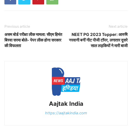
Previous article
Next article
असम बोर्ड परीक्षा लीक मामला: सीएम हिमंत
NEET PG 2023 Topper: आरुषि
बिस्वा सरमा बोले- पेपर लीक होना सरकार
नरवानी बनीं नीट पीजी टॉपर, लगातार दूसरे
की विफलता
साल लड़कियों ने मारी बाजी
Aajtak India
https://aajtakindia.com