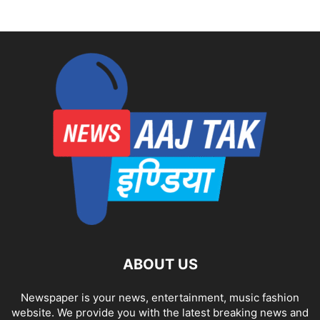
ABOUT US
Newspaper is your news, entertainment, music fashion
website. We provide you with the latest breaking news and