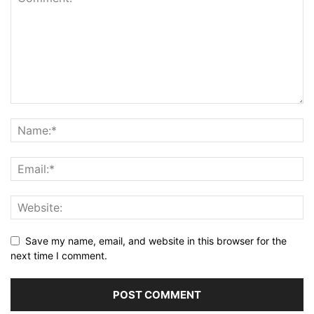
Save my name, email, and website in this browser for the
next time I comment.