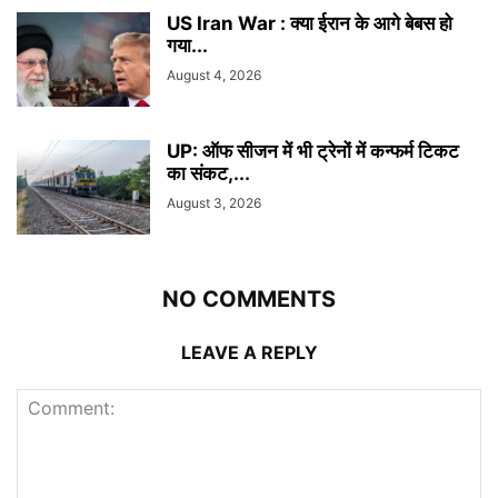
US Iran War : क्या ईरान के आगे बेबस हो
गया...
August 4, 2026
UP: ऑफ सीजन में भी ट्रेनों में कन्फर्म टिकट
का संकट,...
August 3, 2026
NO COMMENTS
LEAVE A REPLY