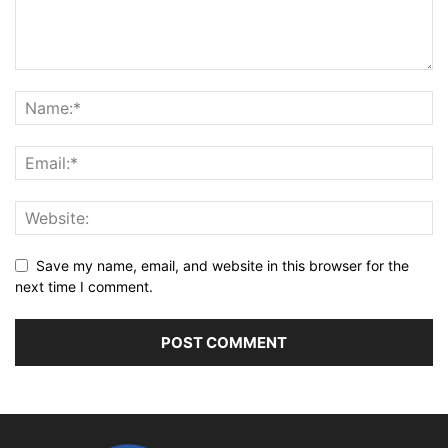
Save my name, email, and website in this browser for the
next time I comment.