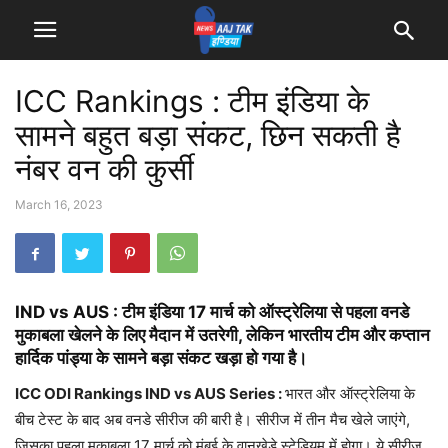
ICC Rankings : टीम इंडिया के
सामने बहुत बड़ा संकट, छिन सकती है
नंबर वन की कुर्सी
March 16, 2023
IND vs AUS : टीम इंडिया 17 मार्च को ऑस्ट्रेलिया से पहला वनडे
मुकाबला खेलने के लिए मैदान में उतरेगी, लेकिन भारतीय टीम और कप्तान
हार्दिक पांड्या के सामने बड़ा संकट खड़ा हो गया है।
ICC ODI Rankings IND vs AUS Series :
भारत और ऑस्ट्रेलिया के
बीच टेस्ट के बाद अब वनडे सीरीज की बारी है। सीरीज में तीन मैच खेले जाएंगे,
जिसका पहला मुकाबला 17 मार्च को मुंबई के वानखेड़े स्टेडियम में होगा। ये सीरीज