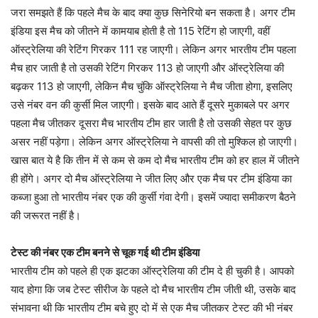
जरा समझते हैं कि पहले मैच के बाद क्या कुछ सिनेरियो बन सकता है। अगर टीम
इंडिया इस मैच को जीतने में कामयाब होती है तो 115 रेटिंग हो जाएगी, वहीं
ऑस्ट्रेलिया की रेटिंग गिरकर 111 रह जाएगी। लेकिन अगर भारतीय टीम पहला
मैच हार जाती है तो उसकी रेटिंग गिरकर 113 हो जाएगी और ऑस्ट्रेलिया की
बढ़कर 113 हो जाएगी, लेकिन मैच चुंकि ऑस्ट्रेलिया ने मैच जीता होगा, इसलिए
उसे नंबर वन की कुर्सी मिल जाएगी। इसके बाद आते हैं दूसरे मुकाबले पर अगर
पहला मैच जीतकर दूसरा मैच भारतीय टीम हार जाती है तो उसकी सेहत पर कुछ
असर नहीं पड़ेगा। लेकिन अगर ऑस्ट्रेलिया ने वापसी की तो मुश्किल हो जाएगी।
खास बात ये है कि तीन में से कम से कम दो मैच भारतीय टीम को हर हाल में जीतने
ही होंगे। अगर दो मैच ऑस्ट्रेलिया ने जीत लिए और एक मैच पर टीम इंडिया का
कब्जा हुआ तो भारतीय नंबर एक की कुर्सी गंवा देगी। इसमें ज्यादा समीकरण बैठने
की जरूरत नहीं है।
टेस्ट की नंबर एक टीम बनने से चूक गई थी टीम इंडिया
भारतीय टीम को पहले ही एक झटका ऑस्ट्रेलिया की टीम दे ही चुकी है। आपको
याद होगा कि जब टेस्ट सीरीज के पहले दो मैच भारतीय टीम जीती थी, उसके बाद
संभावना थी कि भारतीय टीम बचे हुए दो में से एक मैच जीतकर टेस्ट की भी नंबर