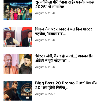
सुर कोकिला गौरी “दादा साहेब फाल्के अवार्ड
2025” से सम्मानित
August 5, 2026
चिकन नेक पर सरकार ने चल दिया मास्टर
स्ट्रोक, ‘पाताल दांव’...
August 5, 2026
‘मिस्टर योगी, तैयार हो जाओ…’, अकबरुद्दीन
ओवैसी ने यूपी सीएम को...
August 5, 2026
Bigg Boss 20 Promo Out:’ बिग बॉस
20′ का प्रोमो रिलीज,...
August 4, 2026