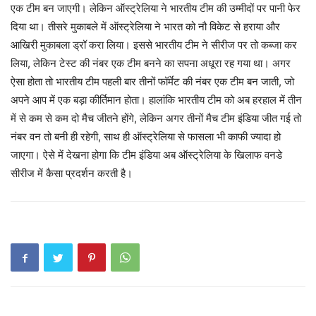
एक टीम बन जाएगी। लेकिन ऑस्ट्रेलिया ने भारतीय टीम की उम्मीदों पर पानी फेर
दिया था। तीसरे मुकाबले में ऑस्ट्रेलिया ने भारत को नौ विकेट से हराया और
आखिरी मुकाबला ड्रॉ करा लिया। इससे भारतीय टीम ने सीरीज पर तो कब्जा कर
लिया, लेकिन टेस्ट की नंबर एक टीम बनने का सपना अधूरा रह गया था। अगर
ऐसा होता तो भारतीय टीम पहली बार तीनों फॉर्मेट की नंबर एक टीम बन जाती, जो
अपने आप में एक बड़ा कीर्तिमान होता। हालांकि भारतीय टीम को अब हरहाल में तीन
में से कम से कम दो मैच जीतने होंगे, लेकिन अगर तीनों मैच टीम इंडिया जीत गई तो
नंबर वन तो बनी ही रहेगी, साथ ही ऑस्ट्रेलिया से फासला भी काफी ज्यादा हो
जाएगा। ऐसे में देखना होगा कि टीम इंडिया अब ऑस्ट्रेलिया के खिलाफ वनडे
सीरीज में कैसा प्रदर्शन करती है।