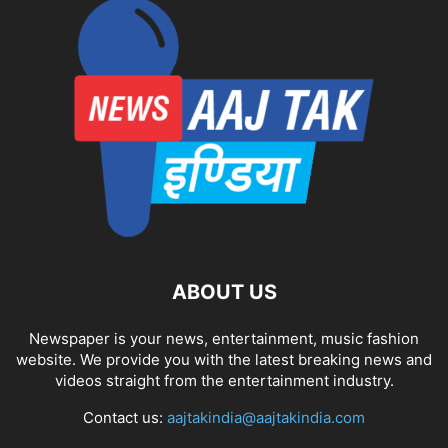
ABOUT US
Newspaper is your news, entertainment, music fashion
website. We provide you with the latest breaking news and
videos straight from the entertainment industry.
Contact us:
aajtakindia@aajtakindia.com