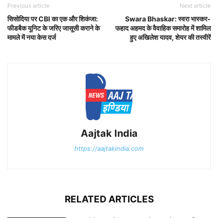
Previous article
Next article
सिसोदिया पर CBI का एक और शिकंजा:
Swara Bhaskar: स्वरा भास्कर-
फीडबैक यूनिट के जरिए जासूसी कराने के
फहाद अहमद के वैवाहिक समारोह में शामिल
मामले में नया केस दर्ज
हुए अखिलेश यादव, शेयर की तस्वीरें
Aajtak India
https://aajtakindia.com
RELATED ARTICLES