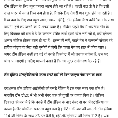
टीम इंडिया के लिए बहुत ज्यादा अहम होने जा रही है। पहली बात तो ये है कि इसी
साल भारत में वनडे विश्व कप होना है, जिसके लिए तैयारी अब शुरू होने जा रही है।
विश्व कप के लिए अब बहुत ज्यादा समय नहीं है, टीम इंडिया किस कॉबिनेशन के साथ
जाएगी, इसे तय करने का ये अच्छा वक्त है। लेकिन पहले मैच में भारतीय टीम के
लिए दिक्कत की बात ये है कि कप्तान रोहित शर्मा इसमें खेल नहीं रहे हैं, वहीं श्रेयस
अय्यर चोटिल होकर बाहर हो गए हैं। इतना ही नहीं, पहले मैच में कप्तानी संभाल रहे
हार्दिक पांड्या के लिए बड़ी चुनौती ये होगी कि पहला मैच हर हाल में जीता जाए।
अगर टीम इंडिया कहीं हार गई तो वनडे क्रिकेट में जो उसका वर्चस्व है, उस पर
आंच आ जाएगी। चलिए आपको बताते हैं कि क्या कुछ समीकरण बैठ रहे हैं।
टीम इंडिया ऑस्ट्रेलिया से पहला वनडे हारी तो छिन जाएगा नंबर वन का ताज
दरअसल टीम इंडिया आईसीसी की वनडे रैंकिंग में इस वक्त नंबर एक टीम है।
भारतीय टीम टी20 में भी अभी नंबर एक की कुर्सी पर कब्जा किए है। लेकिन
दिक्कत की बात ये है कि वनडे में टीम इंडिया के बाद नंबर दो पर ऑस्ट्रेलिया का
कब्जा है और अंकों का फासला बहुत कम है। रेटिंग की बात की जाए तो टीम इंडिया
114 की रेटिंग के साथ टॉप पर बैठी है, वहीं ऑस्ट्रेलिया की रेटिंग 112 है। अब