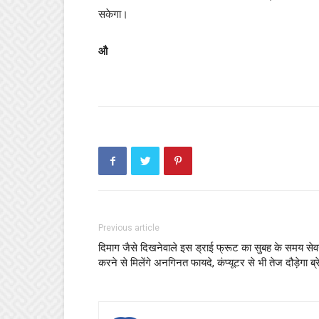
सकेगा।
औ
Previous article
दिमाग जैसे दिखनेवाले इस ड्राई फ्रूट का सुबह के समय से
करने से मिलेंगे अनगिनत फायदे, कंप्यूटर से भी तेज दौड़ेगा ब्