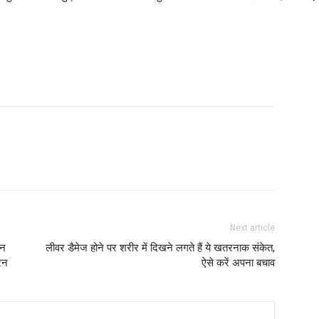
Next article
वन
लीवर डैमेज होने पर शरीर में दिखने लगते हैं ये खतरनाक संकेत,
रेन
ऐसे करें अपना बचाव