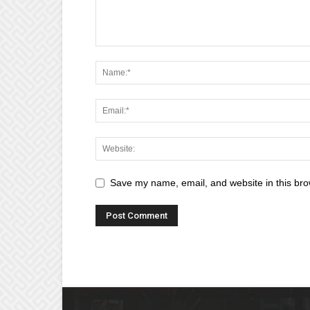
Save my name, email, and website in this bro