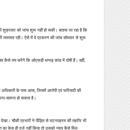
 शुक्रवार को जांच शुरू नहीं हो सकी। बताया जा रहा है कि
ी व्यस्तता रही। ऐसे में वे प्रकरण की जांच सोमवार से शुरू
कैसे तय करेंगे कि ओएसडी थप्पड़ कांड में दोषी हैं। वहीं,
ांच अधिकारी के पास आया, जिसमें आरोपी एवं फरियादी की
 आमना-सामना हो सकता है।
देखा। चौकी प्रभारी ने पीड़ित से घटनाक्रम की तहरीर भी
का केस ही दर्ज नहीं किया तो उसको न्याय कैसे मिल