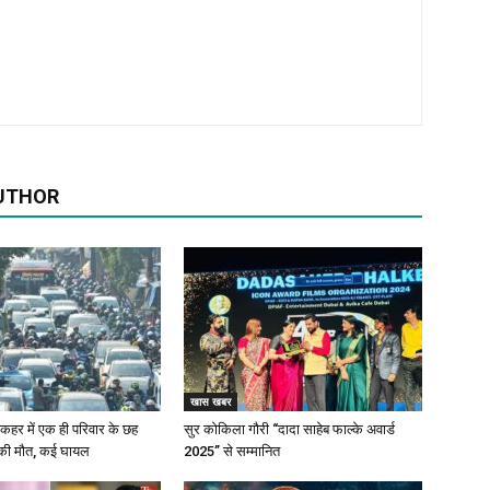
UTHOR
खास खबर
के कहर में एक ही परिवार के छह
सुर कोकिला गौरी “दादा साहेब फाल्के अवार्ड
 की मौत, कई घायल
2025” से सम्मानित