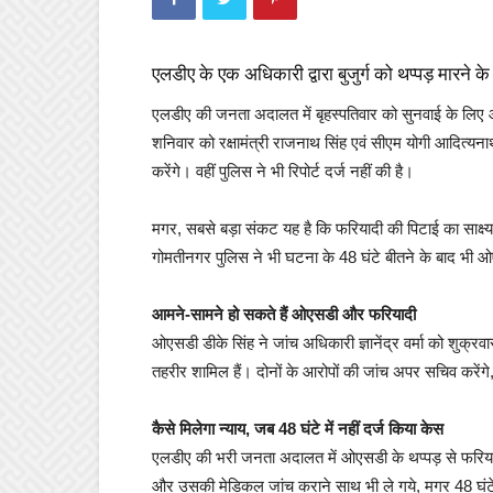
एलडीए के एक अधिकारी द्वारा बुजुर्ग को थप्पड़ मारने 
एलडीए की जनता अदालत में बृहस्पतिवार को सुनवाई के लिए आए
शनिवार को रक्षामंत्री राजनाथ सिंह एवं सीएम योगी आदित्यनाथ
करेंगे। वहीं पुलिस ने भी रिपोर्ट दर्ज नहीं की है।
मगर, सबसे बड़ा संकट यह है कि फरियादी की पिटाई का साक्ष्य 
गोमतीनगर पुलिस ने भी घटना के 48 घंटे बीतने के बाद भी 
आमने-सामने हो सकते हैं ओएसडी और फरियादी
ओएसडी डीके सिंह ने जांच अधिकारी ज्ञानेंद्र वर्मा को शुक्
तहरीर शामिल हैं। दोनों के आरोपों की जांच अपर सचिव करें
कैसे मिलेगा न्याय, जब 48 घंटे में नहीं दर्ज किया केस
एलडीए की भरी जनता अदालत में ओएसडी के थप्पड़ से फरियाद
और उसकी मेडिकल जांच कराने साथ भी ले गये, मगर 48 घंटे ग