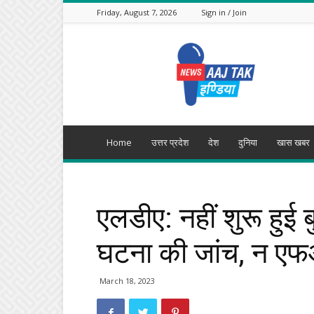
Friday, August 7, 2026
Sign in / Join
Aajtak
India
Home
उत्तर प्रदेश
देश
दुनिया
खास खबर
एलडीए: नहीं शुरू हुई ब
घटना की जांच, न एफ
March 18, 2023