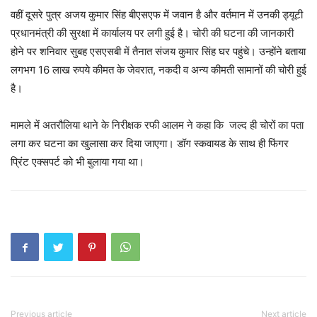
वहीं दूसरे पुत्र अजय कुमार सिंह बीएसएफ में जवान है और वर्तमान में उनकी ड्यूटी
प्रधानमंत्री की सुरक्षा में कार्यालय पर लगी हुई है। चोरी की घटना की जानकारी
होने पर शनिवार सुबह एसएसबी में तैनात संजय कुमार सिंह घर पहुंचे। उन्होंने बताया
लगभग 16 लाख रुपये कीमत के जेवरात, नकदी व अन्य कीमती सामानों की चोरी हुई
है।
मामले में अतरौलिया थाने के निरीक्षक रफी आलम ने कहा कि जल्द ही चोरों का पता
लगा कर घटना का खुलासा कर दिया जाएगा। डॉग स्कवायड के साथ ही फिंगर
प्रिंट एक्सपर्ट को भी बुलाया गया था।
Previous article
Next article