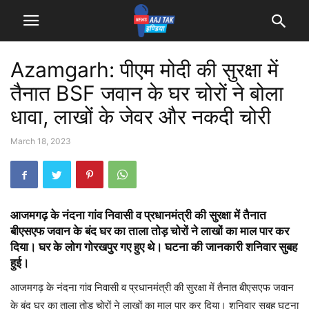
Azamgarh: पीएम मोदी की सुरक्षा में
तैनात BSF जवान के घर चोरों ने बोला
धावा, लाखों के जेवर और नकदी चोरी
March 18, 2023
आजमगढ़ के नंदना गांव निवासी व प्रधानमंत्री की सुरक्षा में तैनात
बीएसएफ जवान के बंद घर का ताला तोड़ चोरों ने लाखों का माल पार कर
दिया। घर के लोग गोरखपुर गए हुए थे। घटना की जानकारी शनिवार सुबह
हुई।
आजमगढ़ के नंदना गांव निवासी व प्रधानमंत्री की सुरक्षा में तैनात बीएसएफ जवान
के बंद घर का ताला तोड़ चोरों ने लाखों का माल पार कर दिया। शनिवार सुबह घटना