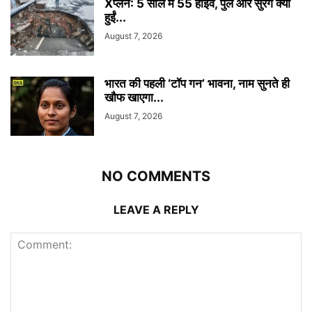
Xप्लेन: 5 साल में 55 हाईवे, पुल और सुरंगें क्यों
हुईं...
August 7, 2026
भारत की पहली ‘टॉप गन’ भावना, नाम सुनते ही
खौफ खाएगा...
August 7, 2026
NO COMMENTS
LEAVE A REPLY