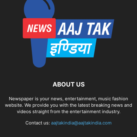
ABOUT US
Newspaper is your news, entertainment, music fashion
website. We provide you with the latest breaking news and
videos straight from the entertainment industry.
Contact us:
aajtakindia@aajtakindia.com