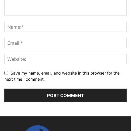
Save my name, email, and website in this browser for the
next time I comment.