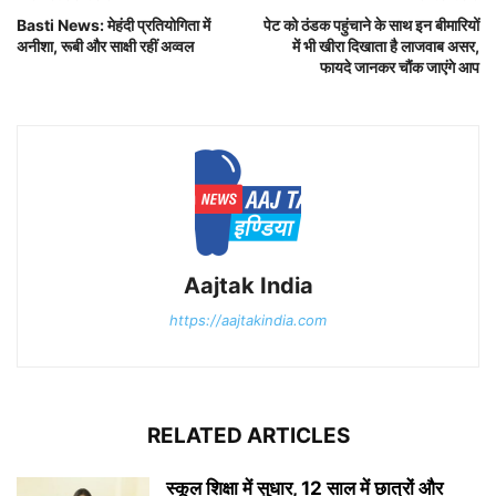
Basti News: मेहंदी प्रतियोगिता में
पेट को ठंडक पहुंचाने के साथ इन बीमारियों
अनीशा, रूबी और साक्षी रहीं अव्वल
में भी खीरा दिखाता है लाजवाब असर,
फायदे जानकर चौंक जाएंगे आप
Aajtak India
https://aajtakindia.com
RELATED ARTICLES
स्कूल शिक्षा में सुधार, 12 साल में छात्रों और