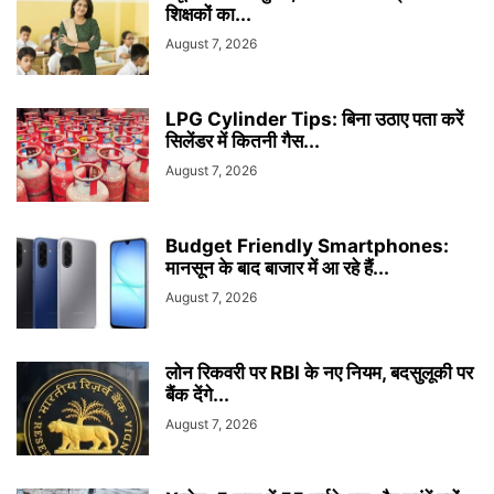
शिक्षकों का...
August 7, 2026
LPG Cylinder Tips: बिना उठाए पता करें
सिलेंडर में कितनी गैस...
August 7, 2026
Budget Friendly Smartphones:
मानसून के बाद बाजार में आ रहे हैं...
August 7, 2026
लोन रिकवरी पर RBI के नए नियम, बदसुलूकी पर
बैंक देंगे...
August 7, 2026