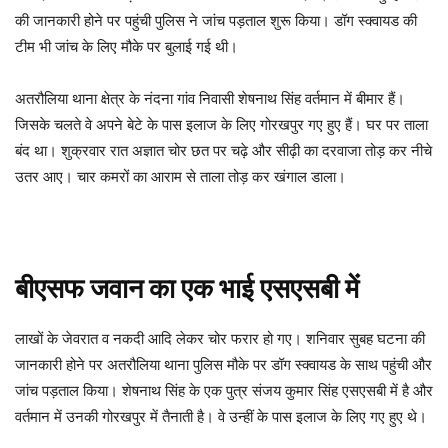
की जानकारी होने पर पहुंची पुलिस ने जांच पड़ताल शुरू किया। डॉग स्क्वायड की
टीम भी जांच के लिए मौके पर बुलाई गई थी।
अतरौलिया थाना क्षेत्र के नंदना गांव निवासी शेषनाथ सिंह वर्तमान में बीमार हैं।
जिसके चलते वे अपने बेटे के पास इलाज के लिए गोरखपुर गए हुए हैं। घर पर ताला
बंद था। शुक्रवार रात अज्ञात चोर छत पर चढ़े और सीढ़ी का दरवाजा तोड़ कर नीचे
उतर आए। चार कमरों का आराम से ताला तोड़ कर खंगाल डाला।
बीएसफ जवान का एक भाई एसएसबी में
लाखों के जेवरात व नकदी आदि लेकर चोर फरार हो गए। शनिवार सुबह घटना की
जानकारी होने पर अतरौलिया थाना पुलिस मौके पर डॉग स्क्वायड के साथ पहुंची और
जांच पड़ताल किया। शेषनाथ सिंह के एक पुत्र संजय कुमार सिंह एसएसबी में है और
वर्तमान में उनकी गोरखपुर में तैनाती है। वे उन्हीं के पास इलाज के लिए गए हुए थे।