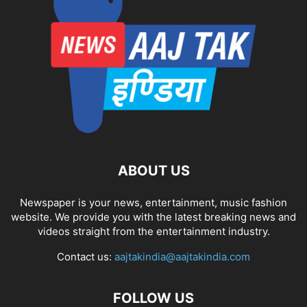
ABOUT US
Newspaper is your news, entertainment, music fashion
website. We provide you with the latest breaking news and
videos straight from the entertainment industry.
Contact us:
aajtakindia@aajtakindia.com
FOLLOW US