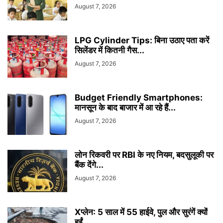
August 7, 2026
LPG Cylinder Tips: बिना उठाए पता करें
सिलेंडर में कितनी गैस...
August 7, 2026
Budget Friendly Smartphones:
मानसून के बाद बाजार में आ रहे हैं...
August 7, 2026
लोन रिकवरी पर RBI के नए नियम, बदसुलूकी पर
बैंक देंगे...
August 7, 2026
Xप्लेन: 5 साल में 55 हाईवे, पुल और सुरंगें क्यों
हुईं...