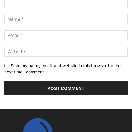
Save my name, email, and website in this browser for the
next time I comment.