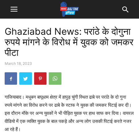
Ghaziabad News: परांठे के दोगुना
रुपये मांगने के विरोध में युवक को जमकर
पीटा
March 18, 2023
गाजियाबाद। मधुबन बापूधाम क्षेत्र में हापुड़ चुंगी स्थित ढाबे पर परांठे के दो गुना
रुपये मांगने का विरोध करने पर ढाबे केे स्टाफ ने युवक की जमकर पिटाई कर दी।
इस दौरान मौके पर अन्य युवकों ने भी पीड़ित युवक पर हाथ साफ कर दिया। वायरल
वीडियो में एक व्यक्ति युवक के बाल पकड़े और अन्य लोग उसकी पिटाई करते नजर
आ रहे हैं।