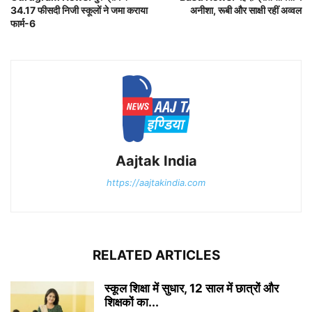
34.17 फीसदी निजी स्कूलों ने जमा कराया
अनीशा, रूबी और साक्षी रहीं अव्वल
फार्म-6
Aajtak India
https://aajtakindia.com
RELATED ARTICLES
स्कूल शिक्षा में सुधार, 12 साल में छात्रों और
शिक्षकों का...