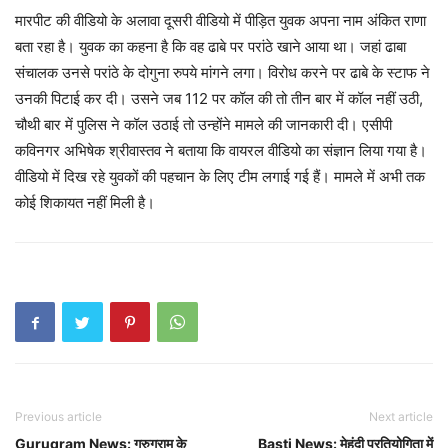
मारपीट की वीडियो के अलावा दूसरी वीडियो में पीड़ित युवक अपना नाम अंकित राणा
बता रहा है। युवक का कहना है कि वह ढाबे पर परांठे खाने आया था। जहां ढाबा
संचालक उनसे परांठे के दोगुना रुपये मांगने लगा। विरोध करने पर ढाबे के स्टाफ ने
उनकी पिटाई कर दी। उसने जब 112 पर कॉल की तो तीन बार में कॉल नहीं उठी,
चौथी बार में पुलिस ने कॉल उठाई तो उन्होंने मामले की जानकारी दी। एसीपी
कविनगर अभिषेक श्रीवास्तव ने बताया कि वायरल वीडियो का संज्ञान लिया गया है।
वीडियो में दिख रहे युवकों की पहचान के लिए टीम लगाई गई हैं। मामले में अभी तक
कोई शिकायत नहीं मिली है।
Previous article
Next article
Gurugram News: गुरुग्राम के
Basti News: मेहंदी प्रतियोगिता में