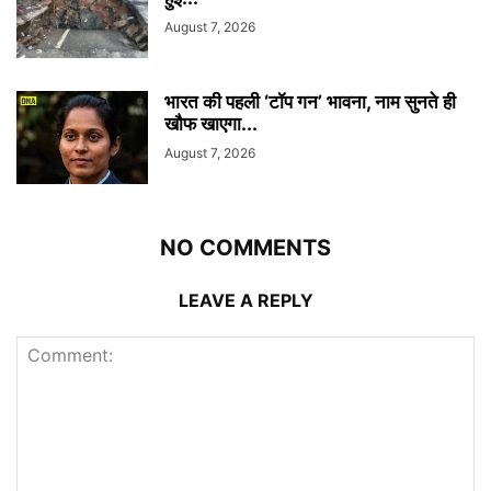
August 7, 2026
भारत की पहली ‘टॉप गन’ भावना, नाम सुनते ही
खौफ खाएगा...
August 7, 2026
NO COMMENTS
LEAVE A REPLY