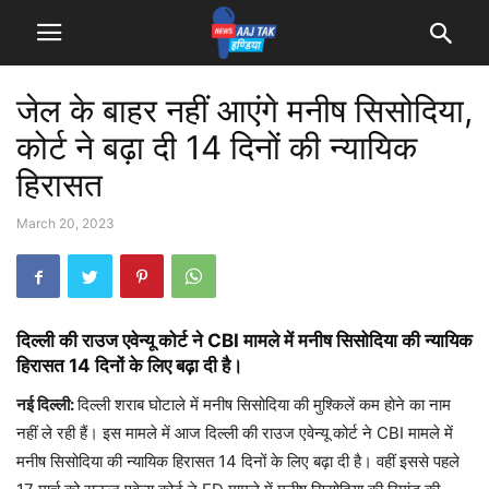
जेल के बाहर नहीं आएंगे मनीष सिसोदिया,
कोर्ट ने बढ़ा दी 14 दिनों की न्यायिक
हिरासत
March 20, 2023
दिल्ली की राउज एवेन्यू कोर्ट ने CBI मामले में मनीष सिसोदिया की न्यायिक
हिरासत 14 दिनों के लिए बढ़ा दी है।
नई दिल्ली:
दिल्ली शराब घोटाले में मनीष सिसोदिया की मुश्किलें कम होने का नाम
नहीं ले रही हैं। इस मामले में आज दिल्ली की राउज एवेन्यू कोर्ट ने CBI मामले में
मनीष सिसोदिया की न्यायिक हिरासत 14 दिनों के लिए बढ़ा दी है। वहीं इससे पहले