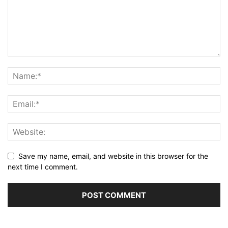
Save my name, email, and website in this browser for the
next time I comment.