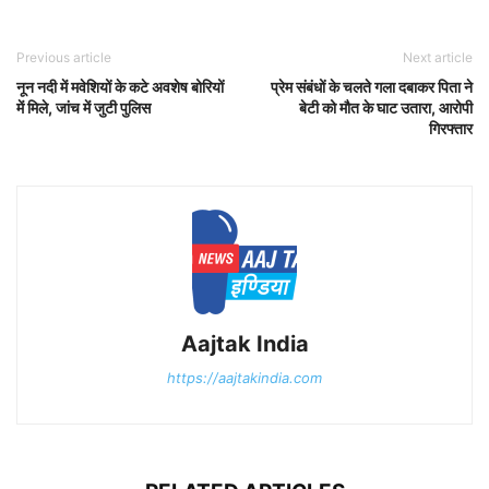
Previous article
Next article
नून नदी में मवेशियों के कटे अवशेष बोरियों
प्रेम संबंधों के चलते गला दबाकर पिता ने
में मिले, जांच में जुटी पुलिस
बेटी को मौत के घाट उतारा, आरोपी
गिरफ्तार
Aajtak India
https://aajtakindia.com