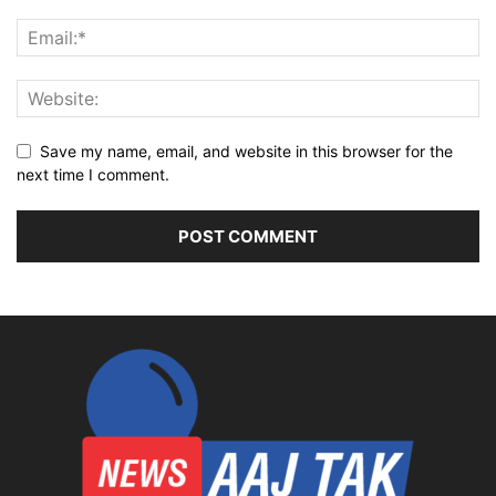
Save my name, email, and website in this browser for the
next time I comment.