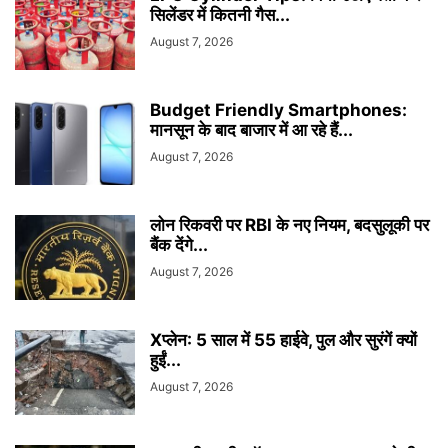
सिलेंडर में कितनी गैस...
August 7, 2026
Budget Friendly Smartphones:
मानसून के बाद बाजार में आ रहे हैं...
August 7, 2026
लोन रिकवरी पर RBI के नए नियम, बदसुलूकी पर
बैंक देंगे...
August 7, 2026
Xप्लेन: 5 साल में 55 हाईवे, पुल और सुरंगें क्यों
हुईं...
August 7, 2026