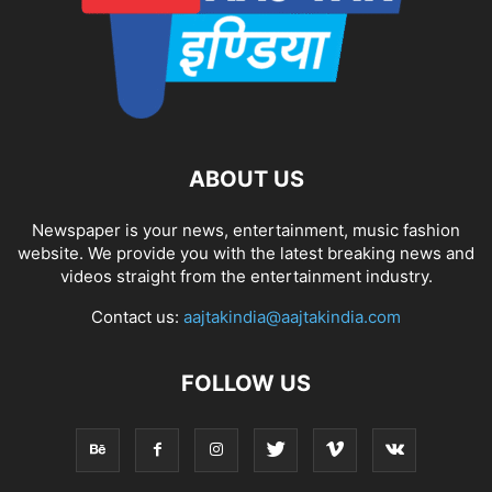
ABOUT US
Newspaper is your news, entertainment, music fashion
website. We provide you with the latest breaking news and
videos straight from the entertainment industry.
Contact us:
aajtakindia@aajtakindia.com
FOLLOW US