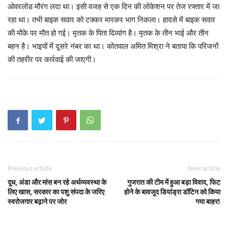
ओवरलोड मौरंग लदा था। इसी वजह से एक दिन की लोकेशन पर तेज रफ्तार में जा
रहा था। तभी बाइक सवार को टक्कर मारकर भाग निकला। हादसे में बाइक सवार
की मौके पर मौत हो गई। मृतक के पिता दिव्यांग है। मृतक के तीन भाई और तीन
बहन है। भाइयों में दूसरे नंबर का था। कोतवाल अमित मिश्रा ने बताया कि परिजनों
की तहरीर पर कार्रवाई की जाएगी।
Previous article
Next article
दूध, अंडा और मांस बन रहे अर्थव्यवस्था के
गुजरात की टीम में हुआ बड़ा विवाद, फिट
लिए खास, सरकार का पशु संपदा के जरिए
होने के बावजूद डियांड्रा डॉटिन को किया
स्वरोजगार बढ़ाने पर जोर
गया बाहर!