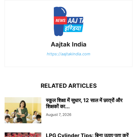
Aajtak India
https://aajtakindia.com
RELATED ARTICLES
स्कूल शिक्षा में सुधार, 12 साल में छात्रों और
शिक्षकों का...
August 7, 2026
LPG Cylinder Tips: बिना उठाए पता करें