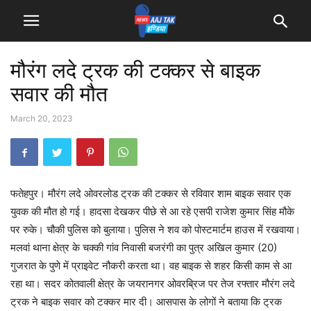
मौरंग लदे ट्रक की टक्कर से बाइक
सवार की मौत
March 20, 2023
फतेहपुर। मौरंग लदे ओवरलोड ट्रक की टक्कर से रविवार शाम बाइक सवार एक
युवक की मौत हो गई। हादसा देखकर पीछे से आ रहे एसपी राजेश कुमार सिंह मौके
पर रुके। चौकी पुलिस को बुलाया। पुलिस ने शव को पोस्टमार्टम हाउस में रखवाया।
मलवां थाना क्षेत्र के चक्की गांव निवासी बजरंगी का पुत्र अखिल कुमार (20)
गुजरात के पुणे में प्राइवेट नौकरी करता था। वह बाइक से शहर किसी काम से आ
रहा था। सदर कोतवाली क्षेत्र के जयरानगर ओवरब्रिज पर तेज रफ्तार मौरंग लदे
ट्रक ने बाइक सवार को टक्कर मार दी। आसपास के लोगों ने बताया कि ट्रक