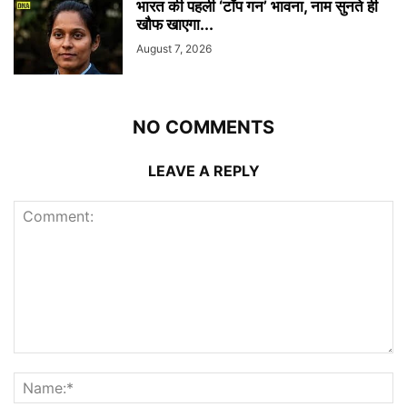
भारत की पहली ‘टॉप गन’ भावना, नाम सुनते ही
खौफ खाएगा...
August 7, 2026
NO COMMENTS
LEAVE A REPLY