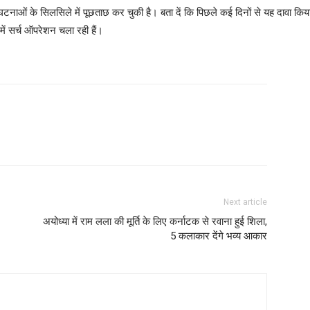
नाओं के सिलसिले में पूछताछ कर चुकी है। बता दें कि पिछले कई दिनों से यह दावा किय
ें सर्च ऑपरेशन चला रही हैं।
Next article
अयोध्या में राम लला की मूर्ति के लिए कर्नाटक से रवाना हुई शिला,
5 कलाकार देंगे भव्य आकार