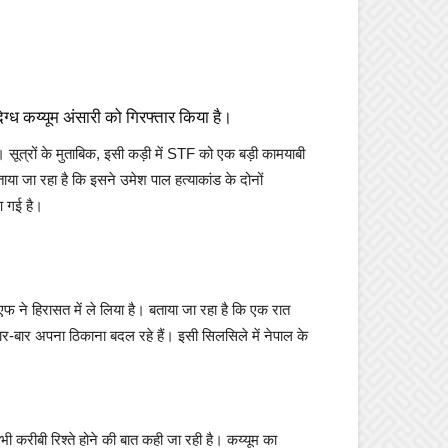
ध कय्यूम अंसारी को गिरफ्तार किया है।
सूत्रों के मुताबिक, इसी कड़ी में STF को एक बड़ी कामयाबी
ा जा रहा है कि इसने उमेश पाल हत्याकांड के दोनों
आ गई है।
एफ ने हिरासत में ले लिया है। बताया जा रहा है कि एक रात
ार-बार अपना ठिकाना बदल रहे हैं। इसी सिलसिले में नेपाल के
भी करीबी रिश्ते होने की बात कही जा रही है। कय्यूम का