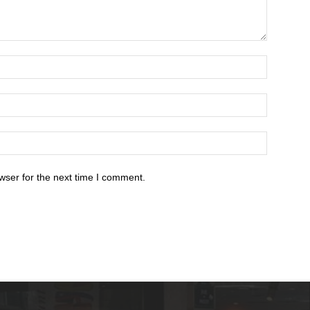
wser for the next time I comment.