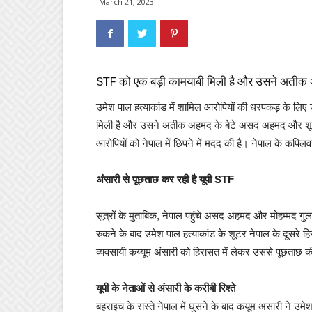
March 21, 2023
STF को एक बड़ी कामयाबी मिली है और उसने अतीक अहम
उमेश पाल हत्‍याकांड में शामिल आरोपियों की धरपकड़ के लिए
मिली है और उसने अतीक अहमद के बेटे असद अहमद और शूटर मोह
आरोपियों को नेपाल में छिपने में मदद की है। नेपाल के कपिल
अंसारी से पूछताछ कर रही है यूपी STF
सूत्रों के मुताबिक, नेपाल पहुंचे असद अहमद और मोहम्मद गुला
रुकने के बाद उमेश पाल हत्याकांड के शूटर नेपाल के दूसरे ह
व्यवसायी कय्यूम अंसारी को हिरासत में लेकर उससे पूछताछ क
यूपी के नेताओं से अंसारी के करीबी रिश्ते
बहराइच के रास्ते नेपाल में घुसने के बाद कयूम अंसारी ने उम