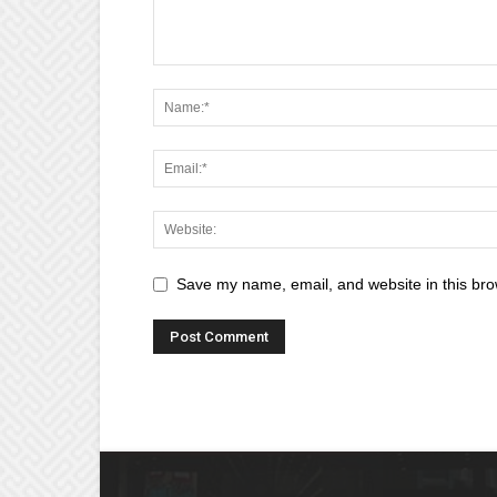
Save my name, email, and website in this bro