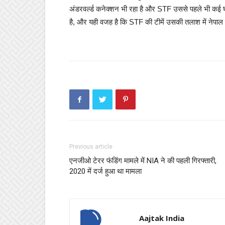
अंडरवर्ल्ड कनेक्शन भी रहा है और STF उससे पहले भी कई घट
है, और यही वजह है कि STF की टीमें उसकी तलाश में नेपाल म
Previous article
एनजीओ टेरर फंडिंग मामले में NIA ने की पहली गिरफ्तारी,
2020 में दर्ज हुआ था मामला
Aajtak India