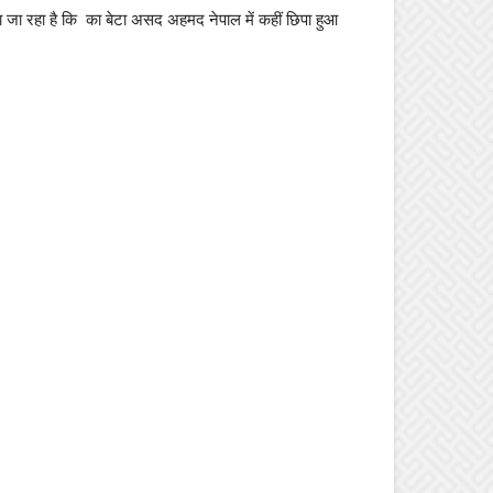
ा जा रहा है कि का बेटा असद अहमद नेपाल में कहीं छिपा हुआ